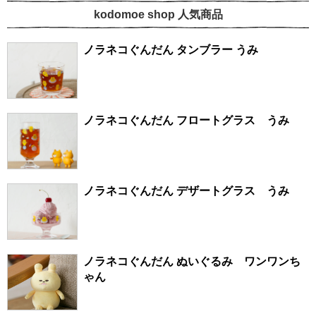
kodomoe shop 人気商品
ノラネコぐんだん タンブラー うみ
ノラネコぐんだん フロートグラス うみ
ノラネコぐんだん デザートグラス うみ
ノラネコぐんだん ぬいぐるみ ワンワンち
ゃん