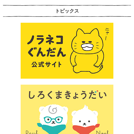
トピックス