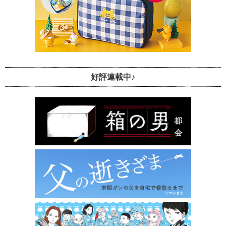
好評連載中♪