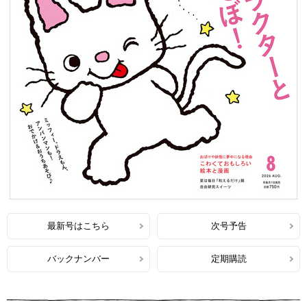
最新号はこちら
次号予告
バックナンバー
定期購読