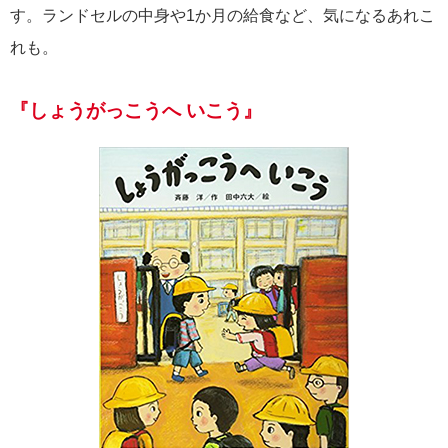
す。ランドセルの中身や1か月の給食など、気になるあれこ
れも。
『しょうがっこうへ いこう』