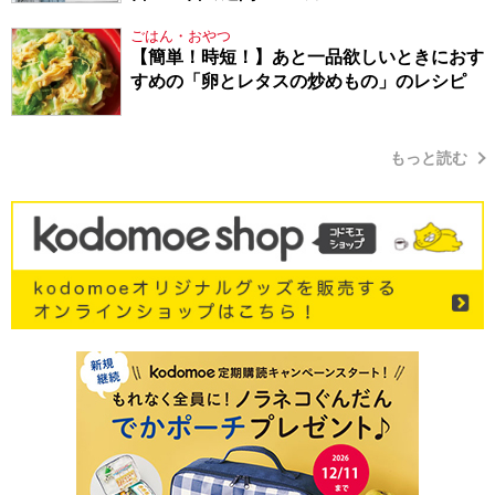
ごはん・おやつ
【簡単！時短！】あと一品欲しいときにおす
すめの「卵とレタスの炒めもの」のレシピ
もっと読む