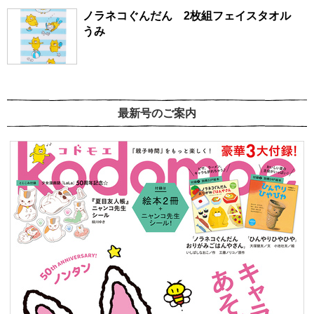
ノラネコぐんだん 2枚組フェイスタオル
うみ
最新号のご案内