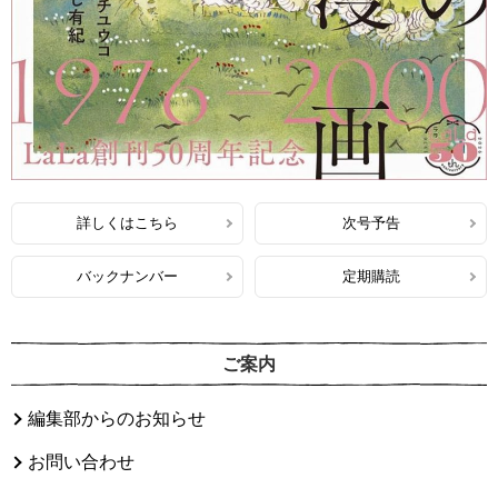
詳しくはこちら
次号予告
バックナンバー
定期購読
ご案内
編集部からのお知らせ
お問い合わせ