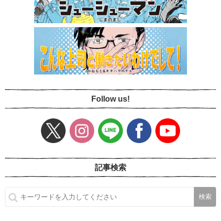
Follow us!
記事検索