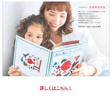
詳しくはこちら！