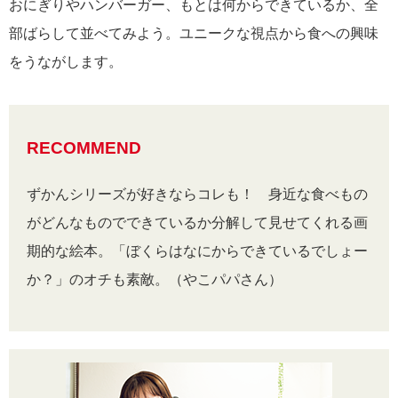
おにぎりやハンバーガー、もとは何からできているか、全
部ばらして並べてみよう。ユニークな視点から食への興味
をうながします。
RECOMMEND
ずかんシリーズが好きならコレも！ 身近な食べもの
がどんなものでできているか分解して見せてくれる画
期的な絵本。「ぼくらはなにからできているでしょー
か？」のオチも素敵。（やこパパさん）