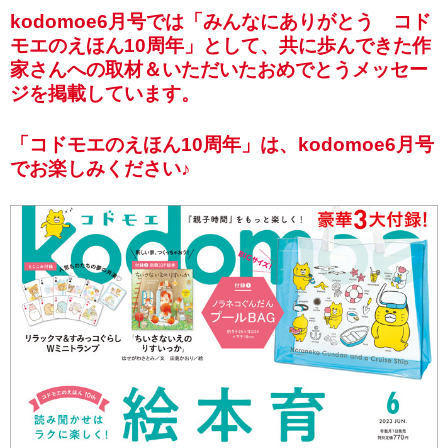
kodomoe6月号では「みんなにありがとう コド
モエのえほん10周年」として、共に歩んできた作
家さんへの取材＆いただいたおめでとうメッセー
ジを掲載しています。
「コドモエのえほん10周年」は、kodomoe6月号
でお楽しみください♪