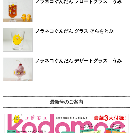
ノラネコぐんだん フロートグラス うみ
ノラネコぐんだん グラス そらをとぶ
ノラネコぐんだん デザートグラス うみ
最新号のご案内