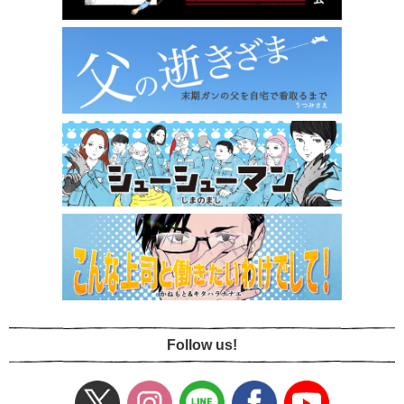
Follow us!