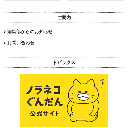
ご案内
編集部からのお知らせ
お問い合わせ
トピックス