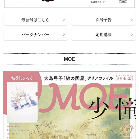
最新号はこちら
次号予告
バックナンバー
定期購読
MOE