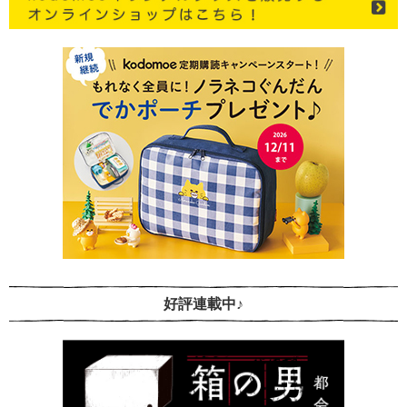
好評連載中♪