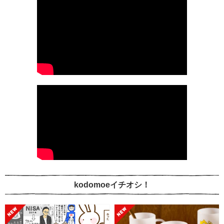
kodomoeイチオシ！