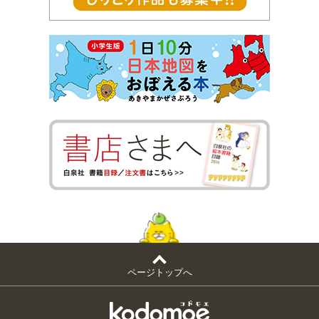
ページトップへ