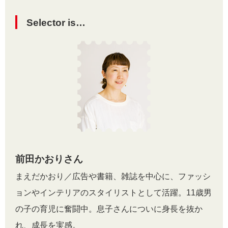
Selector is…
前田かおりさん
まえだかおり／広告や書籍、雑誌を中心に、ファッシ
ョンやインテリアのスタイリストとして活躍。11歳男
の子の育児に奮闘中。息子さんについに身長を抜か
れ、成長を実感。