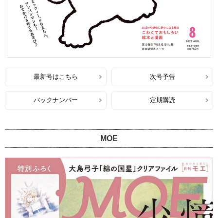
最新号はこちら
次号予告
バックナンバー
定期購読
MOE