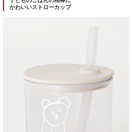
子どものごはんの相棒に
かわいいストローカップ