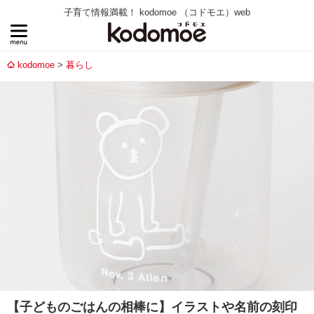
子育て情報満載！ kodomoe （コドモエ）web
kodomoe
暮らし
【子どものごはんの相棒に】イラストや名前の刻印