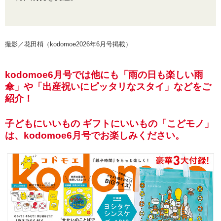
撮影／花田梢（kodomoe2026年6月号掲載）
kodomoe6月号では他にも「雨の日も楽しい雨
傘」や「出産祝いにピッタリなスタイ」などをご
紹介！
子どもにいいもの ギフトにいいもの「こどモノ」
は、kodomoe6月号でお楽しみください。