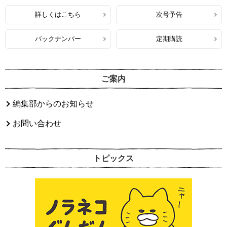
詳しくはこちら
次号予告
バックナンバー
定期購読
ご案内
編集部からのお知らせ
お問い合わせ
トピックス