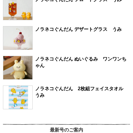
ノラネコぐんだん デザートグラス うみ
ノラネコぐんだん ぬいぐるみ ワンワンち
ゃん
ノラネコぐんだん 2枚組フェイスタオル
うみ
最新号のご案内