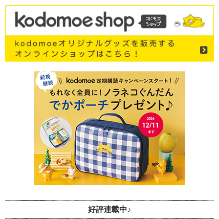
好評連載中♪