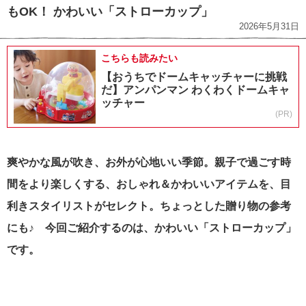
もOK！ かわいい「ストローカップ」
2026年5月31日
こちらも読みたい
【おうちでドームキャッチャーに挑戦
だ】アンパンマン わくわくドームキャ
ッチャー
(PR)
爽やかな風が吹き、お外が心地いい季節。親子で過ごす時
間をより楽しくする、おしゃれ＆かわいいアイテムを、目
利きスタイリストがセレクト。ちょっとした贈り物の参考
にも♪ 今回ご紹介するのは、かわいい「ストローカップ」
です。