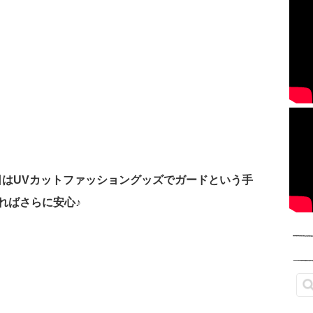
日はUVカットファッショングッズでガードという手
ればさらに安心♪