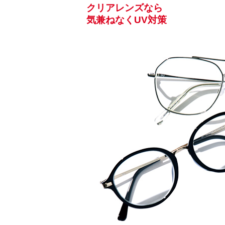
クリアレンズなら
気兼ねなくUV対策