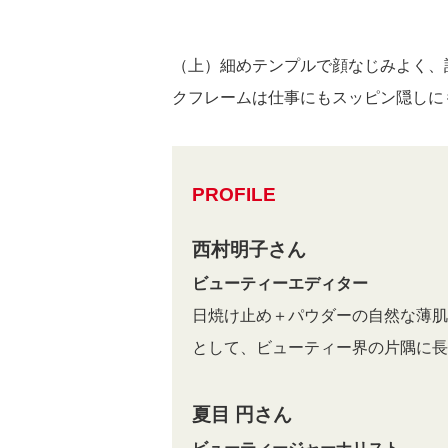
（上）細めテンプルで顔なじみよく、
クフレームは仕事にもスッピン隠し
PROFILE
西村明子さん
ビューティーエディター
日焼け止め＋パウダーの自然な薄肌
として、ビューティー界の片隅に長
夏目 円さん