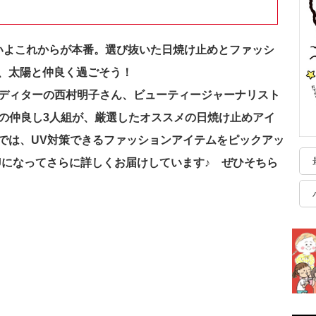
いよこれからが本番。選び抜いた日焼け止めとファッシ
、太陽と仲良く過ごそう！
ーエディターの西村明子さん、ビューティージャーナリスト
Nの仲良し3人組が、厳選したオススメの日焼け止めアイ
では、UV対策できるファッションアイテムをピックアッ
Jになってさらに詳しくお届けしています♪ ぜひそちら