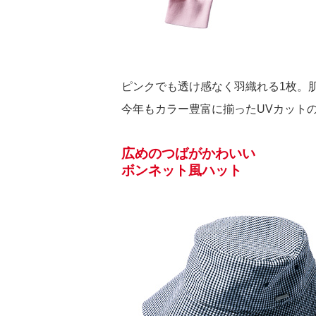
ピンクでも透け感なく羽織れる1枚。
今年もカラー豊富に揃ったUVカット
広めのつばがかわいい
ボンネット風ハット