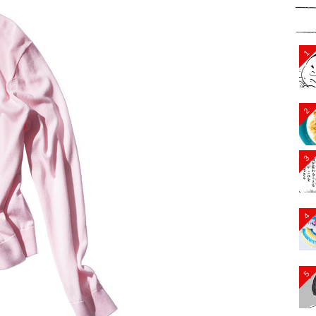
1
2
3
4
5