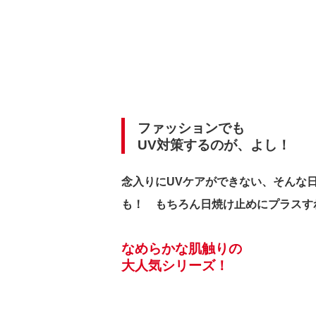
ファッションでも
UV対策するのが、よし！
念入りにUVケアができない、そんな
も！ もちろん日焼け止めにプラスす
なめらかな肌触りの
大人気シリーズ！