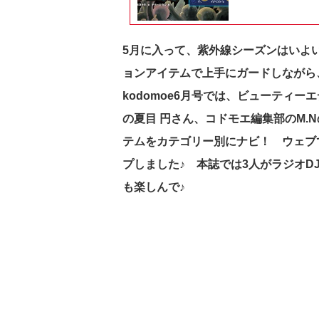
5月に入って、紫外線シーズンはいよ
ョンアイテムで上手にガードしながら
kodomoe6月号では、ビューティ
の夏目 円さん、コドモエ編集部のM.
テムをカテゴリー別にナビ！ ウェブ
プしました♪ 本誌では3人がラジオD
も楽しんで♪