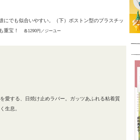
誰にでも似合いやすい。（下）ボストン型のプラスチッ
にも重宝！
各1290円／ジーユー
を愛する、日焼け止めラバー。ガッツあふれる粘着質
く生息。