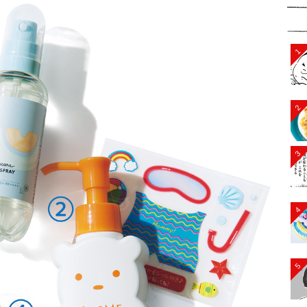
1
2
3
4
5