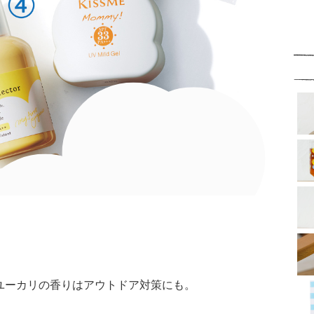
。ユーカリの香りはアウトドア対策にも。