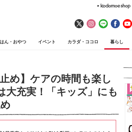
はん・おやつ
イベント
カラダ・ココロ
暮らし
止め】ケアの時間も楽し
は大充実！「キッズ」にも
止め