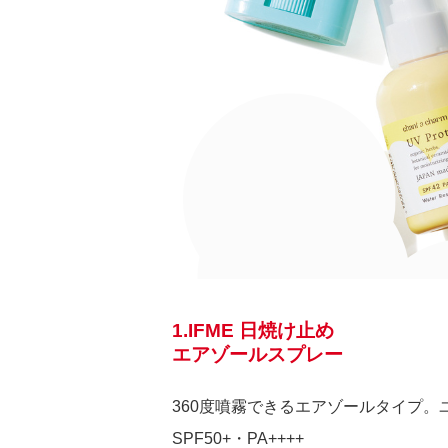
1.IFME 日焼け止め
エアゾールスプレー
360度噴霧できるエアゾールタイプ
SPF50+・PA++++