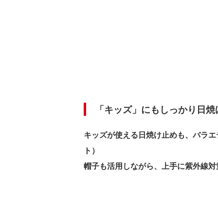
「キッズ」にもしっかり日焼
キッズが使える日焼け止めも、バラエ
ト）
帽子も活用しながら、上手に紫外線対