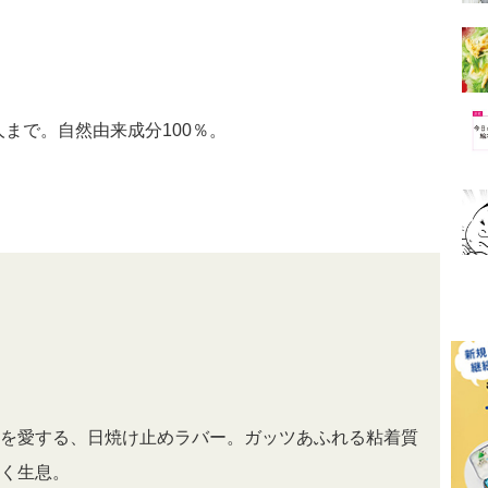
まで。自然由来成分100％。
を愛する、日焼け止めラバー。ガッツあふれる粘着質
く生息。