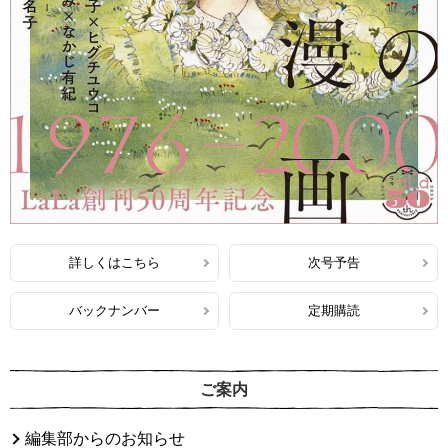
詳しくはこちら
次号予告
バックナンバー
定期購読
ご案内
編集部からのお知らせ