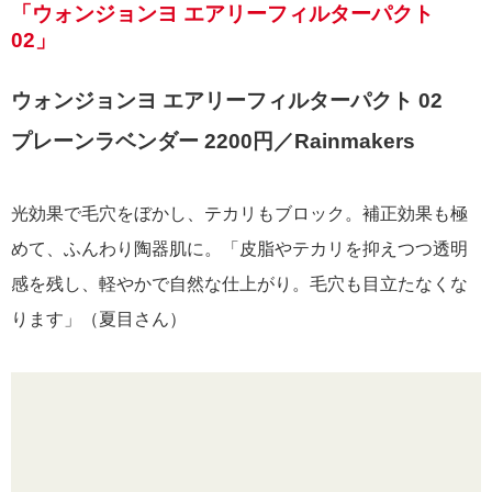
「ウォンジョンヨ エアリーフィルターパクト
02」
ウォンジョンヨ エアリーフィルターパクト 02
プレーンラベンダー 2200円／Rainmakers
光効果で毛穴をぼかし、テカリもブロック。補正効果も極
めて、ふんわり陶器肌に。「皮脂やテカリを抑えつつ透明
感を残し、軽やかで自然な仕上がり。毛穴も目立たなくな
ります」（夏目さん）