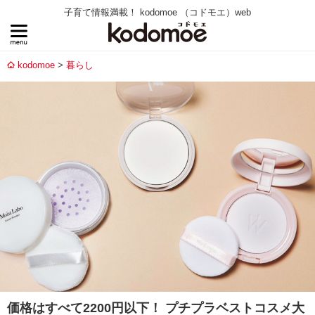
子育て情報満載！ kodomoe （コドモエ）web
kodomoe
暮らし
価格はすべて2200円以下！ プチプラベストコスメ大