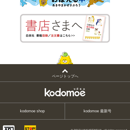
ページトップへ
kodomoe shop
kodomoe 最新号