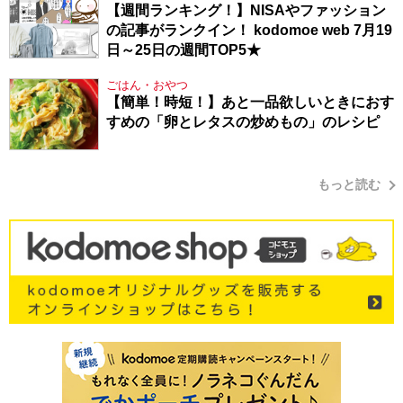
【週間ランキング！】NISAやファッション
の記事がランクイン！ kodomoe web 7月19
日～25日の週間TOP5★
ごはん・おやつ
【簡単！時短！】あと一品欲しいときにおす
すめの「卵とレタスの炒めもの」のレシピ
もっと読む