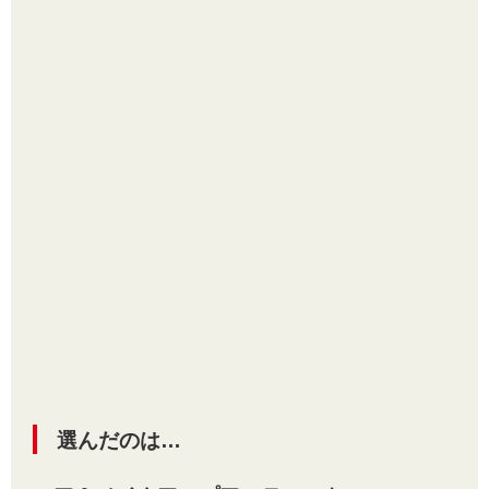
選んだのは…