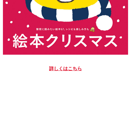
詳しくはこちら