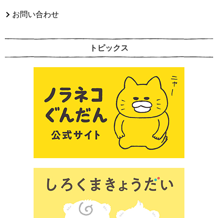
お問い合わせ
トピックス