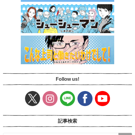
Follow us!
記事検索