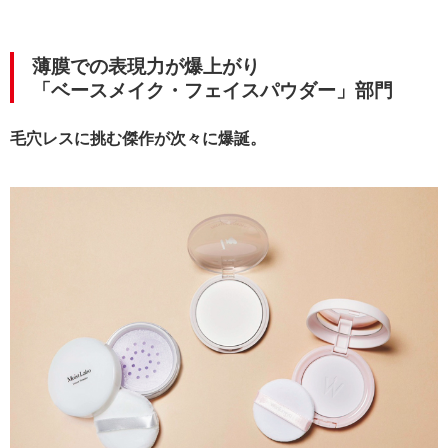
薄膜での表現力が爆上がり
「ベースメイク・フェイスパウダー」部門
毛穴レスに挑む傑作が次々に爆誕。