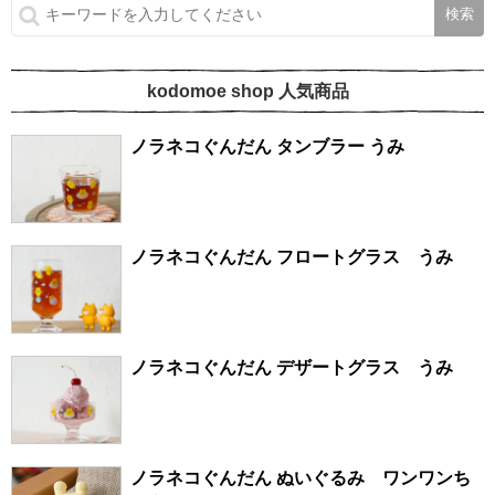
kodomoe shop 人気商品
ノラネコぐんだん タンブラー うみ
ノラネコぐんだん フロートグラス うみ
ノラネコぐんだん デザートグラス うみ
ノラネコぐんだん ぬいぐるみ ワンワンち