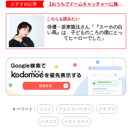
おすすめ記事
【おうちでドームキャッチャーに挑戦だ】アンパンマン わくわくドームキャッチャー
こちらも読みたい
俳優・坂東龍汰さん「『スーホの白
い馬』は、子どものころの僕にとっ
てヒーローでした」
キーワード：
コスメ
フェイスパウダー
プチプラ
ベスコス
ベストコスメ