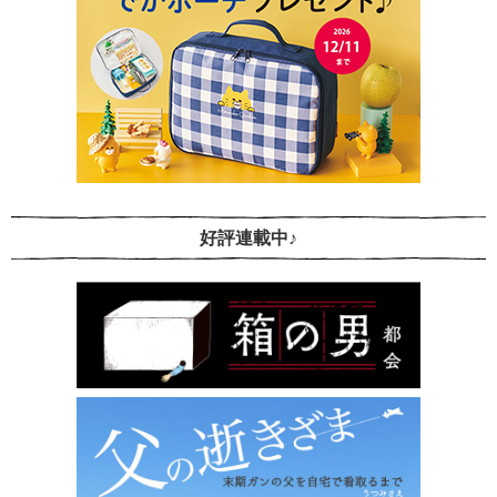
好評連載中♪