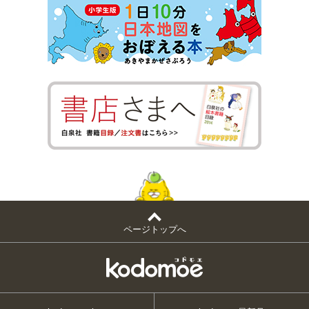
ページトップへ