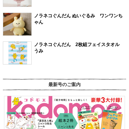
ノラネコぐんだん ぬいぐるみ ワンワンち
ゃん
ノラネコぐんだん 2枚組フェイスタオル
うみ
最新号のご案内