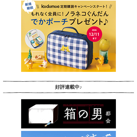
好評連載中♪