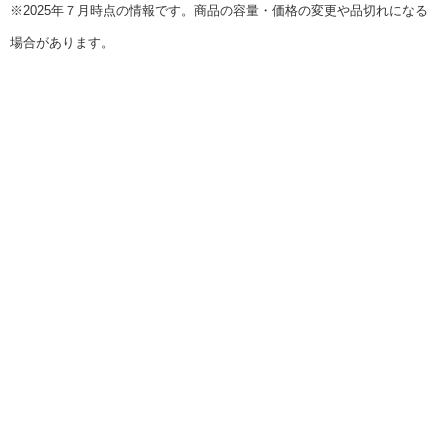
※2025年７月時点の情報です。商品の容量・価格の変更や品切れになる
場合があります。