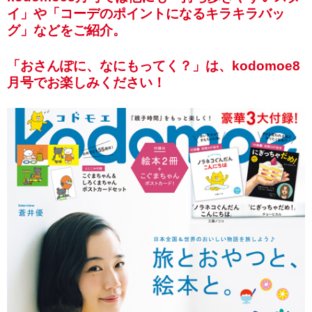
イ」や「コーデのポイントになるキラキラバッ
グ」などをご紹介。
「おさんぽに、なにもってく？」は、kodomoe8
月号でお楽しみください！