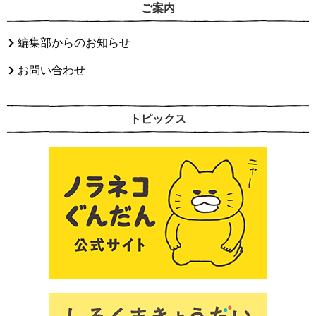
ご案内
編集部からのお知らせ
お問い合わせ
トピックス