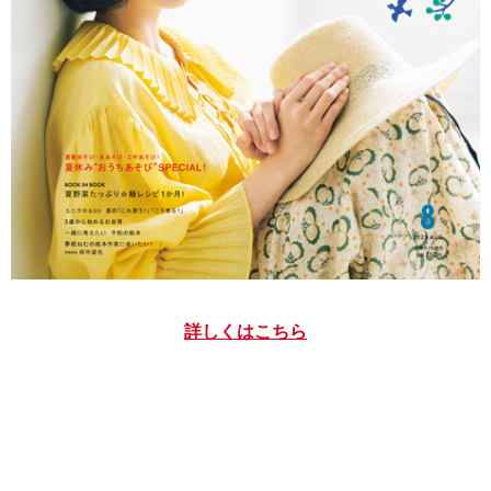
詳しくはこちら