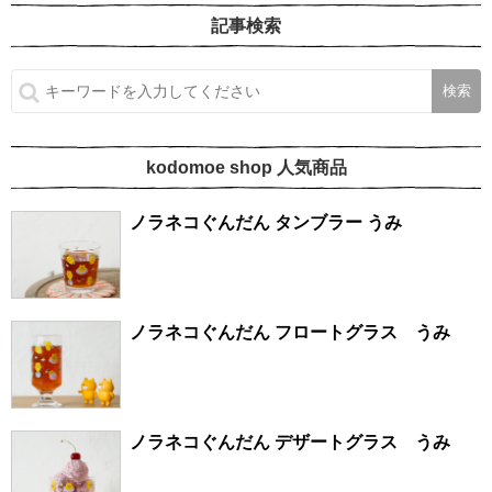
記事検索
kodomoe shop 人気商品
ノラネコぐんだん タンブラー うみ
ノラネコぐんだん フロートグラス うみ
ノラネコぐんだん デザートグラス うみ