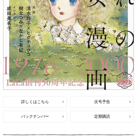
詳しくはこちら
次号予告
バックナンバー
定期購読