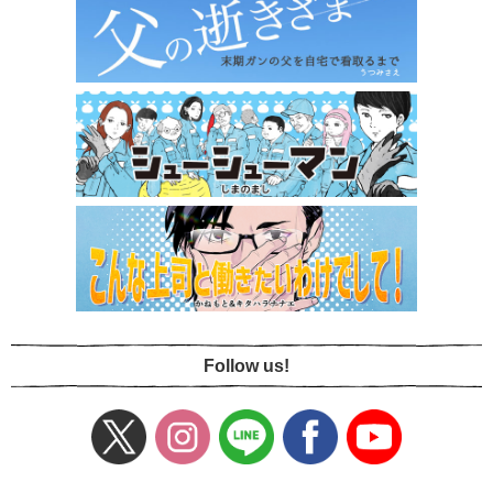
Follow us!