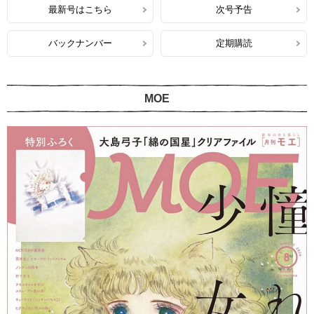
最新号はこちら
次号予告
バックナンバー
定期購読
MOE