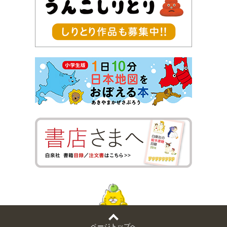
ページトップへ