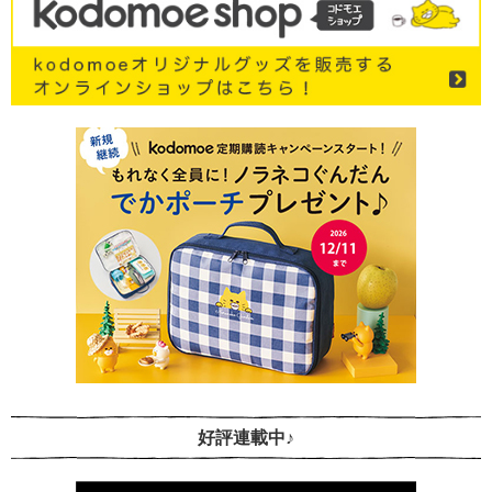
好評連載中♪