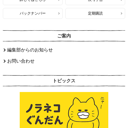
バックナンバー
定期購読
ご案内
編集部からのお知らせ
お問い合わせ
トピックス