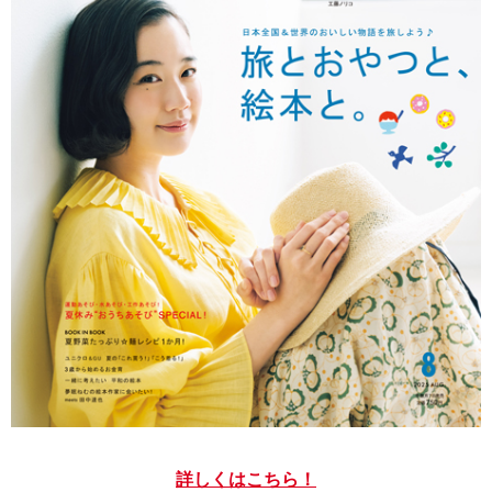
詳しくはこちら！