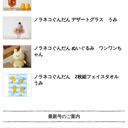
ノラネコぐんだん デザートグラス うみ
ノラネコぐんだん ぬいぐるみ ワンワンち
ゃん
ノラネコぐんだん 2枚組フェイスタオル
うみ
最新号のご案内