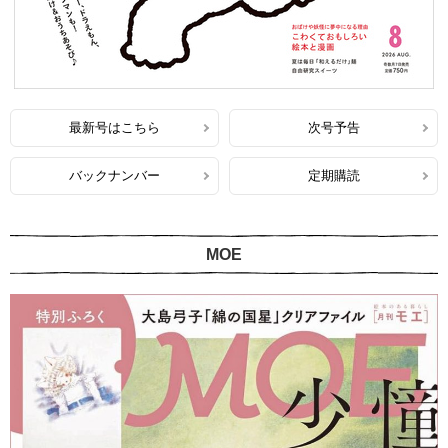
最新号はこちら
次号予告
バックナンバー
定期購読
MOE