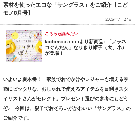
素材を使ったエコな「サングラス」をご紹介【こど
モノ8月号】
2025年7月27日
こちらも読みたい
kodomoe shopより新商品♪ 「ノラネ
コぐんだん」なりきり帽子（大、小）
が登場！
いよいよ夏本番！ 家族でおでかけやレジャーも増える季
節にピッタリな、おしゃれで使えるアイテムを目利きスタ
イリストさんがセレクト。プレゼント選びの参考にもどう
ぞ♪ 今回は、親子でおそろいがかわいい「サングラス」の
ご紹介です。