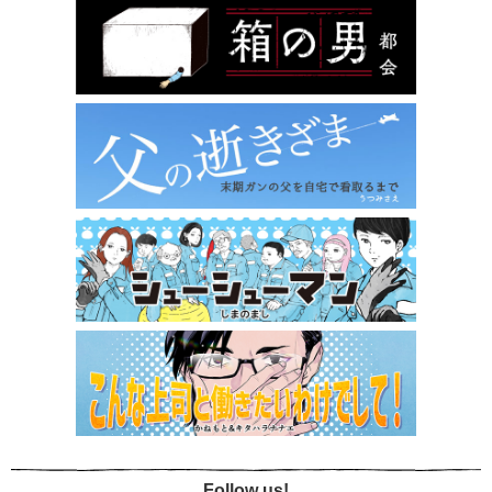
Follow us!