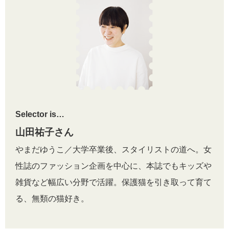
Selector is…
山田祐子さん
やまだゆうこ／大学卒業後、スタイリストの道へ。女
性誌のファッション企画を中心に、本誌でもキッズや
雑貨など幅広い分野で活躍。保護猫を引き取って育て
る、無類の猫好き。