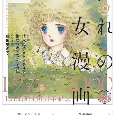
詳しくはこちら
次号予告