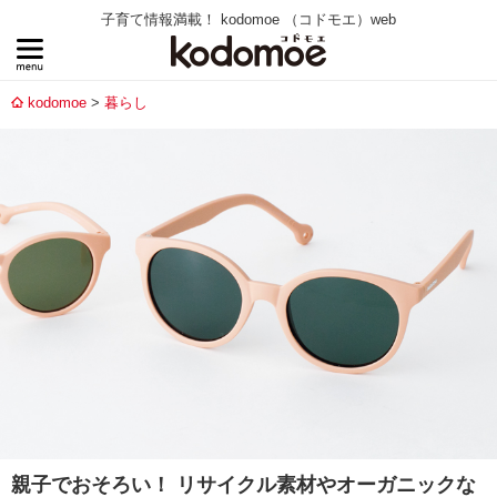
子育て情報満載！ kodomoe （コドモエ）web
kodomoe
暮らし
親子でおそろい！ リサイクル素材やオーガニックな