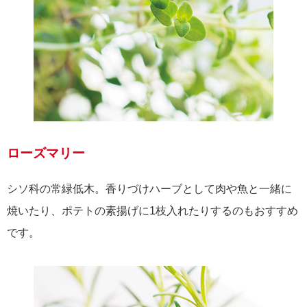
ローズマリー
シソ科の常緑低木。香りづけハーブとして肉や魚と一緒に
焼いたり、ポテトの素揚げに1枝入れたりするのもおすすめ
です。