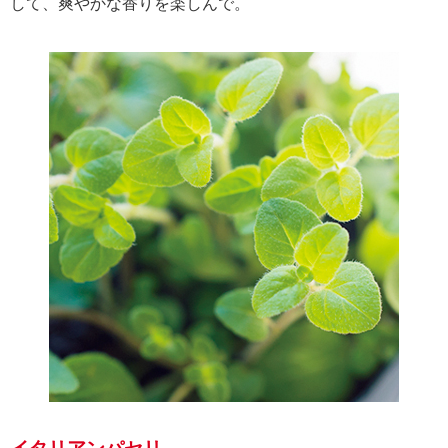
して、爽やかな香りを楽しんで。