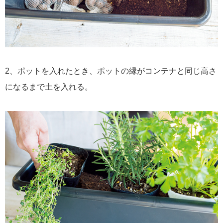
2、ポットを入れたとき、ポットの縁がコンテナと同じ高さ
になるまで土を入れる。