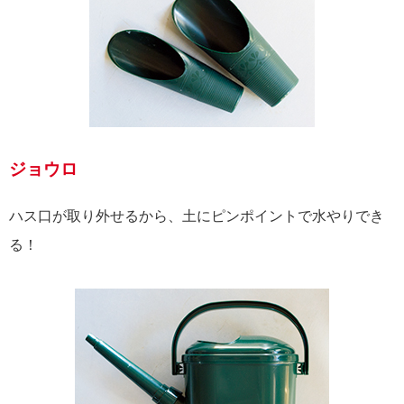
ジョウロ
ハス口が取り外せるから、土にピンポイントで水やりでき
る！