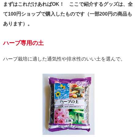
まずはこれだけあればOK！ ここで紹介するグッズは、全
て100円ショップで購入したものです（一部200円の商品も
あります）。
ハーブ専用の土
ハーブ栽培に適した通気性や排水性のいい土を選んで。