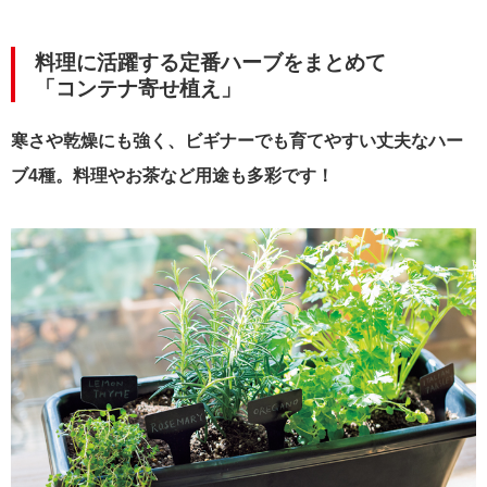
料理に活躍する定番ハーブをまとめて
「コンテナ寄せ植え」
寒さや乾燥にも強く、ビギナーでも育てやすい丈夫なハー
ブ4種。料理やお茶など用途も多彩です！