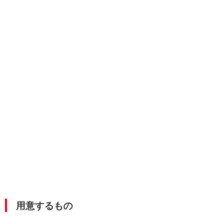
用意するもの