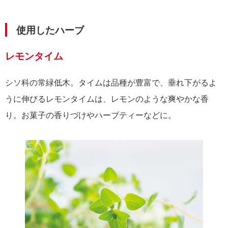
使用したハーブ
レモンタイム
シソ科の常緑低木。タイムは品種が豊富で、垂れ下がるよ
うに伸びるレモンタイムは、レモンのような爽やかな香
り。お菓子の香りづけやハーブティーなどに。