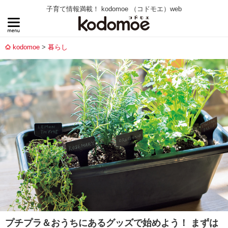
子育て情報満載！ kodomoe （コドモエ）web
kodomoe
暮らし
プチプラ＆おうちにあるグッズで始めよう！ まずは