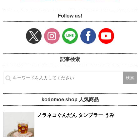
Follow us!
記事検索
kodomoe shop 人気商品
ノラネコぐんだん タンブラー うみ