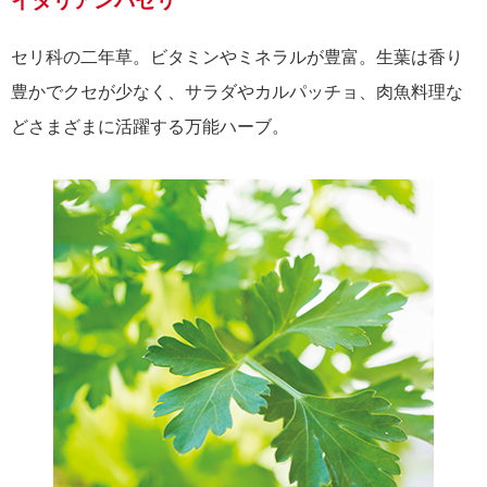
イタリアンパセリ
セリ科の二年草。ビタミンやミネラルが豊富。生葉は香り
豊かでクセが少なく、サラダやカルパッチョ、肉魚料理な
どさまざまに活躍する万能ハーブ。