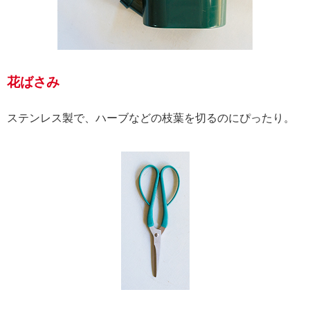
花ばさみ
ステンレス製で、ハーブなどの枝葉を切るのにぴったり。