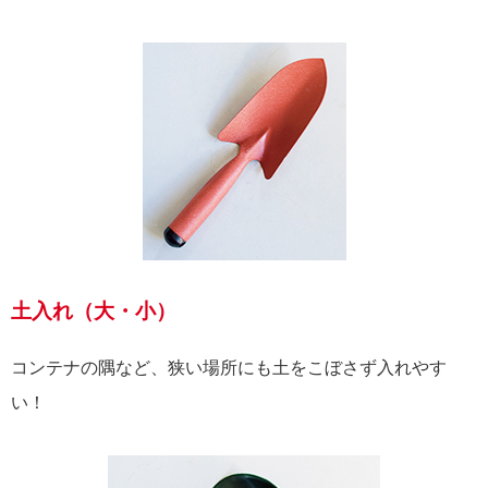
土入れ（大・小）
コンテナの隅など、狭い場所にも土をこぼさず入れやす
い！