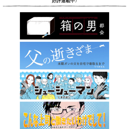
好評連載中♪