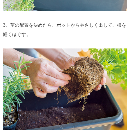
3、苗の配置を決めたら、ポットからやさしく出して、根を
軽くほぐす。