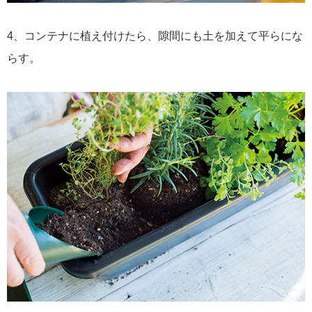
4、コンテナに植え付けたら、隙間にも土を加えて平らにな
らす。