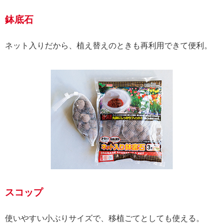
鉢底石
ネット入りだから、植え替えのときも再利用できて便利。
スコップ
使いやすい小ぶりサイズで、移植ごてとしても使える。