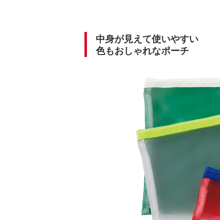
中身が見えて使いやすい
色もおしゃれなポーチ