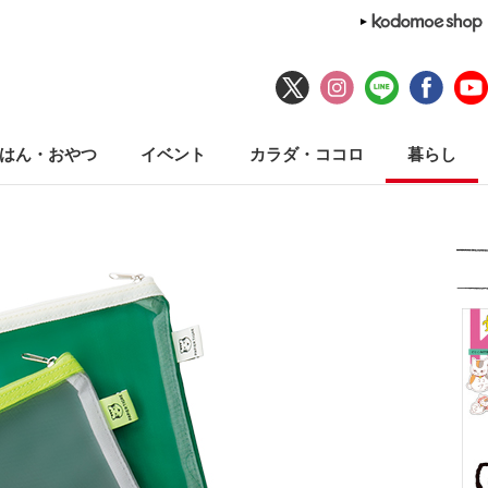
はん・おやつ
イベント
カラダ・ココロ
暮らし