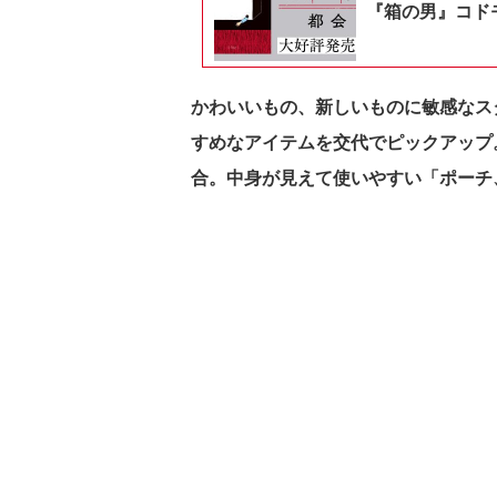
『箱の男』コドモ
かわいいもの、新しいものに敏感なス
すめなアイテムを交代でピックアップ
合。中身が見えて使いやすい「ポーチ