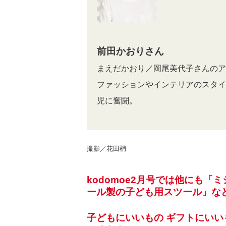
前田かおりさん
まえだかおり／岡尾美代子さんのア
ファッションやインテリアのスタイ
児に奮闘。
撮影／花田梢
kodomoe2月号では他にも
ール製の子ども用スツール」な
子どもにいいもの ギフトにいい