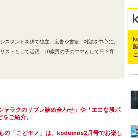
シスタントを経て独立。広告や書籍、雑誌を中心に、
リストとして活躍。10歳男の子のママとして日々育
「ミシャラクのサブレ詰め合わせ」や「エコな段ボ
どをご紹介。
もの「こどモノ」は、kodomoe2月号でお楽し