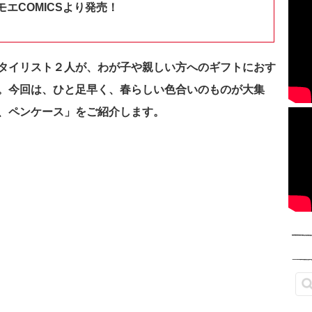
エCOMICSより発売！
タイリスト２人が、わが子や親しい方へのギフトにおす
。今回は、ひと足早く、春らしい色合いのものが大集
、ペンケース」をご紹介します。