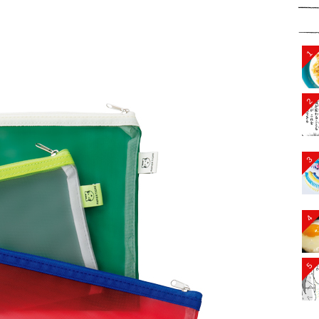
1
2
3
4
5