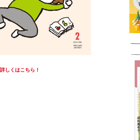
詳しくはこちら！