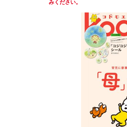
みください。