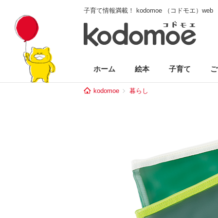
子育て情報満載！ kodomoe （コドモエ）web
ホーム
絵本
子育て
ご
kodomoe
暮らし