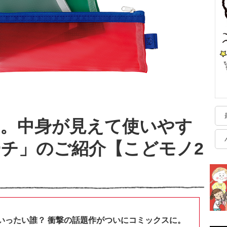
富。中身が見えて使いやす
チ」のご紹介【こどモノ2
いったい誰？ 衝撃の話題作がついにコミックスに。