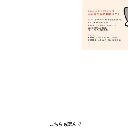
こちらも読んで