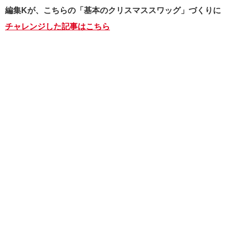
編集Kが、こちらの「基本のクリスマススワッグ」づくりに
チャレンジした記事はこちら