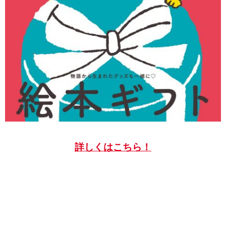
詳しくはこちら！