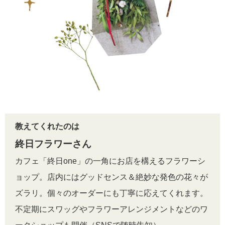
教えてくれたのは
終日フラワーさん
カフェ「終日one」の一角にお店を構えるフラワーシ
ョップ。店内にはグッドセンス＆絶妙な発色の花々が
ズラリ。個々のオーダーにも丁寧に応えてくれます。
不定期にスワッグやフラワーアレンジメントなどのワ