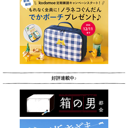
好評連載中♪