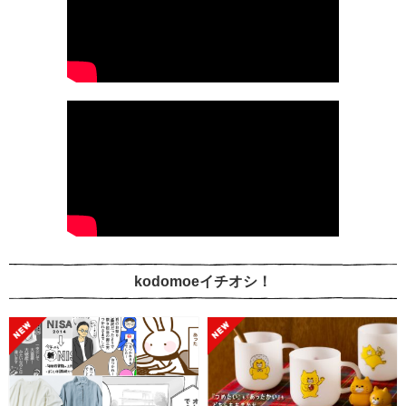
kodomoeイチオシ！