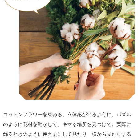
コットンフラワーを束ねる。立体感が出るように、パズル
のように花材を動かして、キマる場所を見つけて。実際に
飾るときのように逆さまにして見たり、横から見たりする