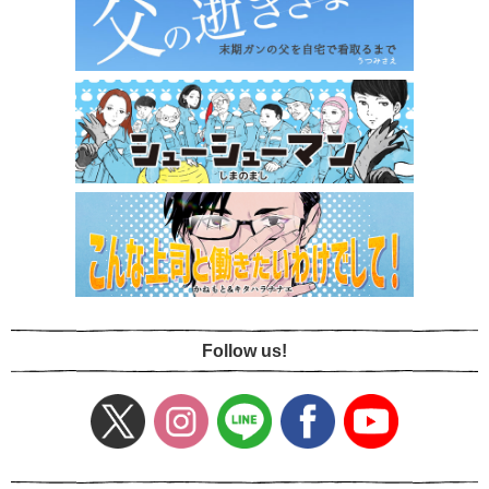
Follow us!