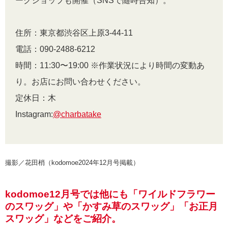
ークショップも開催（SNSで随時告知）。
住所：東京都渋谷区上原3-44-11
電話：090-2488-6212
時間：11:30〜19:00 ※作業状況により時間の変動あ
り。お店にお問い合わせください。
定休日：木
Instagram:
@charbatake
撮影／花田梢（kodomoe2024年12月号掲載）
kodomoe12月号では他にも「ワイルドフラワー
のスワッグ」や「かすみ草のスワッグ」「お正月
スワッグ」などをご紹介。