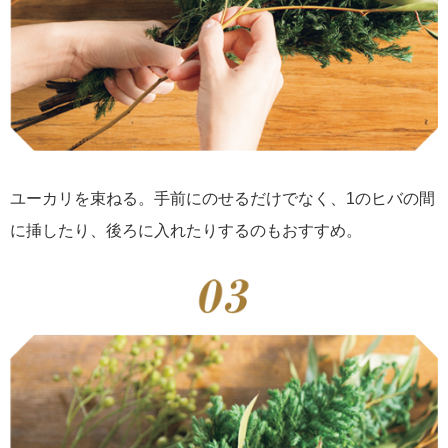
ユーカリを束ねる。手前にのせるだけでなく、1のヒバの間
に挿したり、後ろに入れたりするのもおすすめ。