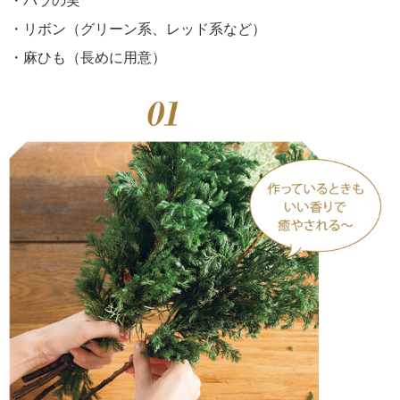
・バラの実
・リボン（グリーン系、レッド系など）
・麻ひも（長めに用意）