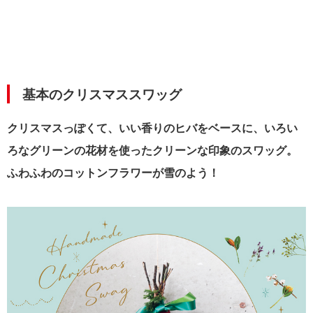
基本のクリスマススワッグ
クリスマスっぽくて、いい香りのヒバをベースに、いろい
ろなグリーンの花材を使ったクリーンな印象のスワッグ。
ふわふわのコットンフラワーが雪のよう！