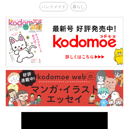
ハンドメイド
暮らし