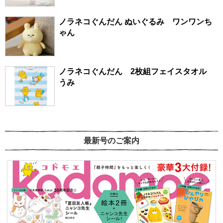
ノラネコぐんだん ぬいぐるみ ワンワンち
ゃん
ノラネコぐんだん 2枚組フェイスタオル
うみ
最新号のご案内