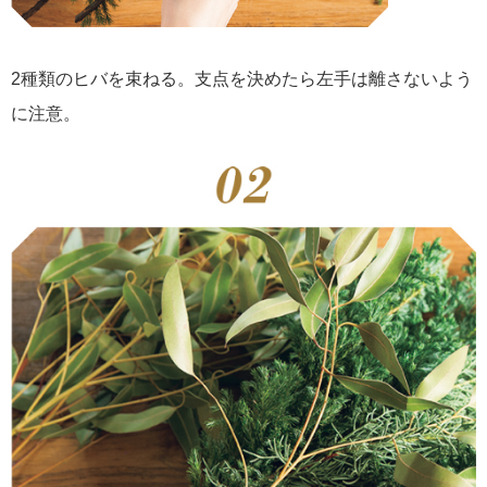
2種類のヒバを束ねる。支点を決めたら左手は離さないよう
に注意。