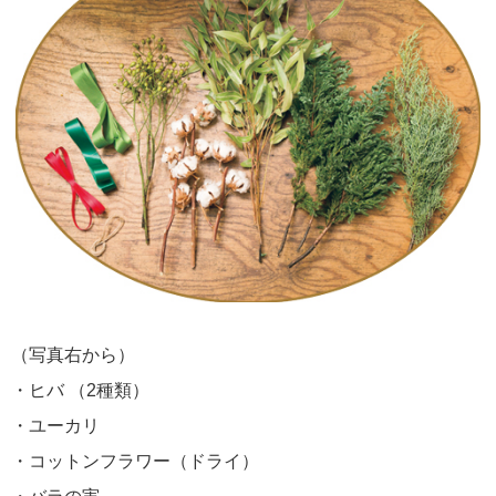
（写真右から）
・ヒバ （2種類）
・ユーカリ
・コットンフラワー（ドライ）