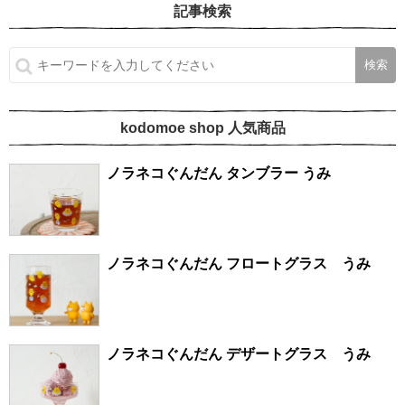
記事検索
kodomoe shop 人気商品
ノラネコぐんだん タンブラー うみ
ノラネコぐんだん フロートグラス うみ
ノラネコぐんだん デザートグラス うみ