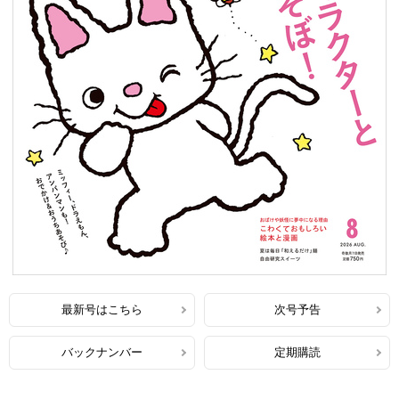
最新号はこちら
次号予告
バックナンバー
定期購読