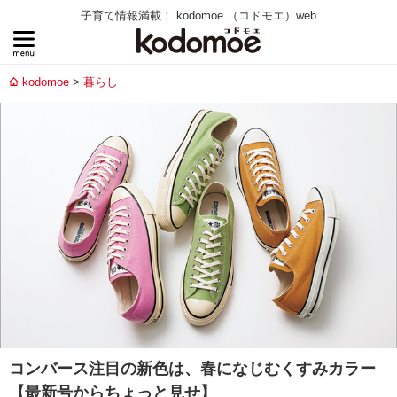
子育て情報満載！ kodomoe （コドモエ）web
kodomoe
暮らし
コンバース注目の新色は、春になじむくすみカラー
【最新号からちょっと見せ】