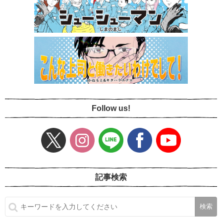
Follow us!
記事検索