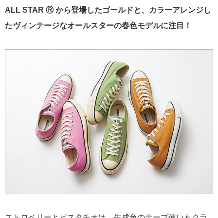
ALL STAR Ⓡ から登場したゴールドと、カラーアレンジし
たヴィンテージなオールスターの春色モデルに注目！
ストロベリーとピスタチオは、生成色のテープ使いもクラ