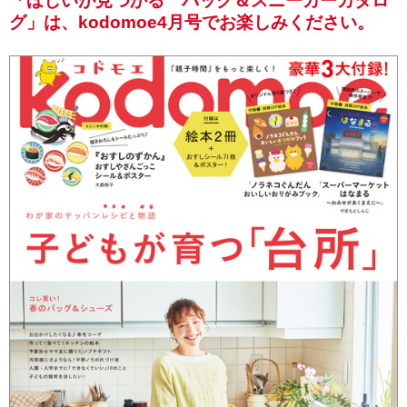
「ほしいが見つかる バッグ＆スニーカーカタロ
グ」は、kodomoe4月号でお楽しみください。