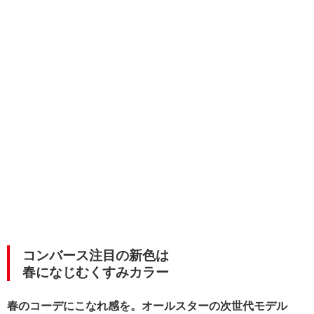
コンバース注目の新色は
春になじむくすみカラー
春のコーデにこなれ感を。オールスターの次世代モデル