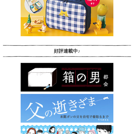
好評連載中♪