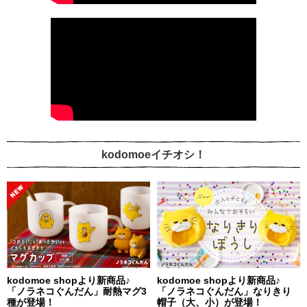
kodomoeイチオシ！
kodomoe shopより新商品♪
kodomoe shopより新商品♪
「ノラネコぐんだん」耐熱マグ3
「ノラネコぐんだん」なりきり
種が登場！
帽子（大、小）が登場！