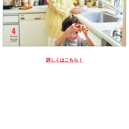
詳しくはこちら！