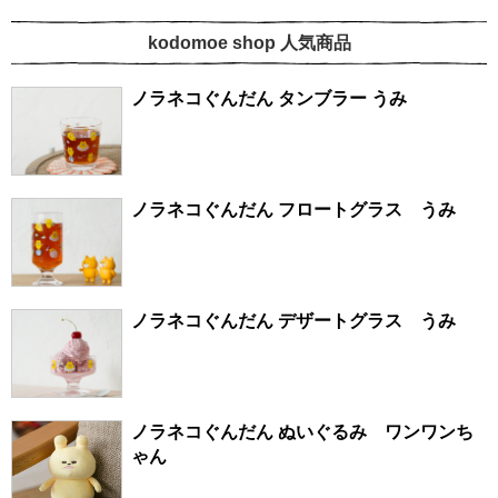
kodomoe shop 人気商品
ノラネコぐんだん タンブラー うみ
ノラネコぐんだん フロートグラス うみ
ノラネコぐんだん デザートグラス うみ
ノラネコぐんだん ぬいぐるみ ワンワンち
ゃん