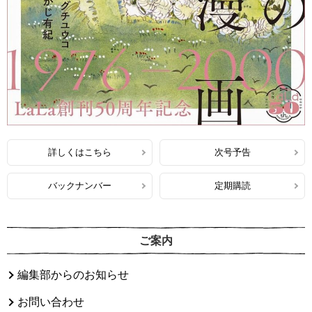
詳しくはこちら
次号予告
バックナンバー
定期購読
ご案内
編集部からのお知らせ
お問い合わせ