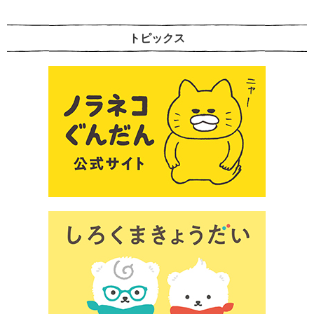
トピックス