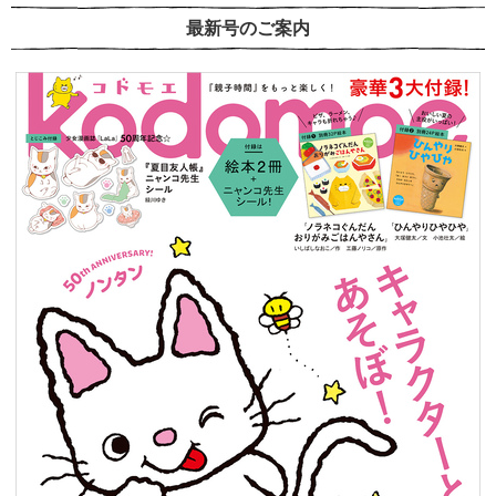
最新号のご案内