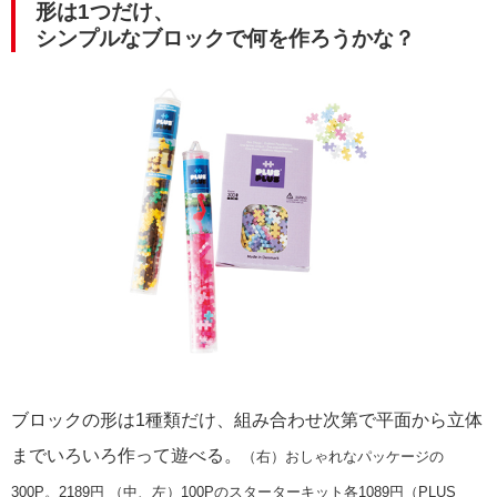
形は1つだけ、
シンプルなブロックで何を作ろうかな？
ブロックの形は1種類だけ、組み合わせ次第で平面から立体
までいろいろ作って遊べる。
（右）おしゃれなパッケージの
300P。2189円 （中、左）100Pのスターターキット各1089円（PLUS