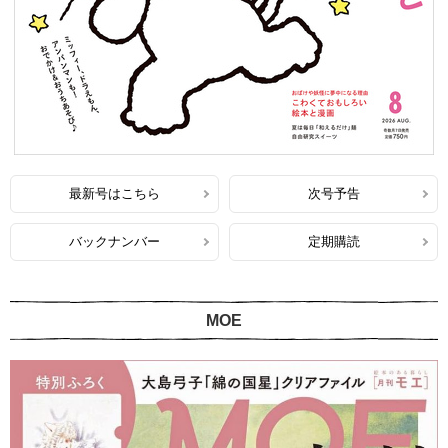
最新号はこちら
次号予告
バックナンバー
定期購読
MOE