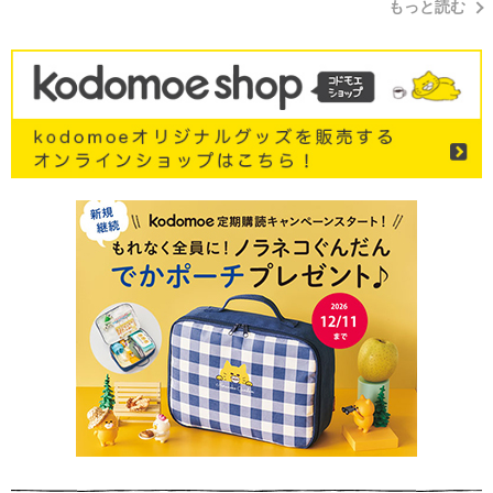
もっと読む