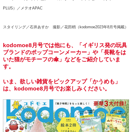
PLUS）／メテオAPAC
スタイリング／石井あすか 撮影／花田梢（kodomoe2023年8月号掲載）
kodomoe8月号では他にも、「イギリス発の玩具
ブランドのポップコーンメーカー」や「長靴をは
いた猫がモチーフの傘」などをご紹介していま
す。
いま、欲しい雑貨をピックアップ「かうめも」
は、kodomoe8月号でお楽しみください。