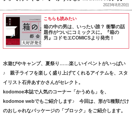
2023年8月20日
こちらも読みたい
箱の中の男は、いったい誰？ 衝撃の話
題作がついにコミックスに。『箱の
男』コドモエCOMICSより発売！
水遊びやキャンプ、夏祭り……楽しいイベントがいっぱい
♪ 親子ライフを楽しく盛り上げてくれるアイテムを、スタ
イリスト石井あすかさんがセレクト。
kodomoe本誌で人気のコーナー「かうめも」を、
kodomoe webでもご紹介します♪ 今回は、形が1種類だけ
のおしゃれなパッケージの「ブロック」をご紹介します。