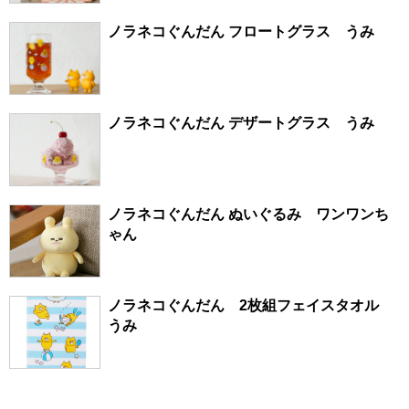
ノラネコぐんだん フロートグラス うみ
ノラネコぐんだん デザートグラス うみ
ノラネコぐんだん ぬいぐるみ ワンワンち
ゃん
ノラネコぐんだん 2枚組フェイスタオル
うみ