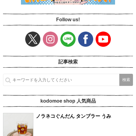
Follow us!
記事検索
kodomoe shop 人気商品
ノラネコぐんだん タンブラー うみ