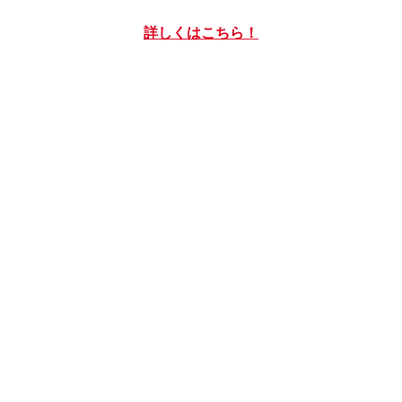
詳しくはこちら！