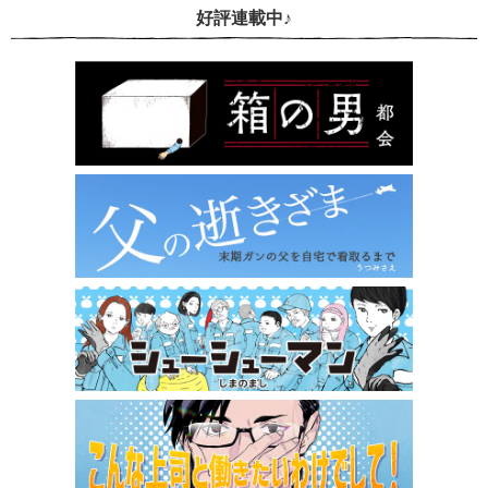
好評連載中♪