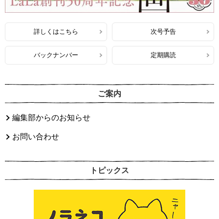
詳しくはこちら
次号予告
バックナンバー
定期購読
ご案内
編集部からのお知らせ
お問い合わせ
トピックス