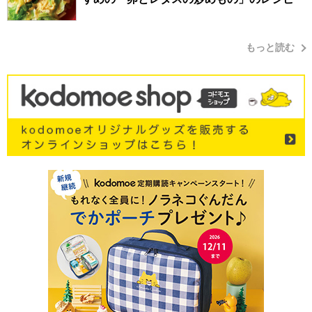
もっと読む