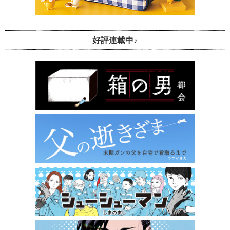
好評連載中♪