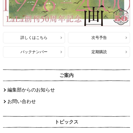
詳しくはこちら
次号予告
バックナンバー
定期購読
ご案内
編集部からのお知らせ
お問い合わせ
トピックス