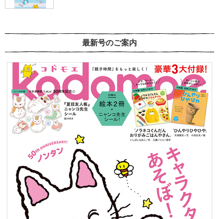
最新号のご案内