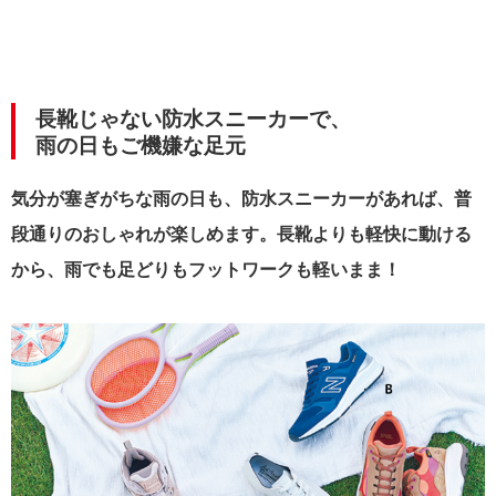
長靴じゃない防水スニーカーで、
雨の日もご機嫌な足元
気分が塞ぎがちな雨の日も、防水スニーカーがあれば、普
段通りのおしゃれが楽しめます。長靴よりも軽快に動ける
から、雨でも足どりもフットワークも軽いまま！