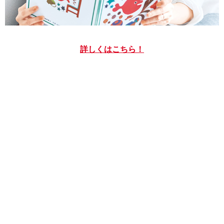
詳しくはこちら！