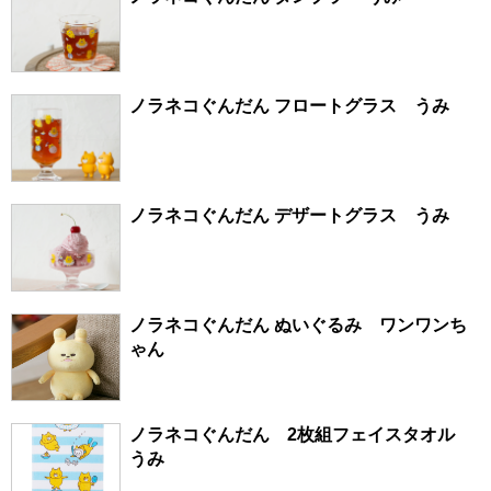
ノラネコぐんだん フロートグラス うみ
ノラネコぐんだん デザートグラス うみ
ノラネコぐんだん ぬいぐるみ ワンワンち
ゃん
ノラネコぐんだん 2枚組フェイスタオル
うみ