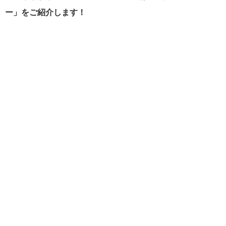
ー」をご紹介します！