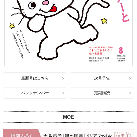
最新号はこちら
次号予告
バックナンバー
定期購読
MOE