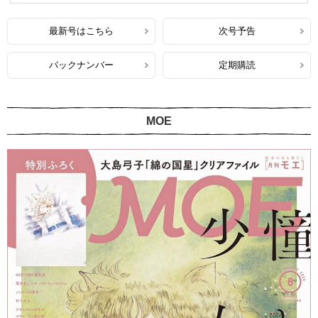
最新号はこちら
次号予告
バックナンバー
定期購読
MOE