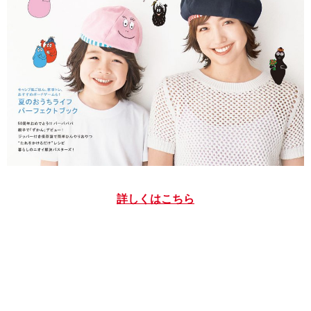
詳しくはこちら