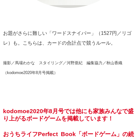
お題がさらに難しい「ワードスナイパー」（1527円／リゴ
レ）も。こちらは、カードの合計点で競うルール。
撮影／馬場わかな スタイリング／河野亜紀 編集協力／秋山香織
（kodomoe2020年8月号掲載）
kodomoe2020年8月号では他にも家族みんなで盛
り上がるボードゲームを掲載しています！
おうちライフPerfect Book「ボードゲーム」の続