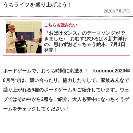
うちライフを盛り上げよう！
2020年7月17日
こちらも読みたい
『おばけダンス』のテーマソングがで
きました♪ おむすびひろば＆新井洋行
の、思わずおどっちゃう絵本、7月1日
発売！
ボードゲームで、おうち時間に刺激を！ kodomoe2020年
8月号では、競い合ったり、協力したりして、家族みんなで
盛り上がれる6種のボードゲームをご紹介しています。ウェ
ブではその中から2種をご紹介。大人も夢中になっちゃうゲ
ームをチェックしてください！