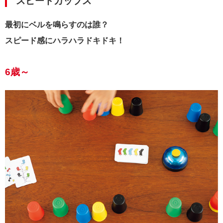
スピードカップス
最初にベルを鳴らすのは誰？
スピード感にハラハラドキドキ！
6歳～