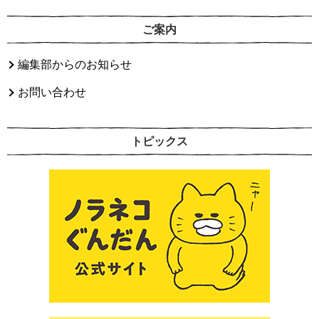
ご案内
編集部からのお知らせ
お問い合わせ
トピックス