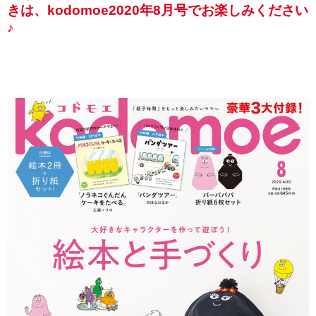
きは、kodomoe2020年8月号でお楽しみください
♪