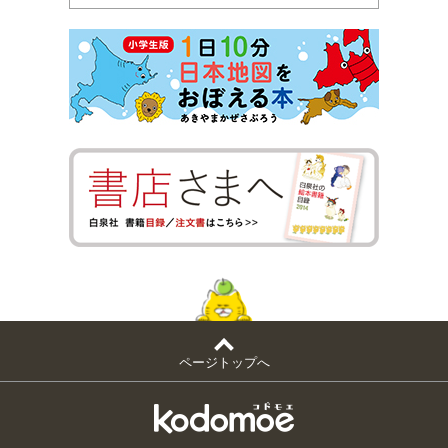
ページトップへ