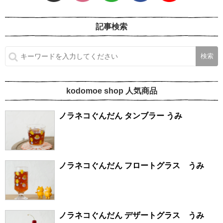
記事検索
kodomoe shop 人気商品
ノラネコぐんだん タンブラー うみ
ノラネコぐんだん フロートグラス うみ
ノラネコぐんだん デザートグラス うみ