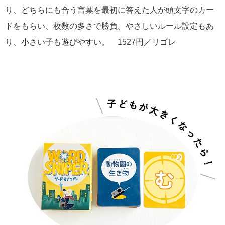
り、どちらにも合う言葉を最初に答えた人が頭文字のカー
ドをもらい、枚数の多さで勝負。やさしいルール設定もあ
り、小さい子も遊びやすい。 1527円／リゴレ