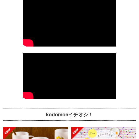
kodomoeイチオシ！