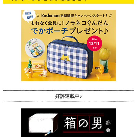
好評連載中♪