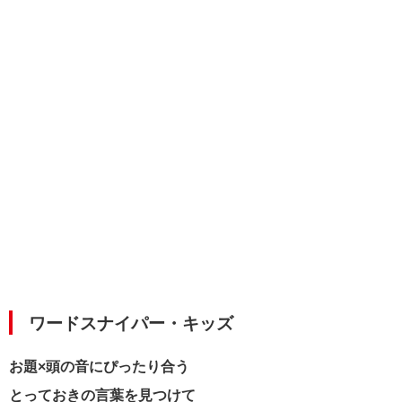
ワードスナイパー・キッズ
お題×頭の音にぴったり合う
とっておきの言葉を見つけて