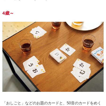
4歳～
「おしごと」などのお題のカードと、50音のカードをめく