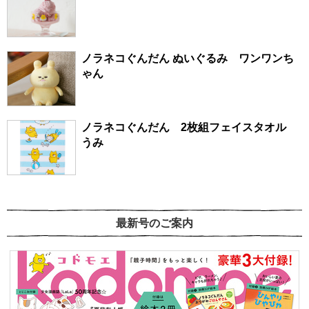
ノラネコぐんだん ぬいぐるみ ワンワンち
ゃん
ノラネコぐんだん 2枚組フェイスタオル
うみ
最新号のご案内