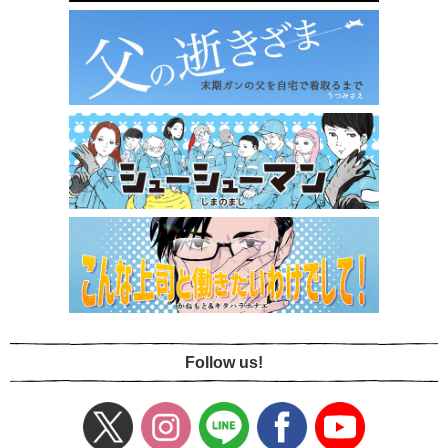
Follow us!