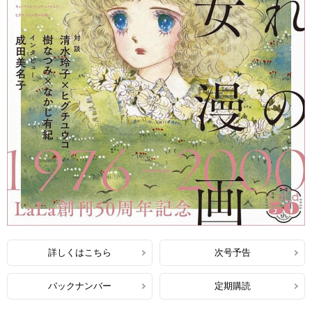
詳しくはこちら
次号予告
バックナンバー
定期購読