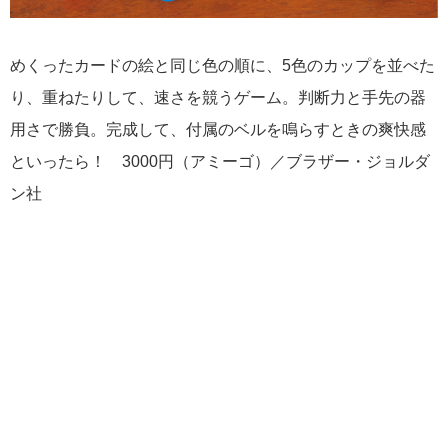
めくったカードの絵と同じ色の順に、5色のカップを並べた
り、重ねたりして、速さを競うゲーム。判断力と手先の器
用さで勝負。完成して、付属のベルを鳴らすときの爽快感
といったら！ 3000円（アミーゴ）／ブラザー・ジョルダ
ン社