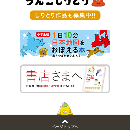
ページトップへ