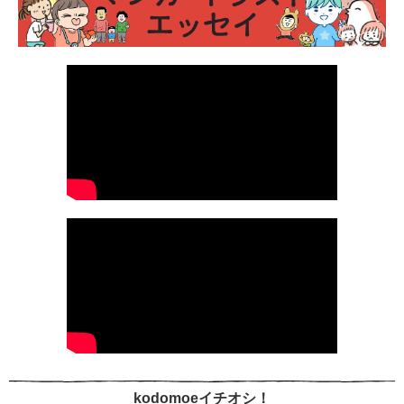
kodomoeイチオシ！