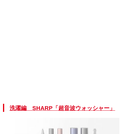
洗濯編 SHARP「超音波ウォッシャー」