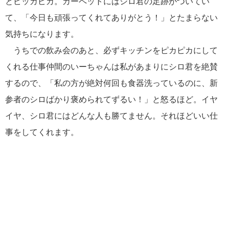
とピッカピカ。カーペットにはシロ君の足跡がついてい
て、「今日も頑張ってくれてありがとう！」とたまらない
気持ちになります。
うちでの飲み会のあと、必ずキッチンをピカピカにして
くれる仕事仲間のいーちゃんは私があまりにシロ君を絶賛
するので、「私の方が絶対何回も食器洗っているのに、新
参者のシロばかり褒められてずるい！」と怒るほど。イヤ
イヤ、シロ君にはどんな人も勝てません。それほどいい仕
事をしてくれます。