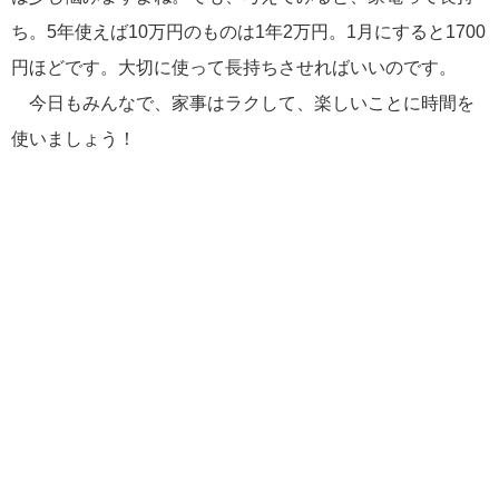
ち。5年使えば10万円のものは1年2万円。1月にすると1700
円ほどです。大切に使って長持ちさせればいいのです。
今日もみんなで、家事はラクして、楽しいことに時間を
使いましょう！