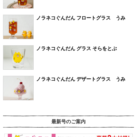
ノラネコぐんだん フロートグラス うみ
ノラネコぐんだん グラス そらをとぶ
ノラネコぐんだん デザートグラス うみ
最新号のご案内