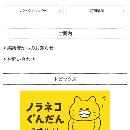
バックナンバー
定期購読
ご案内
編集部からのお知らせ
お問い合わせ
トピックス