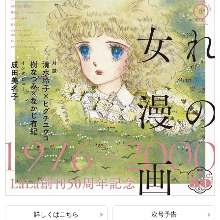
詳しくはこちら
次号予告