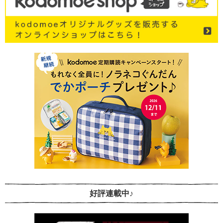
好評連載中♪