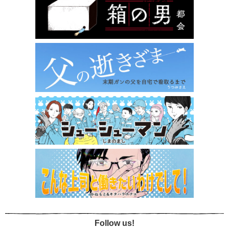
Follow us!