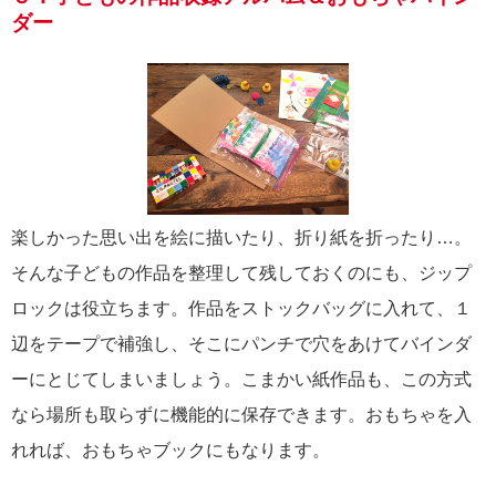
ダー
楽しかった思い出を絵に描いたり、折り紙を折ったり…。
そんな子どもの作品を整理して残しておくのにも、ジップ
ロックは役立ちます。作品をストックバッグに入れて、１
辺をテープで補強し、そこにパンチで穴をあけてバインダ
ーにとじてしまいましょう。こまかい紙作品も、この方式
なら場所も取らずに機能的に保存できます。おもちゃを入
れれば、おもちゃブックにもなります。