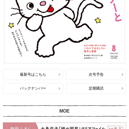
最新号はこちら
次号予告
バックナンバー
定期購読
MOE