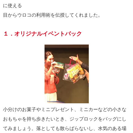
に使える
目からウロコの利用術を伝授してくれました。
１．オリジナルイベントバック
小分けのお菓子やミニプレゼント、ミニカーなどの小さな
おもちゃを持ち歩きたいとき、ジップロックをバッグにし
てみましょう。落としても散らばらないし、水気のある場