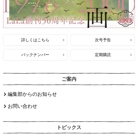
詳しくはこちら
次号予告
バックナンバー
定期購読
ご案内
編集部からのお知らせ
お問い合わせ
トピックス