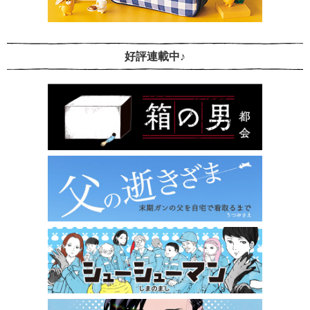
好評連載中♪