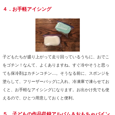
４．お手軽アイシング
子どもたちが盛り上がって走り回っているうちに、おでこ
をゴチン！なんて、よくありますね。すぐ冷やそうと思っ
ても保冷剤はカチンコチン…。そうなる前に、スポンジを
塗らして、フリーザーバッグに入れ、冷凍庫で凍らせてお
くと、お手軽なアイシングになります。お出かけ先でも使
えるので、ひとつ用意しておくと便利。
５．子どもの作品収録アルバム＆おもちゃバイン