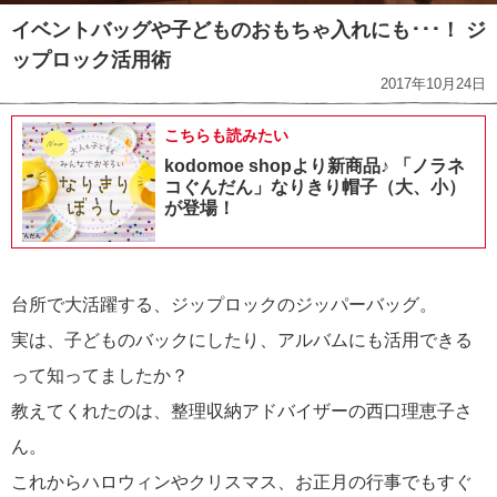
イベントバッグや子どものおもちゃ入れにも･･･！ ジ
ップロック活用術
2017年10月24日
こちらも読みたい
kodomoe shopより新商品♪ 「ノラネ
コぐんだん」なりきり帽子（大、小）
が登場！
台所で大活躍する、ジップロックのジッパーバッグ。
実は、子どものバックにしたり、アルバムにも活用できる
って知ってましたか？
教えてくれたのは、整理収納アドバイザーの西口理恵子さ
ん。
これからハロウィンやクリスマス、お正月の行事でもすぐ