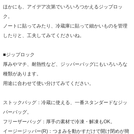
ほかにも、アイデア次第でいろいろつかえるジップロッ
ク。
ノートに貼ってみたり、冷蔵庫に貼って細かいものを管理
したりと、工夫してみてくださいね。
■ジップロック
厚みやマチ、耐熱性など、ジッパーバッグにもいろいろな
種類があります。
用途に合わせて使い分けてみてください。
ストックバッグ：冷蔵に使える、一番スタンダードなジッ
パーバッグ。
フリーザーバッグ：厚手の素材で冷凍・解凍もOK。
イージージッパー(R)：つまみを動かすだけで開け閉めが簡