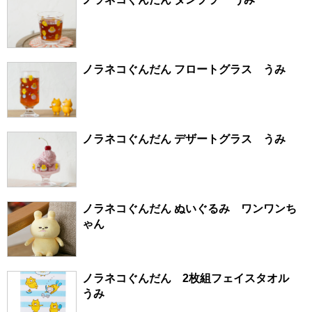
ノラネコぐんだん フロートグラス うみ
ノラネコぐんだん デザートグラス うみ
ノラネコぐんだん ぬいぐるみ ワンワンち
ゃん
ノラネコぐんだん 2枚組フェイスタオル
うみ