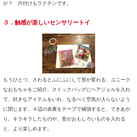
が？ 片付けもラクチンです。
３．触感が楽しいセンサリートイ
もうひとつ、さわるとふにふにして形が変わる、ユニーク
なおもちゃをご紹介。ストックバッグにヘアジェルを入れ
て、好きなアイテムをいれ、なるべく空気が入らないよう
に閉じます。４辺の表裏をテープで補強すると、できあが
り。キラキラしたものや、形がおもしろいものを入れる
と、より楽しめます。