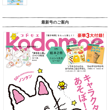
最新号のご案内