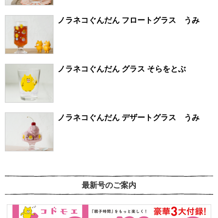
ノラネコぐんだん フロートグラス うみ
ノラネコぐんだん グラス そらをとぶ
ノラネコぐんだん デザートグラス うみ
最新号のご案内