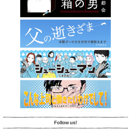
Follow us!