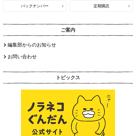
バックナンバー
定期購読
ご案内
編集部からのお知らせ
お問い合わせ
トピックス