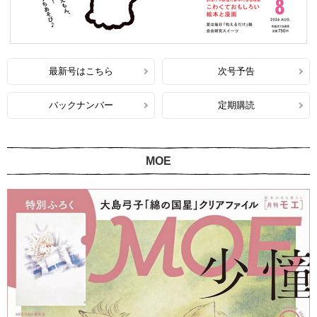
最新号はこちら
次号予告
バックナンバー
定期購読
MOE