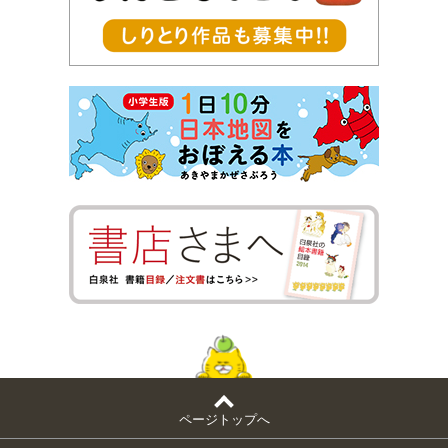
ページトップへ