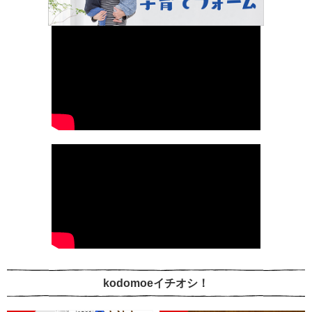
kodomoeイチオシ！