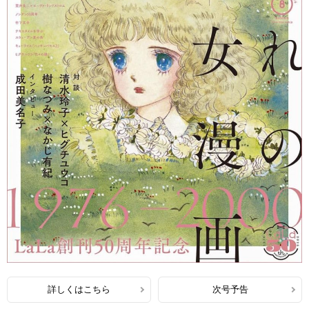
詳しくはこちら
次号予告