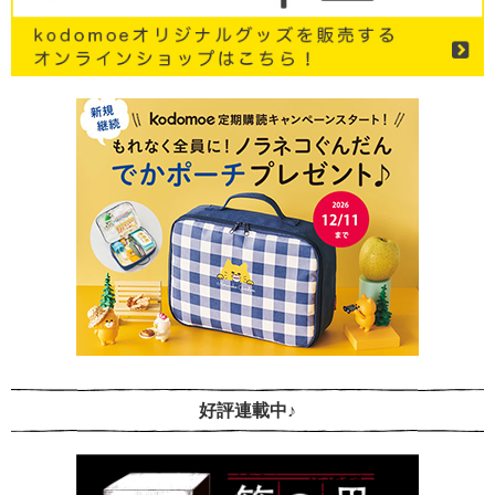
好評連載中♪