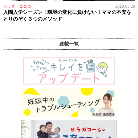
カラダ・ココロ
2019.03.29
入園入学シーズン！環境の変化に負けない！ママの不安を
とりのぞく３つのメソッド
連載一覧