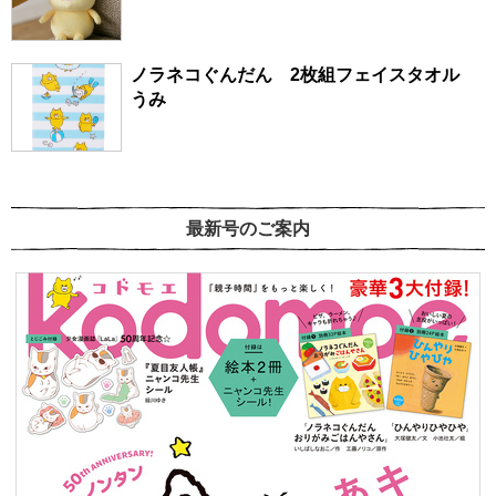
ノラネコぐんだん 2枚組フェイスタオル
うみ
最新号のご案内