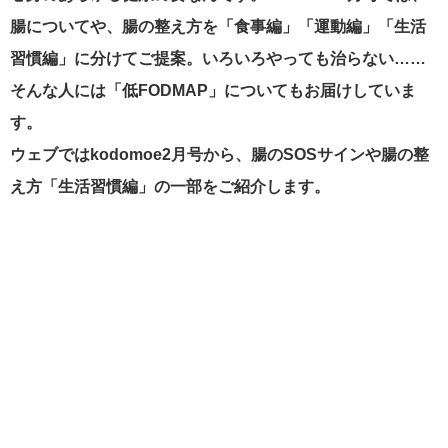
腸についてや、腸の整え方を「食事編」「運動編」「生活
習慣編」に分けてご提案。いろいろやっても治らない……
そんな人には「低FODMAP」についてもお届けしていま
す。
ウェブではkodomoe2月号から、腸のSOSサインや腸の整
え方「生活習慣編」の一部をご紹介します。