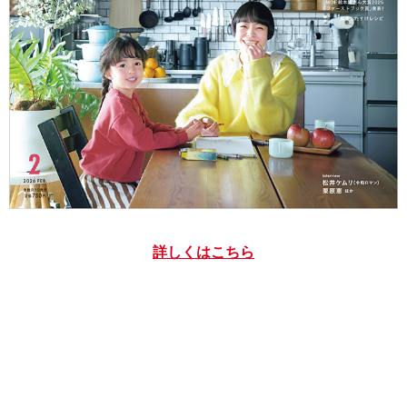
詳しくはこちら