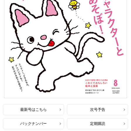
最新号はこちら
次号予告
バックナンバー
定期購読