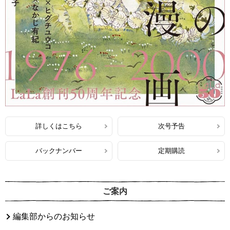
詳しくはこちら
次号予告
バックナンバー
定期購読
ご案内
編集部からのお知らせ