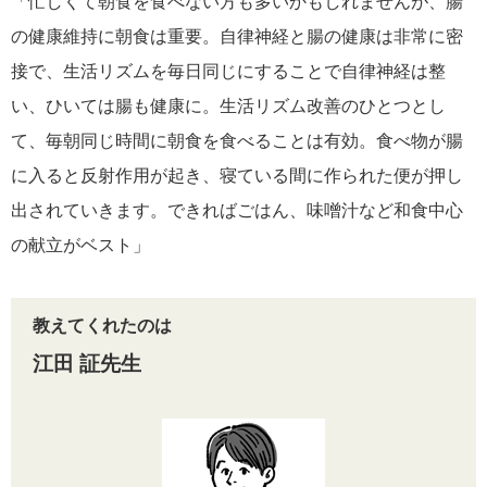
「忙しくて朝食を食べない方も多いかもしれませんが、腸
の健康維持に朝食は重要。自律神経と腸の健康は非常に密
接で、生活リズムを毎日同じにすることで自律神経は整
い、ひいては腸も健康に。生活リズム改善のひとつとし
て、毎朝同じ時間に朝食を食べることは有効。食べ物が腸
に入ると反射作用が起き、寝ている間に作られた便が押し
出されていきます。できればごはん、味噌汁など和食中心
の献立がベスト」
教えてくれたのは
江田 証先生