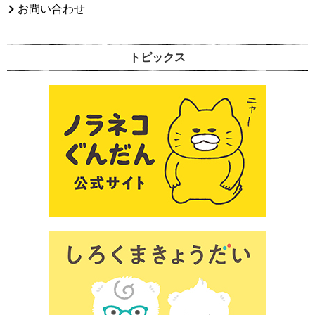
お問い合わせ
トピックス