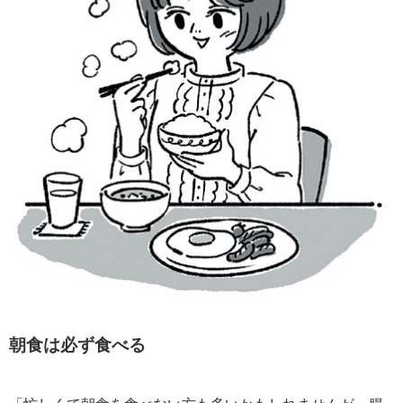
朝食は必ず食べる