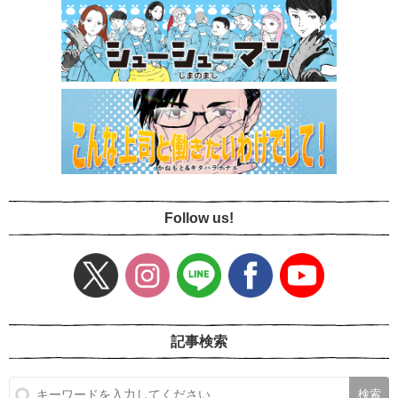
Follow us!
記事検索