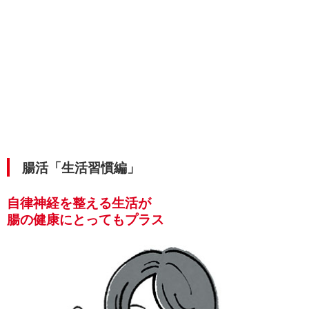
腸活「生活習慣編」
自律神経を整える生活が
腸の健康にとってもプラス