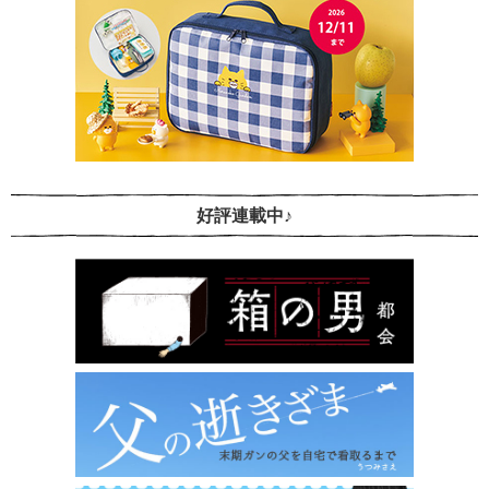
好評連載中♪