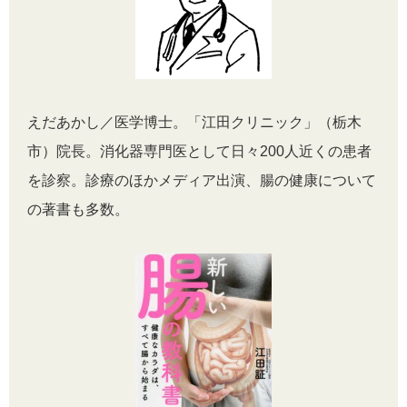
えだあかし／医学博士。「江田クリニック」（栃木
市）院長。消化器専門医として日々200人近くの患者
を診察。診療のほかメディア出演、腸の健康について
の著書も多数。