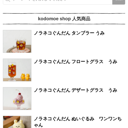
kodomoe shop 人気商品
ノラネコぐんだん タンブラー うみ
ノラネコぐんだん フロートグラス うみ
ノラネコぐんだん デザートグラス うみ
ノラネコぐんだん ぬいぐるみ ワンワンち
ゃん