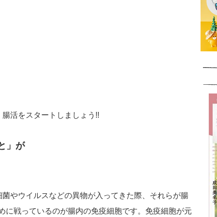
腸活をスタートしましょう!!
と」が
細菌やウイルスなどの異物が入ってきた際、それらが腸
めに戦っているのが腸内の免疫細胞です。免疫細胞が元