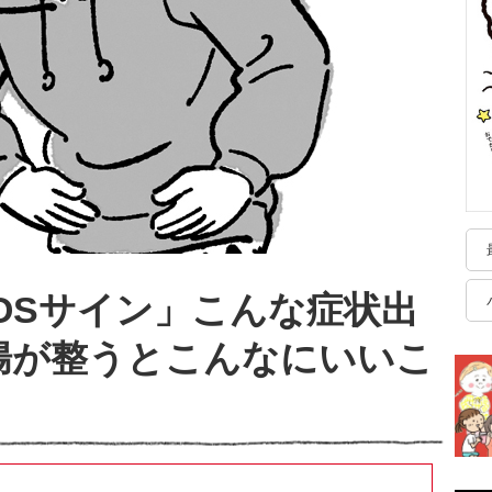
OSサイン」こんな症状出
腸が整うとこんなにいいこ