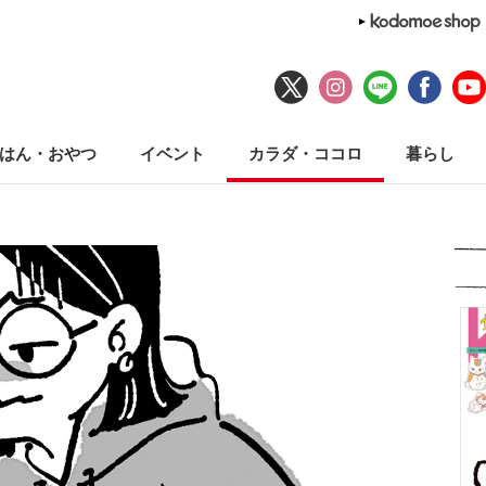
はん・おやつ
イベント
カラダ・ココロ
暮らし