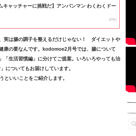
ムキャッチャーに挑戦だ】アンパンマン わくわくドー
(PR)
、実は腸の調子を整えるだけじゃない！ ダイエットや
康の要なんです。kodomoe2月号では、腸について
」「生活習慣編」に分けてご提案。いろいろやっても治
P」についてもお届けしています。
整うといいことをご紹介します。