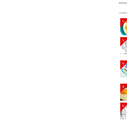
1
2
3
4
5