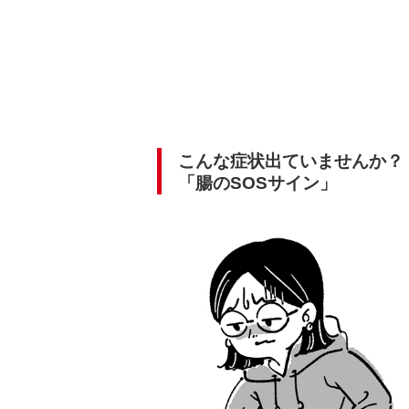
こんな症状出ていませんか？
「腸のSOSサイン」