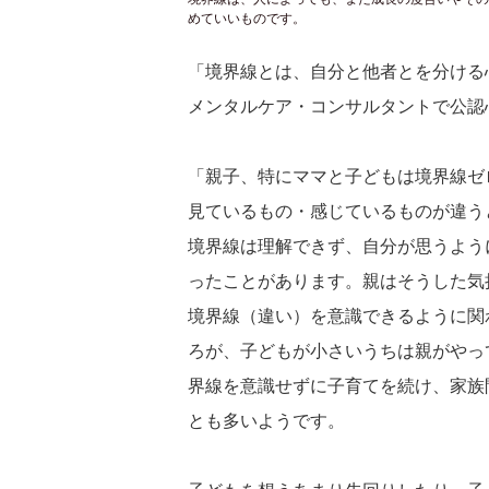
めていいものです。
「境界線とは、自分と他者とを分ける
メンタルケア・コンサルタントで公認
「親子、特にママと子どもは境界線ゼ
見ているもの・感じているものが違う
境界線は理解できず、自分が思うよう
ったことがあります。親はそうした気
境界線（違い）を意識できるように関
ろが、子どもが小さいうちは親がやっ
界線を意識せずに子育てを続け、家族
とも多いようです。