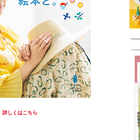
詳しくはこちら