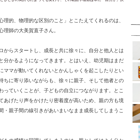
心理的、物理的な区別のこと」とこたえてくれるのは、
心理師の大美賀直子さん。
ロからスタートし、成長と共に徐々に、自分と他人とは
と分かるようになってきます。とはいえ、幼児期はまだ
にママが動いてくれないとかんしゃくを起こしたりとい
持ちに寄り添いながらも、徐々に親子、そして他者との
わっていくことが、子どもの自立につながります。とこ
てあげたり声をかけたり密着度が高いため、親の方も境
間・親子間の線引きがあいまいなまま成長してしまうこ