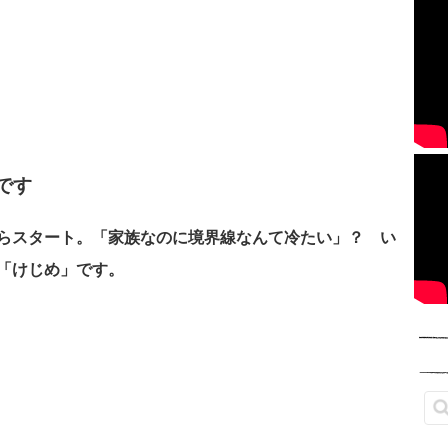
です
らスタート。「家族なのに境界線なんて冷たい」？ い
「けじめ」です。