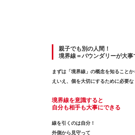
親子でも別の人間！
境界線＝バウンダリーが大事
まずは「境界線」の概念を知ることか
えいえ、個を大切にするために必要な
境界線を意識すると
自分も相手も大事にできる
線を引くのは自分！
外側から見守って