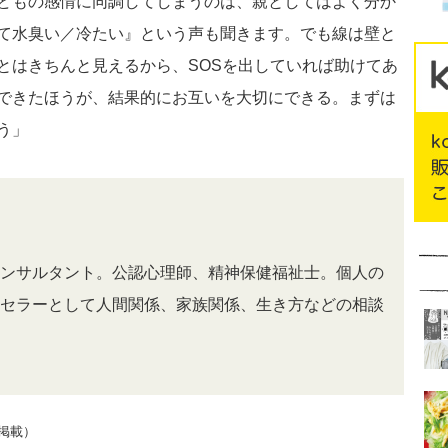
どもの感情に同調してしまうのは、親としてはよく分か
て水臭い／冷たい』という声も聞きます。でも線は壁と
とはきちんと見えるから、SOSを出していれば助けてあ
できたほうが、結果的にお互いを大切にできる。まずは
う」
ンサルタント。公認心理師、精神保健福祉士。個人の
セラーとして人間関係、家族関係、生き方などの相談
月号掲載）