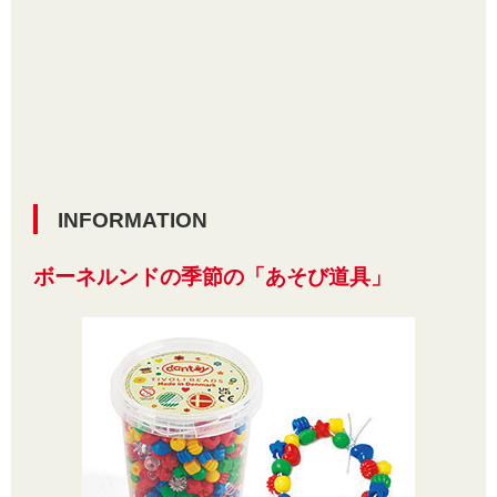
INFORMATION
ボーネルンドの季節の「あそび道具」