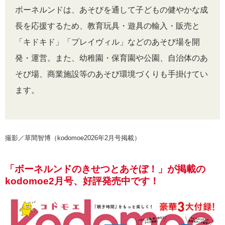
ボーネルンドは、あそびを通して子どもの健やかな成
長を応援するため、教育玩具・遊具の輸入・販売と
「キドキド」「プレイヴィル」などのあそび場を開
発・運営。また、幼稚園・保育園や公園、自治体のあ
そび場、商業施設等のあそび環境づくりも手掛けてい
ます。
撮影／草間智博（kodomoe2026年2月号掲載）
「ボーネルンドのきせつとあそぼ！」が掲載の
kodomoe2月号、好評発売中です！