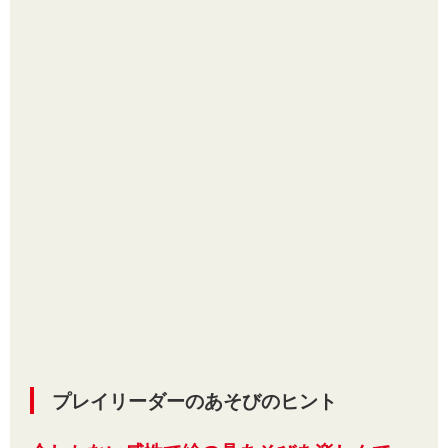
プレイリーダーのあそびのヒント