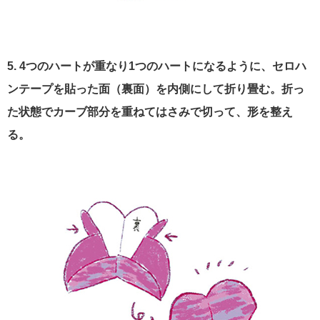
5. 4つのハートが重なり1つのハートになるように、セロハ
ンテープを貼った面（裏面）を内側にして折り畳む。折っ
た状態でカーブ部分を重ねてはさみで切って、形を整え
る。