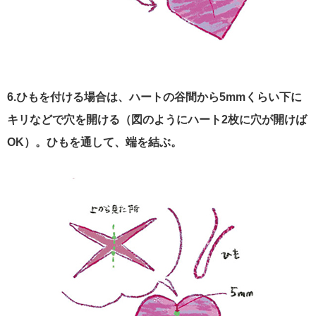
6.ひもを付ける場合は、ハートの谷間から5mmくらい下に
キリなどで穴を開ける（図のようにハート2枚に穴が開けば
OK）。ひもを通して、端を結ぶ。