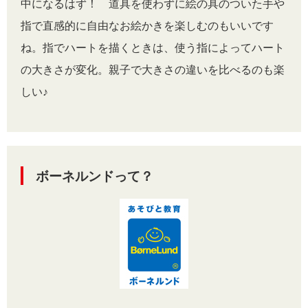
中になるはず！ 道具を使わずに絵の具のついた手や
指で直感的に自由なお絵かきを楽しむのもいいです
ね。指でハートを描くときは、使う指によってハート
の大きさが変化。親子で大きさの違いを比べるのも楽
しい♪
ボーネルンドって？