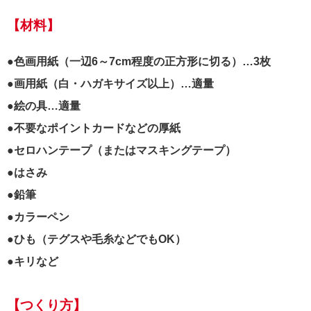
【材料】
●色画用紙（一辺6～7cm程度の正方形に切る）…3枚
●画用紙（白・ハガキサイズ以上）…適量
●絵の具…適量
●不要なポイントカードなどの厚紙
●セロハンテープ（またはマスキングテープ）
●はさみ
●鉛筆
●カラーペン
●ひも（テグスや毛糸などでもOK）
●キリなど
【つくり方】