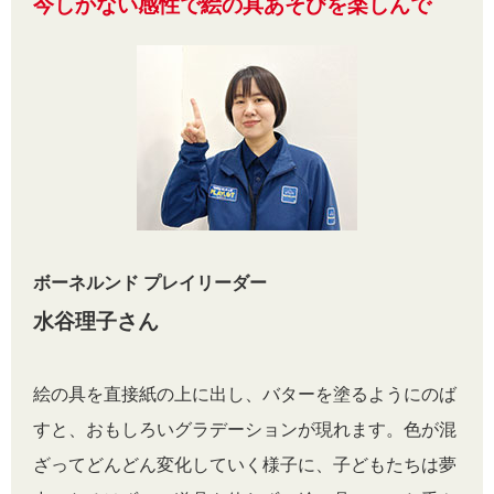
今しかない感性で絵の具あそびを楽しんで
ボーネルンド プレイリーダー
水谷理子さん
絵の具を直接紙の上に出し、バターを塗るようにのば
すと、おもしろいグラデーションが現れます。色が混
ざってどんどん変化していく様子に、子どもたちは夢