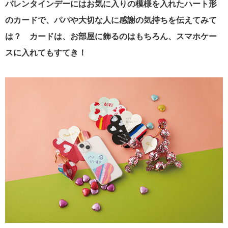
バレンタインデーにはお気に入りの模様を入れたハート形
のカードで、パパや大切な人に感謝の気持ちを伝えてみて
は？ カードは、お部屋に飾るのはもちろん、スマホケー
スに入れてもすてき！