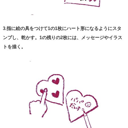
3.指に絵の具をつけて1の1枚にハート形になるようにスタ
ンプし、乾かす。1の残りの2枚には、メッセージやイラス
トを描く。