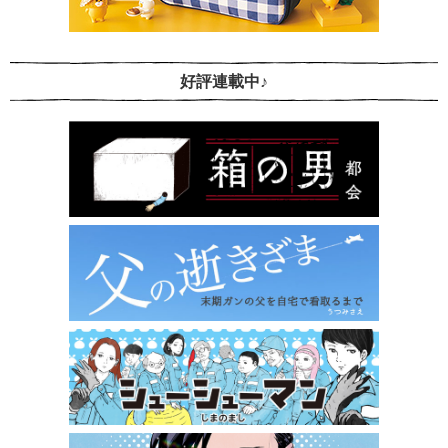
好評連載中♪