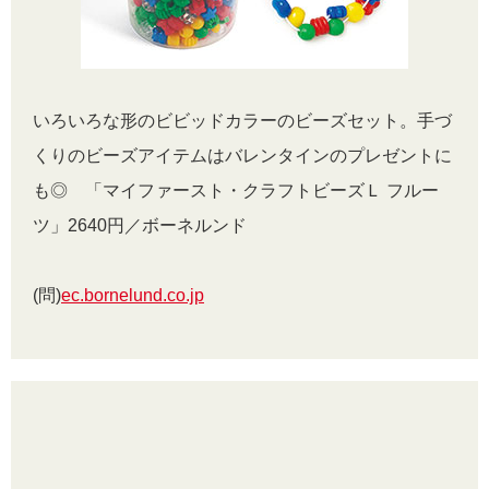
いろいろな形のビビッドカラーのビーズセット。手づ
くりのビーズアイテムはバレンタインのプレゼントに
も◎ 「マイファースト・クラフトビーズＬ フルー
ツ」2640円／ボーネルンド
(問)
ec.bornelund.co.jp