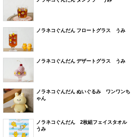
ノラネコぐんだん フロートグラス うみ
ノラネコぐんだん デザートグラス うみ
ノラネコぐんだん ぬいぐるみ ワンワンち
ゃん
ノラネコぐんだん 2枚組フェイスタオル
うみ