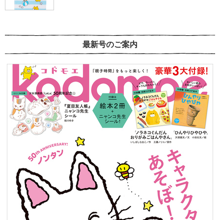
最新号のご案内