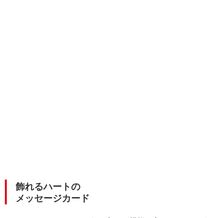
飾れるハートの
メッセージカード