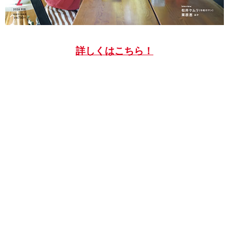
詳しくはこちら！