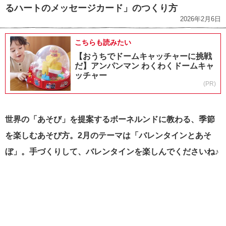
るハートのメッセージカード」のつくり方
2026年2月6日
こちらも読みたい
【おうちでドームキャッチャーに挑戦
だ】アンパンマン わくわくドームキャ
ッチャー
(PR)
世界の「あそび」を提案するボーネルンドに教わる、季節
を楽しむあそび方。2月のテーマは「バレンタインとあそ
ぼ」。手づくりして、バレンタインを楽しんでくださいね♪