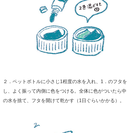
２．ペットボトルに小さじ1程度の水を入れ、1．のフタを
し、よく振って内側に色をつける。全体に色がついたら中
の水を捨て、フタを開けて乾かす（1日ぐらいかかる）。