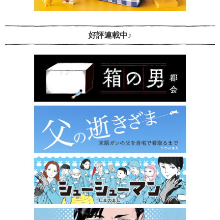
好評連載中♪