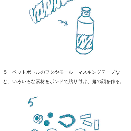
５．ペットボトルのフタやモール、マスキングテープな
ど、いろいろな素材をボンドで貼り付け、鬼の顔を作る。