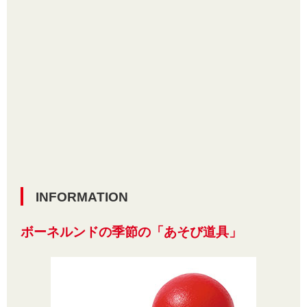
INFORMATION
ボーネルンドの季節の「あそび道具」