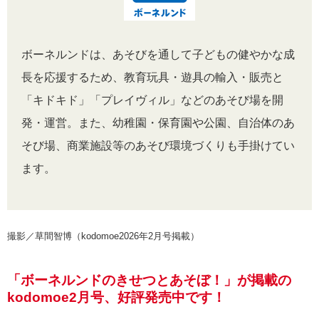
ボーネルンドは、あそびを通して子どもの健やかな成
長を応援するため、教育玩具・遊具の輸入・販売と
「キドキド」「プレイヴィル」などのあそび場を開
発・運営。また、幼稚園・保育園や公園、自治体のあ
そび場、商業施設等のあそび環境づくりも手掛けてい
ます。
撮影／草間智博（kodomoe2026年2月号掲載）
「ボーネルンドのきせつとあそぼ！」が掲載の
kodomoe2月号、好評発売中です！