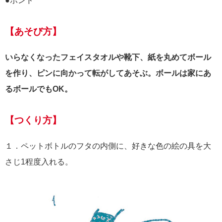
●ボンド
【あそび方】
いらなくなったフェイスタオルや靴下、紙を丸めてボール
を作り、ピンに向かって転がしてあそぶ。ボールは家にあ
るボールでもOK。
【つくり方】
１．ペットボトルのフタの内側に、好きな色の絵の具を大
さじ1程度入れる。