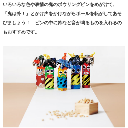
いろいろな色や表情の鬼のボウリングピンをめがけて、
「鬼は外！」とかけ声をかけながらボールを転がしてあそ
びましょう！ ピンの中に鈴など音が鳴るものを入れるの
もおすすめです。