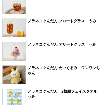
ノラネコぐんだん フロートグラス うみ
ノラネコぐんだん デザートグラス うみ
ノラネコぐんだん ぬいぐるみ ワンワンち
ゃん
ノラネコぐんだん 2枚組フェイスタオル
うみ