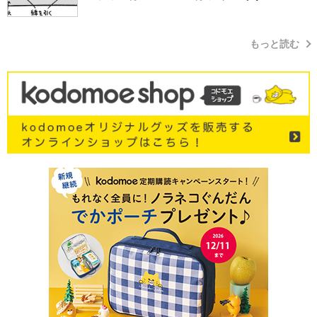
もっと読む