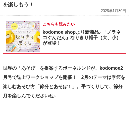
を楽しもう！
2026年1月30日
こちらも読みたい
kodomoe shopより新商品♪ 「ノラネ
コぐんだん」なりきり帽子（大、小）
が登場！
世界の「あそび」を提案するボーネルンドが、kodomoe2
月号で誌上ワークショップを開催！ 2月のテーマは季節を
楽しむあそび方「節分とあそぼ！」。手づくりして、節分
月を楽しんでくださいね♪