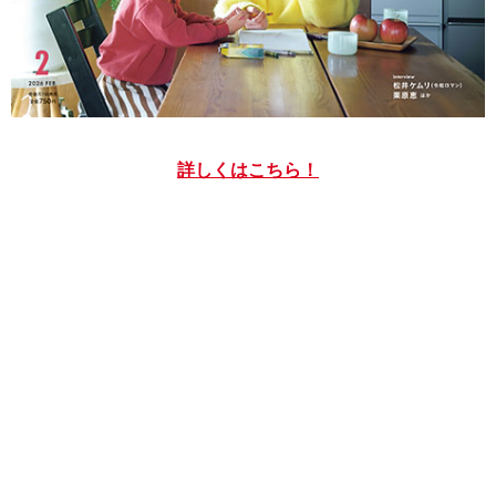
詳しくはこちら！