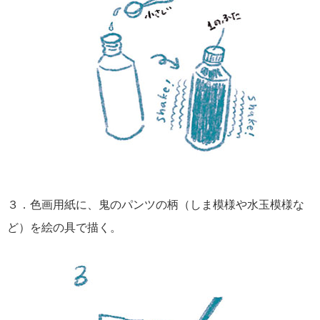
３．色画用紙に、鬼のパンツの柄（しま模様や水玉模様な
ど）を絵の具で描く。