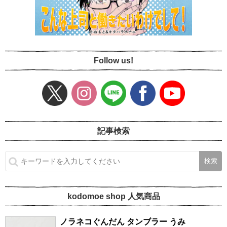
Follow us!
記事検索
kodomoe shop 人気商品
ノラネコぐんだん タンブラー うみ