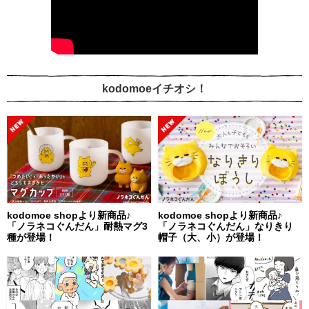
kodomoeイチオシ！
kodomoe shopより新商品♪
kodomoe shopより新商品♪
「ノラネコぐんだん」耐熱マグ3
「ノラネコぐんだん」なりきり
種が登場！
帽子（大、小）が登場！