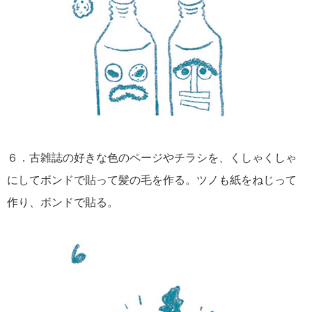
６．古雑誌の好きな色のページやチラシを、くしゃくしゃ
にしてボンドで貼って髪の毛を作る。ツノも紙をねじって
作り、ボンドで貼る。