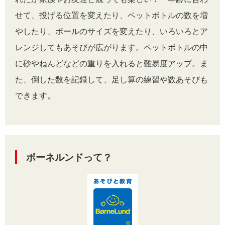
せて、投げる位置を変えたり、ペットボトルの数を増
やしたり、ボールのサイズを変えたり、いろいろとア
レンジしてもあそびが広がります。ペットボトルの中
に砂やねんどなどの重りを入れると難易度アップ。ま
た、倒した数を記録して、足し算の練習や数あそびも
できます。
ボーネルンドって？