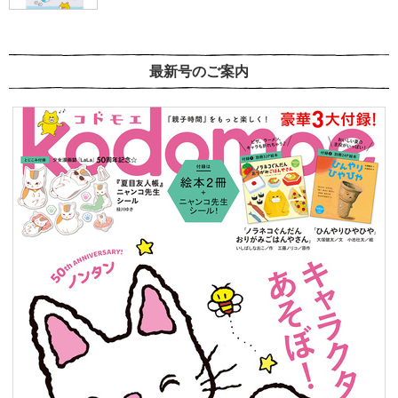
最新号のご案内