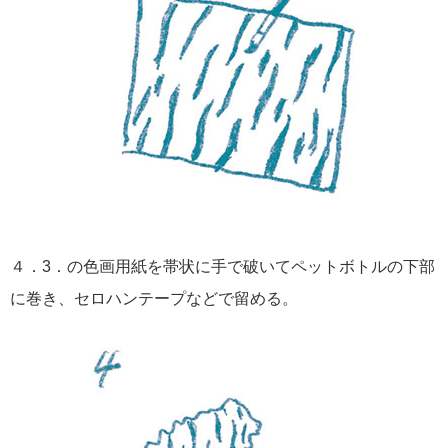
４．3．の色画用紙を帯状に手で破いてペットボトルの下部
に巻き、セロハンテープなどで留める。