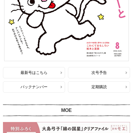
最新号はこちら
次号予告
バックナンバー
定期購読
MOE