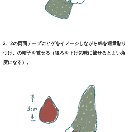
3、2の両面テープにヒゲをイメージしながら綿を適量貼り
つけ、の帽子を被せる（後ろを下げ気味に被せるとよい角
度になる）。