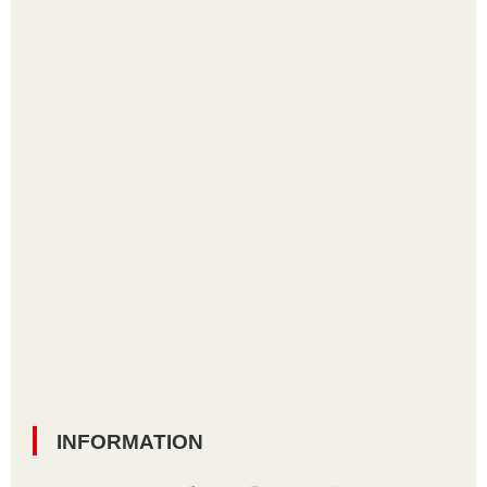
INFORMATION