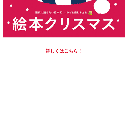
詳しくはこちら！