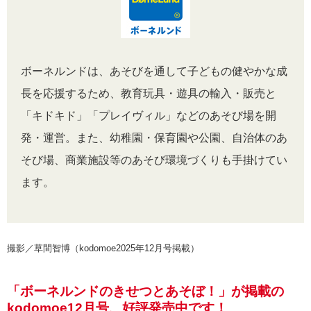
ボーネルンドは、あそびを通して子どもの健やかな成
長を応援するため、教育玩具・遊具の輸入・販売と
「キドキド」「プレイヴィル」などのあそび場を開
発・運営。また、幼稚園・保育園や公園、自治体のあ
そび場、商業施設等のあそび環境づくりも手掛けてい
ます。
撮影／草間智博（kodomoe2025年12月号掲載）
「ボーネルンドのきせつとあそぼ！」が掲載の
kodomoe12月号、好評発売中です！