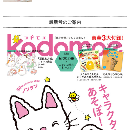
最新号のご案内