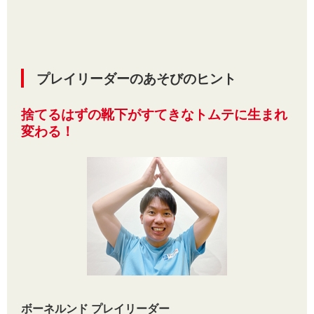
プレイリーダーのあそびのヒント
捨てるはずの靴下がすてきなトムテに生まれ
変わる！
ボーネルンド プレイリーダー