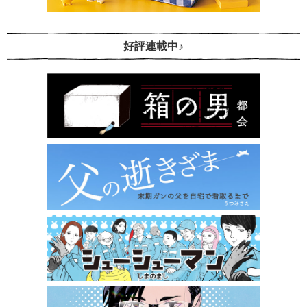
好評連載中♪