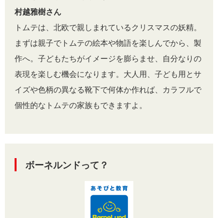
村越雅樹さん
トムテは、北欧で親しまれているクリスマスの妖精。
まずは親子でトムテの絵本や物語を楽しんでから、製
作へ。子どもたちがイメージを膨らませ、自分なりの
表現を楽しむ機会になります。大人用、子ども用とサ
イズや色柄の異なる靴下で何体か作れば、カラフルで
個性的なトムテの家族もできますよ。
ボーネルンドって？