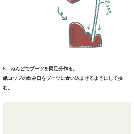
5、ねんどでブーツを両足分作る。
紙コップの飲み口をブーツに食い込ませるようにして挟
む。