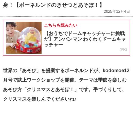
身！【ボーネルンドのきせつとあそぼ！】
2025年12月4日
こちらも読みたい
【おうちでドームキャッチャーに挑戦
だ】アンパンマン わくわくドームキャ
ッチャー
(PR)
世界の「あそび」を提案するボーネルンドが、kodomoe12
月号で誌上ワークショップを開催。テーマは季節を楽しむ
あそび方「クリスマスとあそぼ！」です。手づくりして、
クリスマスを楽しんでくださいね♪