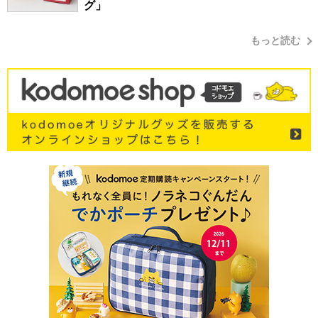
グ」
もっと読む