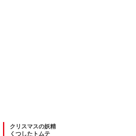
クリスマスの妖精
くつしたトムテ