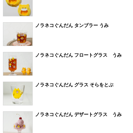
ノラネコぐんだん タンブラー うみ
ノラネコぐんだん フロートグラス うみ
ノラネコぐんだん グラス そらをとぶ
ノラネコぐんだん デザートグラス うみ