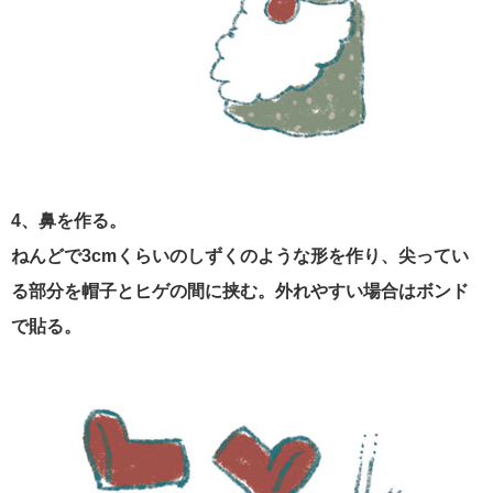
4、鼻を作る。
ねんどで3cmくらいのしずくのような形を作り、尖ってい
る部分を帽子とヒゲの間に挟む。外れやすい場合はボンド
で貼る。