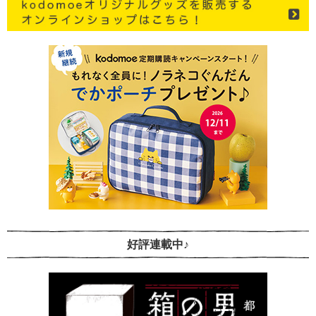
好評連載中♪