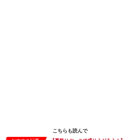
こちらも読んで