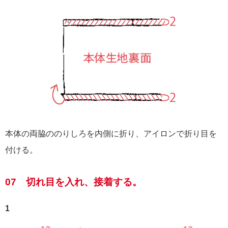
本体の両脇ののりしろを内側に折り、アイロンで折り目を
付ける。
07 切れ目を入れ、接着する。
1