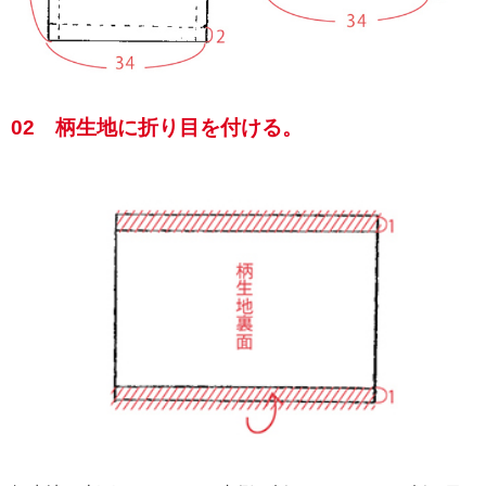
02 柄生地に折り目を付ける。