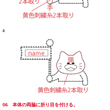
4
06 本体の両脇に折り目を付ける。