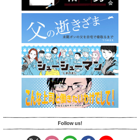
Follow us!