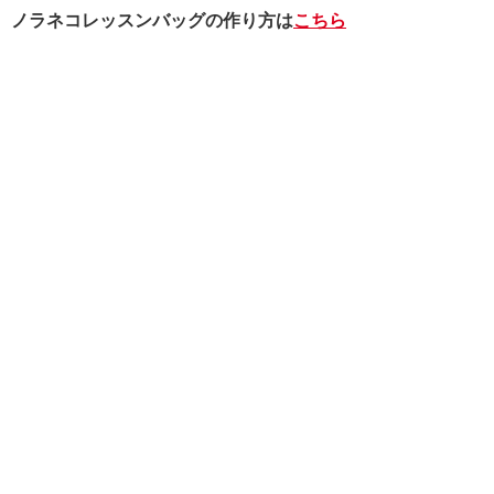
ノラネコレッスンバッグの作り方は
こちら