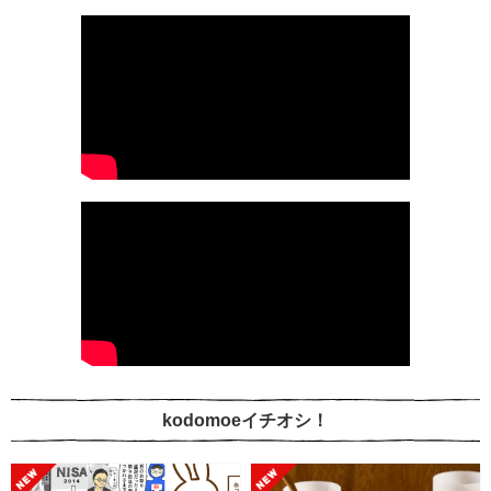
kodomoeイチオシ！