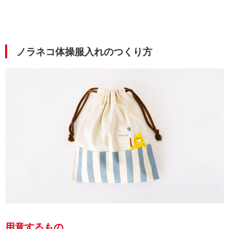
ノラネコ体操服入れのつくり方
用意するもの