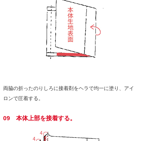
両脇の折ったのりしろに接着剤をヘラで均一に塗り、アイ
ロンで圧着する。
09 本体上部を接着する。