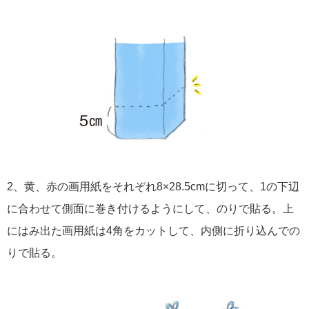
2、黄、赤の画用紙をそれぞれ8×28.5cmに切って、1の下辺
に合わせて側面に巻き付けるようにして、のりで貼る。上
にはみ出た画用紙は4角をカットして、内側に折り込んでの
りで貼る。