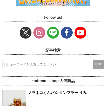
Follow us!
記事検索
kodomoe shop 人気商品
ノラネコぐんだん タンブラー うみ