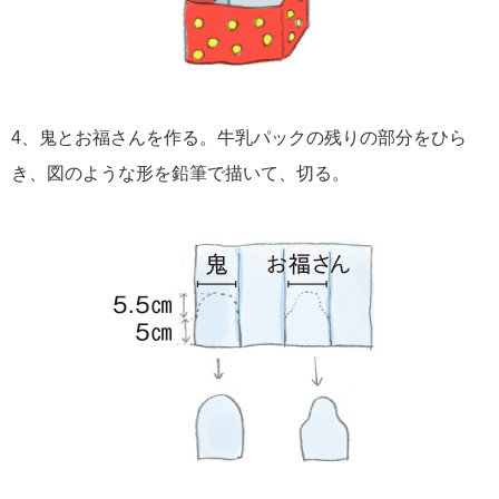
4、鬼とお福さんを作る。牛乳パックの残りの部分をひら
き、図のような形を鉛筆で描いて、切る。