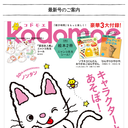
最新号のご案内