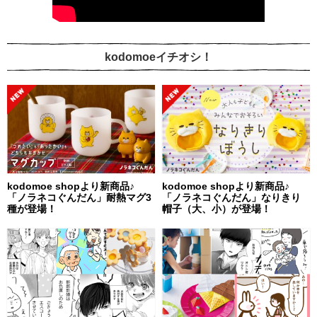
kodomoeイチオシ！
kodomoe shopより新商品♪
kodomoe shopより新商品♪
「ノラネコぐんだん」耐熱マグ3
「ノラネコぐんだん」なりきり
種が登場！
帽子（大、小）が登場！