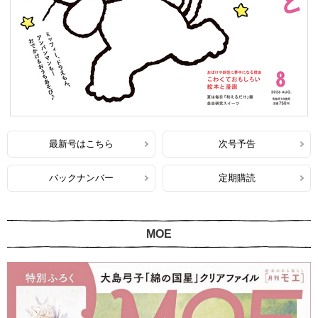
最新号はこちら
次号予告
バックナンバー
定期購読
MOE