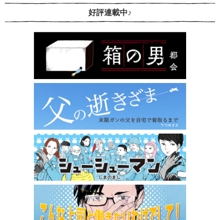
好評連載中♪