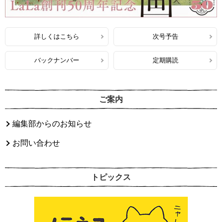
詳しくはこちら
次号予告
バックナンバー
定期購読
ご案内
編集部からのお知らせ
お問い合わせ
トピックス