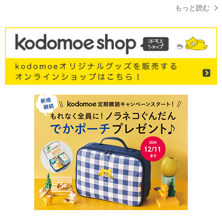
もっと読む