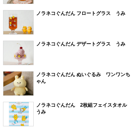
ノラネコぐんだん フロートグラス うみ
ノラネコぐんだん デザートグラス うみ
ノラネコぐんだん ぬいぐるみ ワンワンち
ゃん
ノラネコぐんだん 2枚組フェイスタオル
うみ