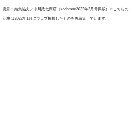
撮影・編集協力／中川政七商店（kodomoe2022年2月号掲載）※こちらの
記事は2022年1月にウェブ掲載したものを再編集しています。