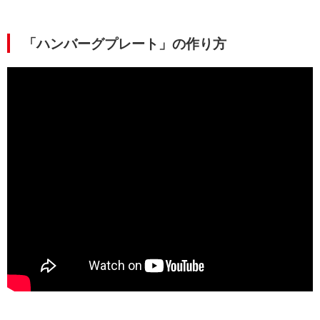
「ハンバーグプレート」の作り方