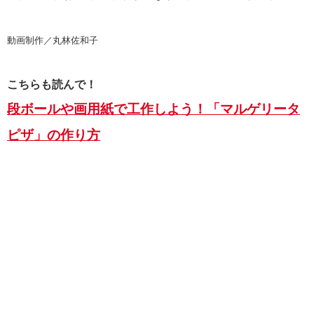
動画制作／丸林佐和子
こちらも読んで！
段ボールや画用紙で工作しよう！「マルゲリータ
ピザ」の作り方