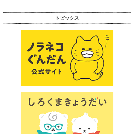
トピックス