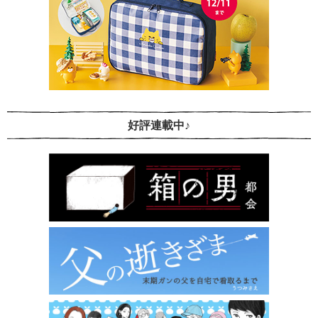
好評連載中♪