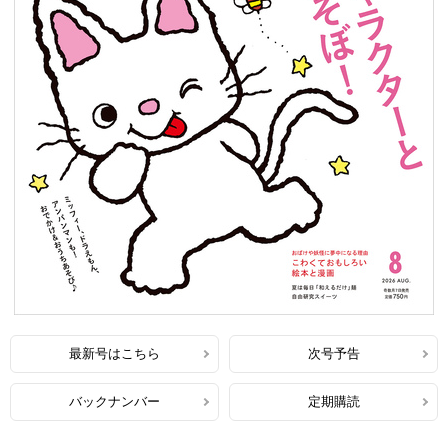
最新号はこちら
次号予告
バックナンバー
定期購読