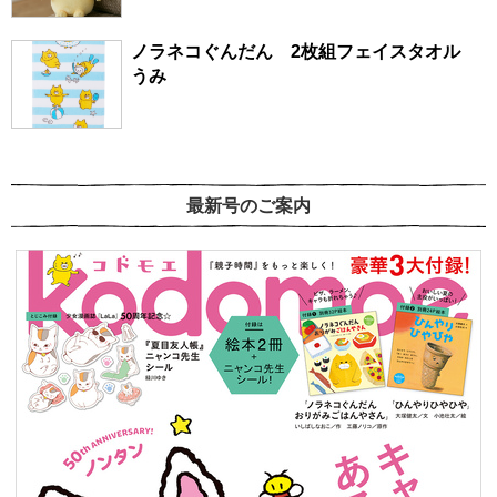
ノラネコぐんだん 2枚組フェイスタオル
うみ
最新号のご案内