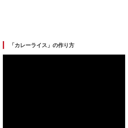
「カレーライス」の作り方