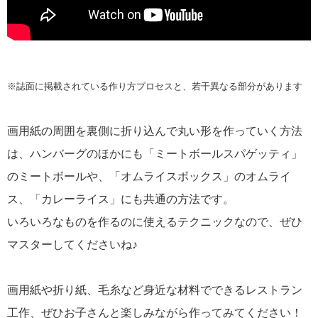
※誌面に掲載されている作り方プロセスと、若干異なる部分があります
画用紙の周囲を裏側に折り込んで丸い形を作っていく方法
は、ハンバーグのほかにも「ミートボールスパゲッティ」
のミートボールや、「オムライスボックス」のオムライ
ス、「カレーライス」にも共通の方法です。
いろいろなものを作るのに使えるテクニックなので、ぜひ
マスターしてくださいね♪
画用紙や折り紙、毛糸など身近な材料でできるレストラン
工作、ぜひお子さんと楽しみながら作ってみてください！