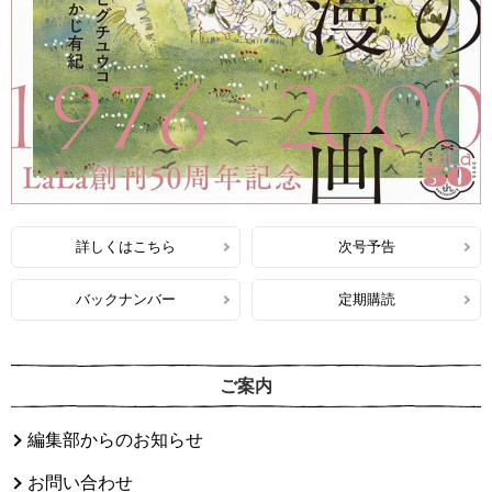
詳しくはこちら
次号予告
バックナンバー
定期購読
ご案内
編集部からのお知らせ
お問い合わせ