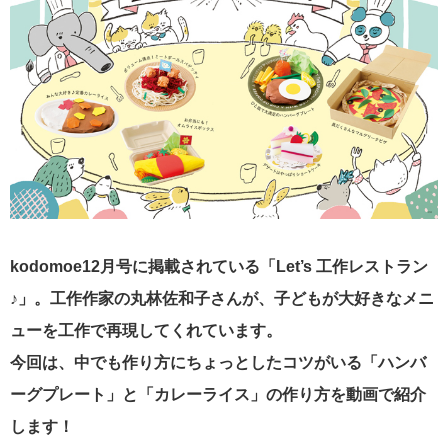
kodomoe12月号に掲載されている「Let’s 工作レストラン
♪」。工作作家の丸林佐和子さんが、子どもが大好きなメニ
ューを工作で再現してくれています。
今回は、中でも作り方にちょっとしたコツがいる「ハンバ
ーグプレート」と「カレーライス」の作り方を動画で紹介
します！