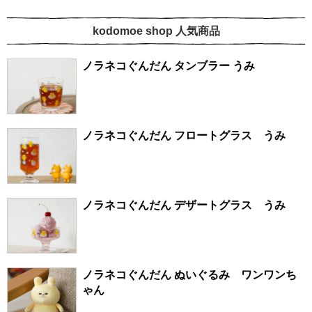
kodomoe shop 人気商品
ノラネコぐんだん タンブラー うみ
ノラネコぐんだん フロートグラス うみ
ノラネコぐんだん デザートグラス うみ
ノラネコぐんだん ぬいぐるみ ワンワンち
ゃん