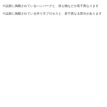
※誌面に掲載されているハンバーグと、添え物などが若干異なります
※誌面に掲載されている作り方プロセスと、若干異なる部分があります