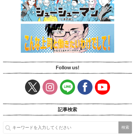
Follow us!
記事検索