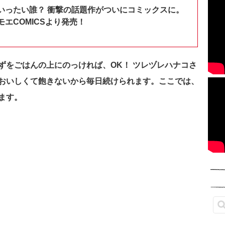
いったい誰？ 衝撃の話題作がついにコミックスに。
エCOMICSより発売！
ずをごはんの上にのっければ、OK！ ツレヅレハナコさ
おいしくて飽きないから毎日続けられます。ここでは、
ます。