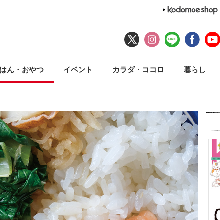
はん・おやつ
イベント
カラダ・ココロ
暮らし