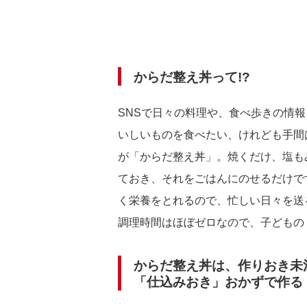
からだ整え丼って!?
SNSで日々の料理や、食べ歩きの情
いしいものを食べたい、けれども手間
が「からだ整え丼」。焼くだけ、塩も
ておき、それをごはんにのせるだけで
く栄養をとれるので、忙しい日々を送る
調理時間はほぼゼロなので、子どもの
からだ整え丼は、作りおき未
「仕込みおき」おかずで作る