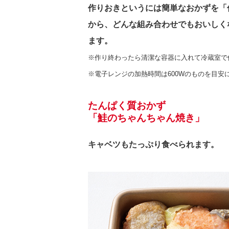
作りおきというには簡単なおかずを「
から、どんな組み合わせでもおいしく
ます。
※作り終わったら清潔な容器に入れて冷蔵室で
※電子レンジの加熱時間は600Wのものを目安
たんぱく質おかず
「鮭のちゃんちゃん焼き」
キャベツもたっぷり食べられます。