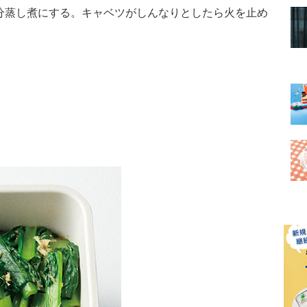
0分蒸し煮にする。キャベツがしんなりとしたら火を止め