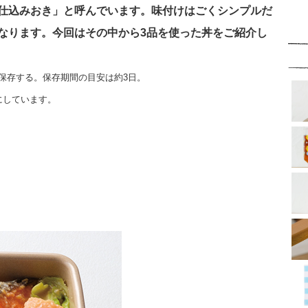
仕込みおき」と呼んでいます。味付けはごくシンプルだ
なります。今回はその中から3品を使った丼をご紹介し
保存する。保存期間の目安は約3日。
にしています。