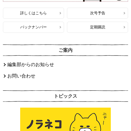
詳しくはこちら
次号予告
バックナンバー
定期購読
ご案内
編集部からのお知らせ
お問い合わせ
トピックス