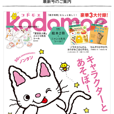
最新号のご案内