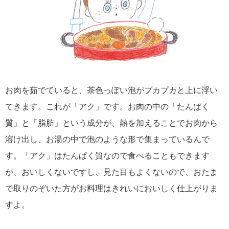
お肉を茹でていると、茶色っぽい泡がプカプカと上に浮い
てきます。これが「アク」です。お肉の中の「たんぱく
質」と「脂肪」という成分が、熱を加えることでお肉から
溶け出し、お湯の中で泡のような形で集まっているんで
す。「アク」はたんぱく質なので食べることもできます
が、おいしくないですし、見た目もよくないので、おたま
で取りのぞいた方がお料理はきれいにおいしく仕上がりま
すよ。