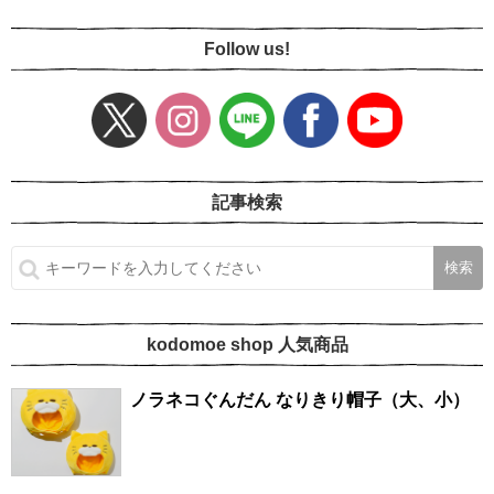
Follow us!
記事検索
kodomoe shop 人気商品
ノラネコぐんだん なりきり帽子（大、小）