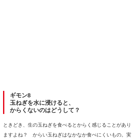
ギモン8
玉ねぎを水に浸けると、
からくないのはどうして？
ときどき、生の玉ねぎを食べるとからく感じることがあり
ますよね？ からい玉ねぎはなかなか食べにくいもの。実