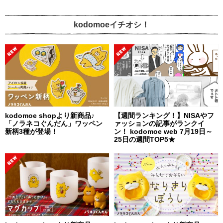
kodomoeイチオシ！
kodomoe shopより新商品♪
【週間ランキング！】NISAやフ
「ノラネコぐんだん」ワッペン
ァッションの記事がランクイ
新柄3種が登場！
ン！ kodomoe web 7月19日～
25日の週間TOP5★