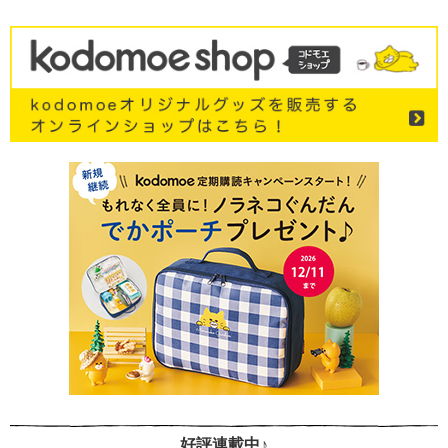
好評連載中♪