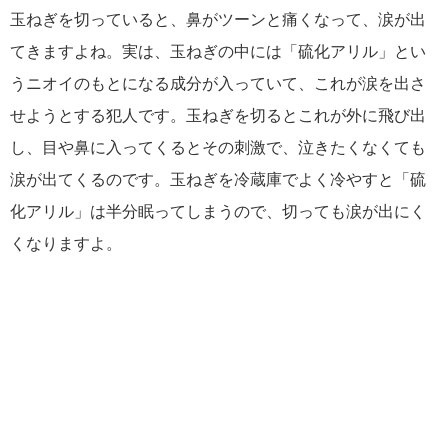
玉ねぎを切っていると、鼻がツーンと痛くなって、涙が出
てきますよね。実は、玉ねぎの中には「硫化アリル」とい
うニオイのもとになる成分が入っていて、これが涙を出さ
せようとする犯人です。玉ねぎを切るとこれが外に飛び出
し、目や鼻に入ってくるとその刺激で、泣きたくなくても
涙が出てくるのです。玉ねぎを冷蔵庫でよく冷やすと「硫
化アリル」は半分眠ってしまうので、切っても涙が出にく
くなりますよ。