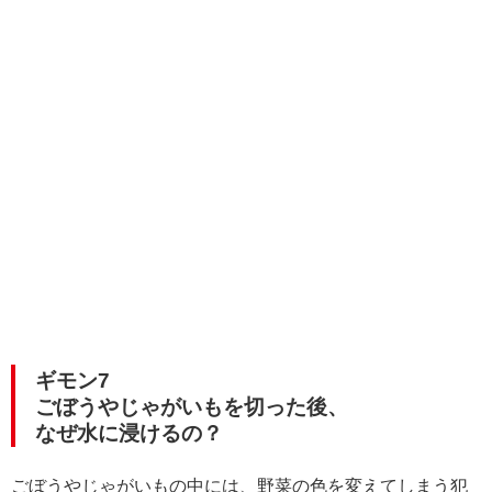
ギモン7
ごぼうやじゃがいもを切った後、
なぜ水に浸けるの？
ごぼうやじゃがいもの中には、野菜の色を変えてしまう犯