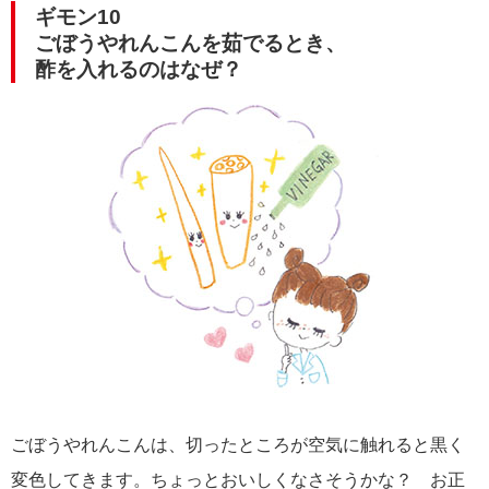
ギモン10
ごぼうやれんこんを茹でるとき、
酢を入れるのはなぜ？
ごぼうやれんこんは、切ったところが空気に触れると黒く
変色してきます。ちょっとおいしくなさそうかな？ お正