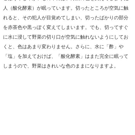
人（酸化酵素）が眠っています。切ったところが空気に触
れると、その犯人が目覚めてしまい、切ったばかりの部分
を赤茶色や黒っぽく変えてしまいます。でも、切ってすぐ
に水に浸して野菜の切り口が空気に触れないようにしてお
くと、色はあまり変わりません。さらに、水に「酢」や
「塩」を加えておけば、「酸化酵素」はまた完全に眠って
しまうので、野菜はきれいな色のままになりますよ。