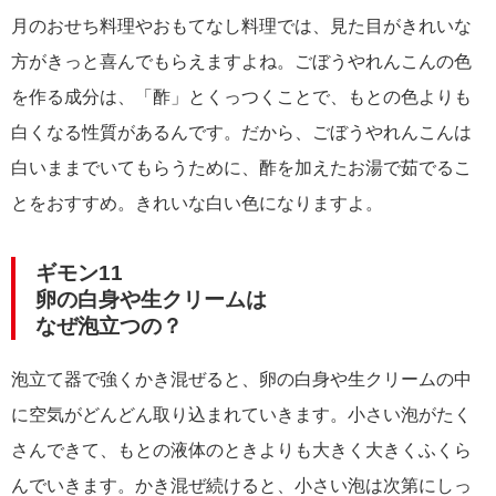
月のおせち料理やおもてなし料理では、見た目がきれいな
方がきっと喜んでもらえますよね。ごぼうやれんこんの色
を作る成分は、「酢」とくっつくことで、もとの色よりも
白くなる性質があるんです。だから、ごぼうやれんこんは
白いままでいてもらうために、酢を加えたお湯で茹でるこ
とをおすすめ。きれいな白い色になりますよ。
ギモン11
卵の白身や生クリームは
なぜ泡立つの？
泡立て器で強くかき混ぜると、卵の白身や生クリームの中
に空気がどんどん取り込まれていきます。小さい泡がたく
さんできて、もとの液体のときよりも大きく大きくふくら
んでいきます。かき混ぜ続けると、小さい泡は次第にしっ