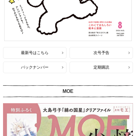
最新号はこちら
次号予告
バックナンバー
定期購読
MOE