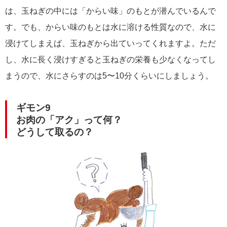
は、玉ねぎの中には「からい味」のもとが潜んでいるんで
す。でも、からい味のもとは水に溶ける性質なので、水に
浸けてしまえば、玉ねぎから出ていってくれますよ。ただ
し、水に長く浸けすぎると玉ねぎの栄養も少なくなってし
まうので、水にさらすのは5〜10分くらいにしましょう。
ギモン9
お肉の「アク」って何？
どうして取るの？