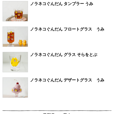
ノラネコぐんだん タンブラー うみ
ノラネコぐんだん フロートグラス うみ
ノラネコぐんだん グラス そらをとぶ
ノラネコぐんだん デザートグラス うみ