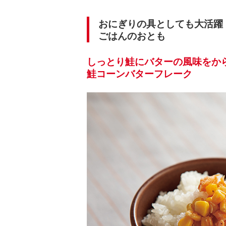
おにぎりの具としても大活躍
ごはんのおとも
しっとり鮭にバターの風味をか
鮭コーンバターフレーク