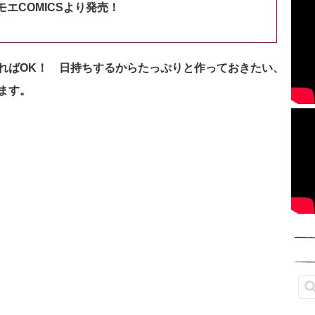
エCOMICSより発売！
ればOK！ 日持ちするからたっぷりと作っておきたい、
ます。