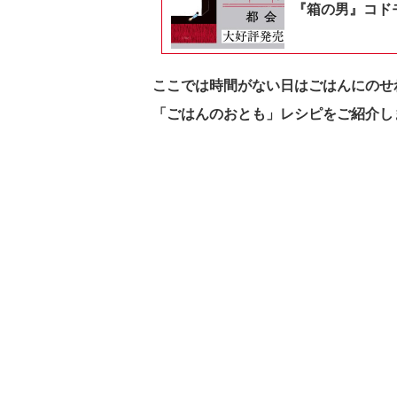
『箱の男』コドモ
ここでは時間がない日はごはんにのせ
「ごはんのおとも」レシピをご紹介し