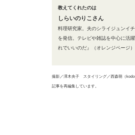
教えてくれたのは
しらいのりこさん
料理研究家。夫のシライジュンイチ
を発信。テレビや雑誌を中心に活躍
れでいいのだ』（オレンジページ）
撮影／澤木央子 スタイリング／西森萌（kodom
記事を再編集しています。