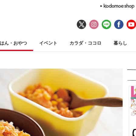
はん・おやつ
イベント
カラダ・ココロ
暮らし