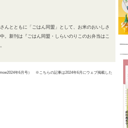
さんとともに「ごはん同盟」として、お米のおいしさ
中。新刊は『ごはん同盟・しらいのりこのお弁当はこ
。
oe2024年6月号） ※こちらの記事は2024年6月にウェブ掲載した