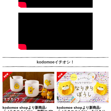
kodomoeイチオシ！
kodomoe shopより新商品♪
kodomoe shopより新商品♪