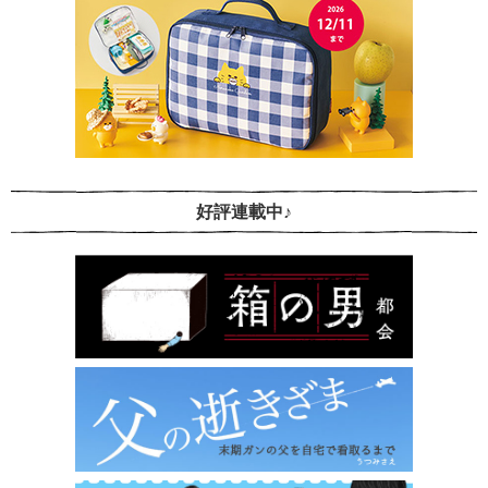
好評連載中♪