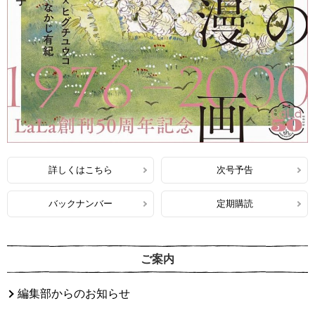
詳しくはこちら
次号予告
バックナンバー
定期購読
ご案内
編集部からのお知らせ