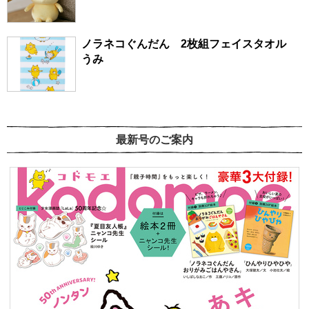
ノラネコぐんだん 2枚組フェイスタオル
うみ
最新号のご案内