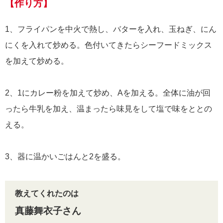
【作り方】
1、フライパンを中火で熱し、バターを入れ、玉ねぎ、にん
にくを入れて炒める。色付いてきたらシーフードミックス
を加えて炒める。
2、1にカレー粉を加えて炒め、Aを加える。全体に油が回
ったら牛乳を加え、温まったら味見をして塩で味をととの
える。
3、器に温かいごはんと2を盛る。
教えてくれたのは
真藤舞衣子さん