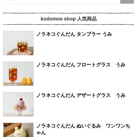
kodomoe shop 人気商品
ノラネコぐんだん タンブラー うみ
ノラネコぐんだん フロートグラス うみ
ノラネコぐんだん デザートグラス うみ
ノラネコぐんだん ぬいぐるみ ワンワンち
ゃん