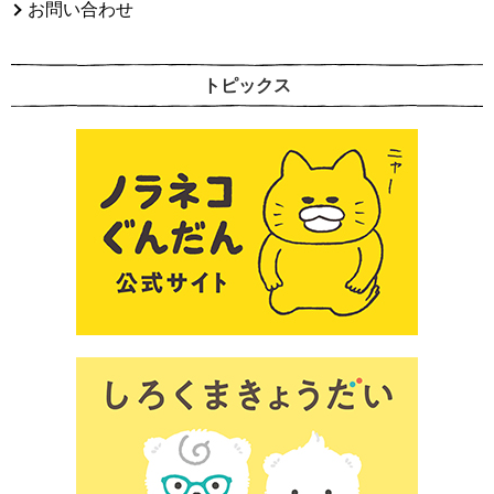
お問い合わせ
トピックス