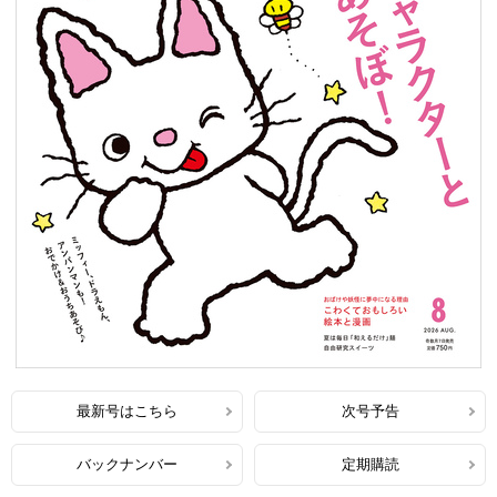
最新号はこちら
次号予告
バックナンバー
定期購読