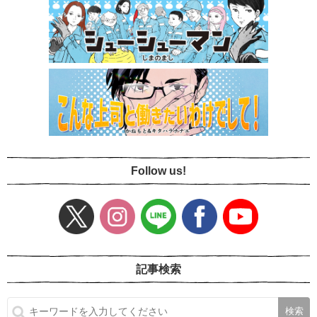
Follow us!
記事検索