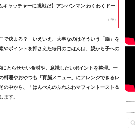
ムキャッチャーに挑戦だ】アンパンマン わくわくドー
(PR)
方”で決まる？ いえいえ、大事なのはそういう「脳」を
素やポイントを押さえた毎日のごはんは、親から子への
積極的にとらせたい食材や、意識したいポイントを整理。一
の料理やおやつも「育脳メニュー」にアレンジできるレ
その中から、「はんぺんのふわふわマフィントースト＆
します。