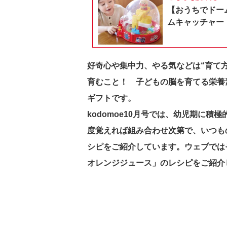
【おうちでドー
ムキャッチャー
好奇心や集中力、やる気などは“育て
育むこと！ 子どもの脳を育てる栄養
ギフトです。
kodomoe10月号では、幼児期に
度覚えれば組み合わせ次第で、いつも
シピをご紹介しています。ウェブでは
オレンジジュース」のレシピをご紹介