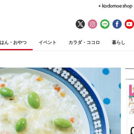
はん・おやつ
イベント
カラダ・ココロ
暮らし