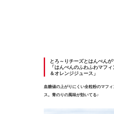
とろ～りチーズとはんぺんが
「はんぺんのふわふわマフィ
＆オレンジジュース」
血糖値の上がりにくい全粒粉のマフィ
ス。青のりの風味が効いてる♪