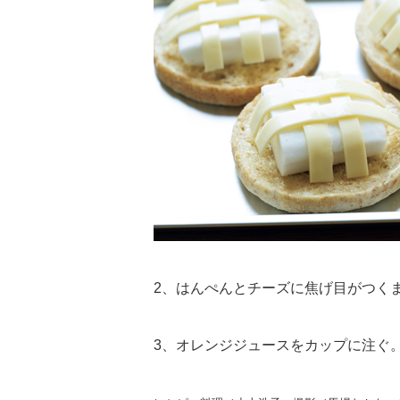
2、はんぺんとチーズに焦げ目がつく
3、オレンジジュースをカップに注ぐ