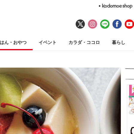
はん・おやつ
イベント
カラダ・ココロ
暮らし