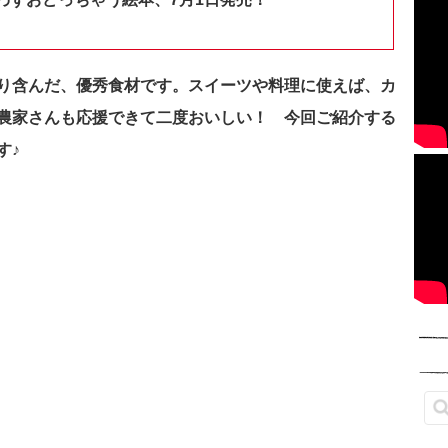
り含んだ、優秀食材です。
スイーツや料理に使えば、カ
農家さんも応援できて二度おいしい！ 今回ご紹介する
す♪