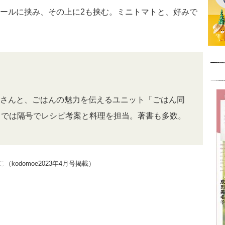
ロールに挟み、その上に2も挟む。ミニトマトと、好みで
さんと、ごはんの魅力を伝えるユニット「ごはん同
」では隔号でレシピ考案と料理を担当。著書も多数。
odomoe2023年4月号掲載）