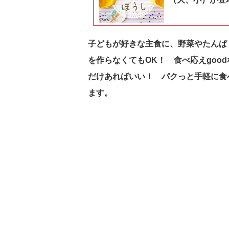
子どもが好きな主食に、野菜やたんぱ
を作らなくてもOK！ 食べ応えgoo
だけあればいい！ パクっと手軽に食
ます。