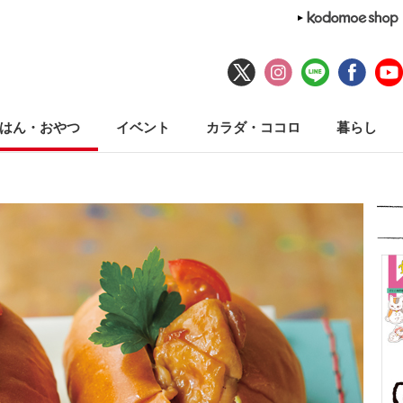
はん・おやつ
イベント
カラダ・ココロ
暮らし