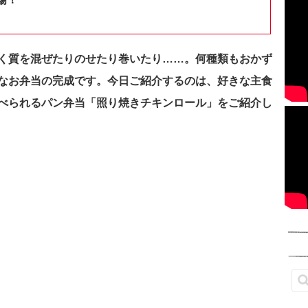
く質を混ぜたりのせたり巻いたり……。
何種類もおかず
dなお弁当の完成です。今日ご紹介するのは、好きな主食
べられるパン弁当「照り焼きチキンロール」をご紹介し