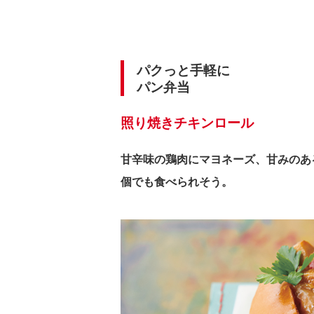
パクっと手軽に
パン弁当
照り焼きチキンロール
甘辛味の鶏肉にマヨネーズ、甘みのあ
個でも食べられそう。