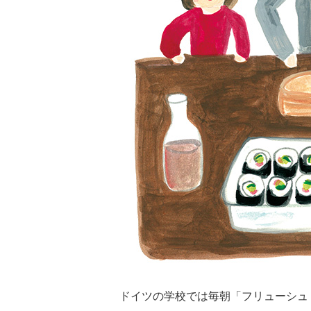
ドイツの学校では毎朝「フリューシュ