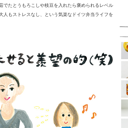
茹でたとうもろこしや枝豆を入れたら褒められるレベル
大人もストレスなし、という気楽なドイツ弁当ライフを