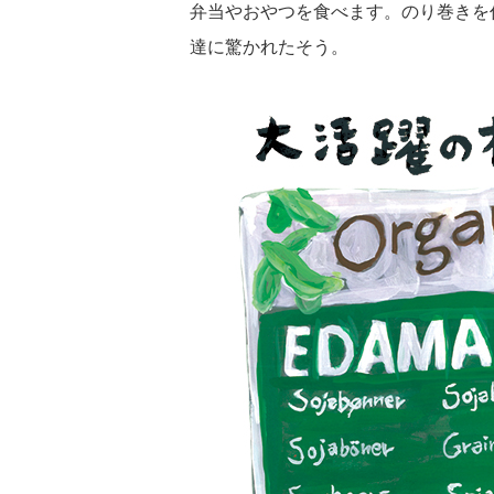
弁当やおやつを食べます。のり巻きを
達に驚かれたそう。