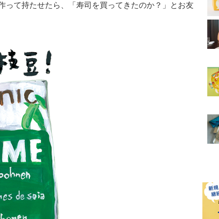
作って持たせたら、「寿司を買ってきたのか？」とお友