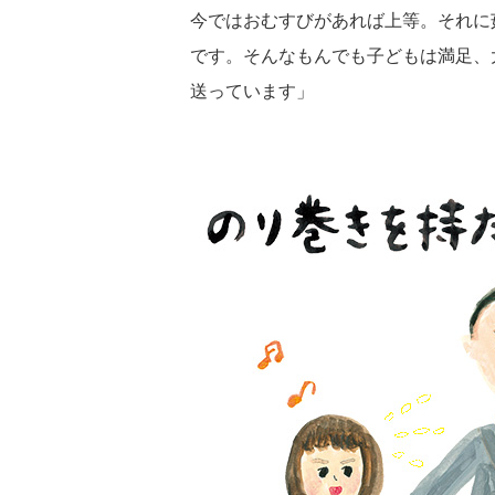
今ではおむすびがあれば上等。それに
です。そんなもんでも子どもは満足、
送っています」