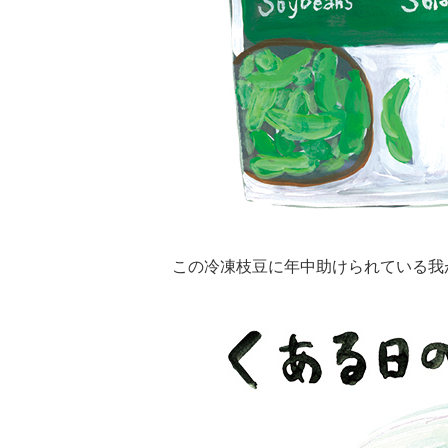
この冷凍枝豆に年中助けられている我