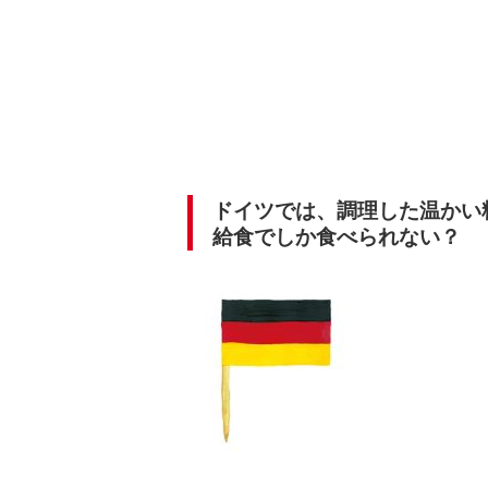
ドイツでは、調理した温かい
給食でしか食べられない？