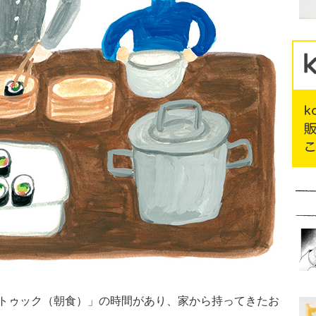
トゥック（朝食）」の時間があり、家から持ってきたお