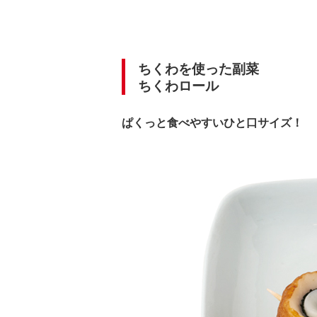
ちくわを使った副菜
ちくわロール
ぱくっと食べやすいひと口サイズ！