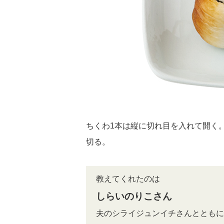
ちくわ1本は縦に切れ目を入れて開く
切る。
教えてくれたのは
しらいのりこさん
夫のシライジュンイチさんとともに