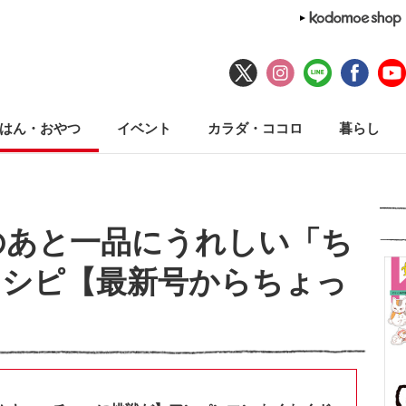
はん・おやつ
イベント
カラダ・ココロ
暮らし
のあと一品にうれしい「ち
レシピ【最新号からちょっ