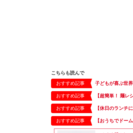
こちらも読んで
おすすめ記事
おすすめ記事
おすすめ記事
おすすめ記事