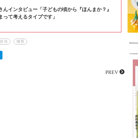
さんインタビュー「子どもの頃から『ほんまか？』
まって考えるタイプです」
弁当
海苔
PREV