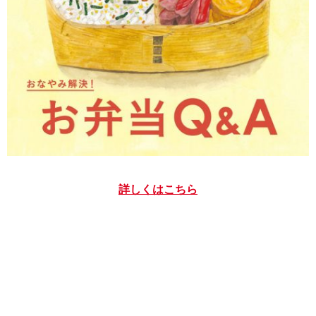
詳しくはこちら