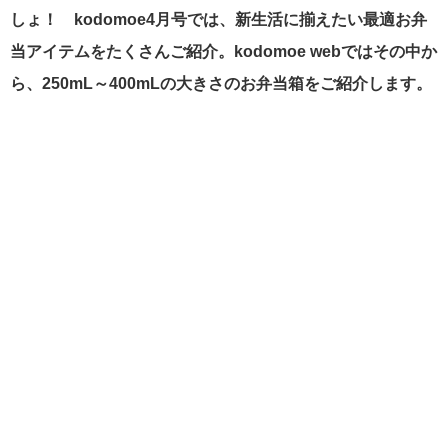
しょ！ kodomoe4月号では、新生活に揃えたい最適お弁
当アイテムをたくさんご紹介。kodomoe webではその中か
ら、250mL～400mLの大きさのお弁当箱をご紹介します。