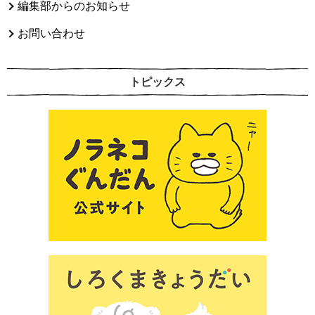
編集部からのお知らせ
お問い合わせ
トピックス