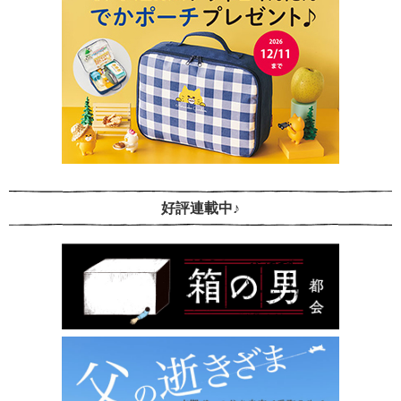
好評連載中♪