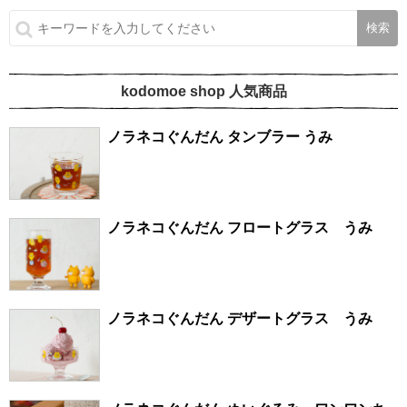
kodomoe shop 人気商品
ノラネコぐんだん タンブラー うみ
ノラネコぐんだん フロートグラス うみ
ノラネコぐんだん デザートグラス うみ