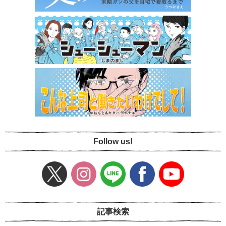
Follow us!
記事検索