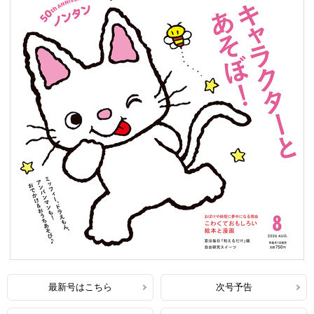
最新号はこちら
次号予告