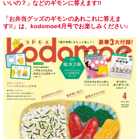
いいの？」などのギモンに答えます!!
「お弁当グッズのギモンのあれこれに答えま
す!!」は、kodomoe4月号でお楽しみください♪