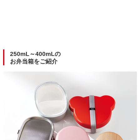
250mL～400mLの
お弁当箱をご紹介