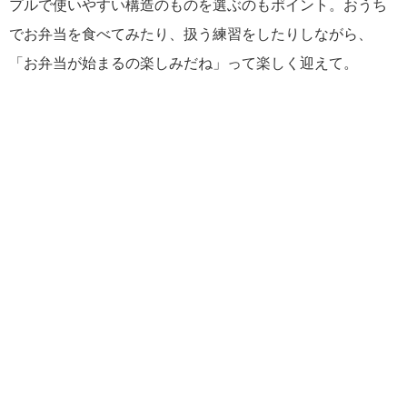
プルで使いやすい構造のものを選ぶのもポイント。おうち
でお弁当を食べてみたり、扱う練習をしたりしながら、
「お弁当が始まるの楽しみだね」って楽しく迎えて。