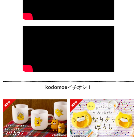
kodomoeイチオシ！