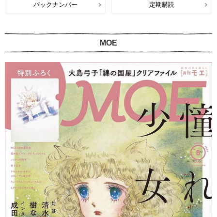
バックナンバー
定期購読
MOE