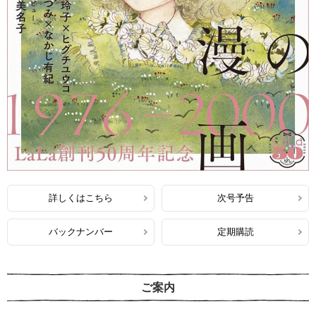
詳しくはこちら
次号予告
バックナンバー
定期購読
ご案内