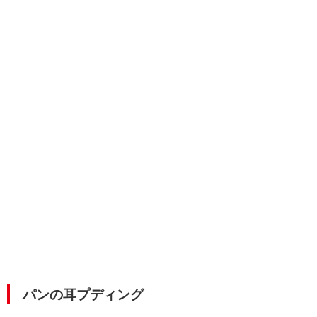
パンの耳プディング