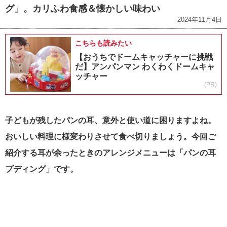
グ」。カリふわ食感＆懐かしい味わい
2024年11月4日
こちらも読みたい
【おうちでドームキャッチャーに挑戦
だ】アンパンマン わくわくドームキャ
ッチャー
(PR)
子どもが残したパンの耳、意外と使い道に困りますよね。
おいしい料理に様変わりさせて食べ切りましょう。今回ご
紹介する耳が余ったときのアレンジメニューは「パンの耳
プディング」です。