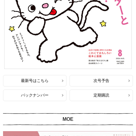
最新号はこちら
次号予告
バックナンバー
定期購読
MOE