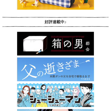
好評連載中♪