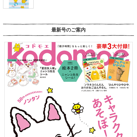
最新号のご案内