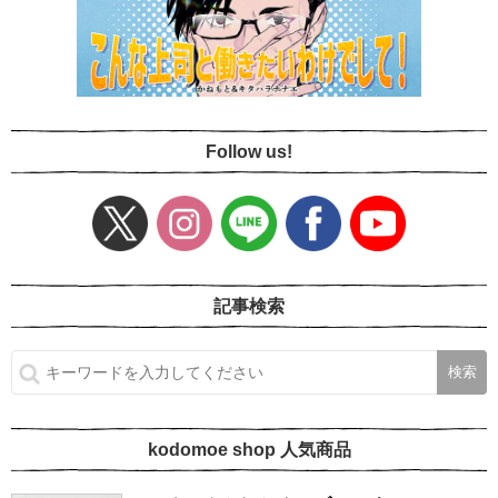
Follow us!
記事検索
kodomoe shop 人気商品