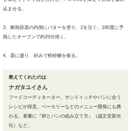
込ませる。
3、耐熱容器の内側にバターを塗り、2を注ぐ。180度に予
熱したオーブンで約20分焼く。
4、器に盛り、好みで粉砂糖を振る。
教えてくれたのは
ナガタユイさん
フードコーディネーター。サンドイッチやパンに合う
レシピが得意。ベーカリーなどのメニュー開発にも携
わる。著書に『卵とパンの組み立て方』（誠文堂新光
社）など。