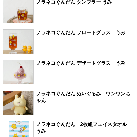
ノラネコぐんだん タンブラー うみ
ノラネコぐんだん フロートグラス うみ
ノラネコぐんだん デザートグラス うみ
ノラネコぐんだん ぬいぐるみ ワンワンち
ゃん
ノラネコぐんだん 2枚組フェイスタオル
うみ