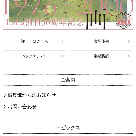
詳しくはこちら
次号予告
バックナンバー
定期購読
ご案内
編集部からのお知らせ
お問い合わせ
トピックス