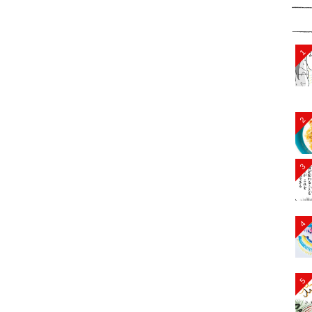
1
2
3
4
5