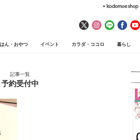
はん・おやつ
イベント
カラダ・ココロ
暮らし
記事一覧
予約受付中