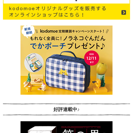
好評連載中♪