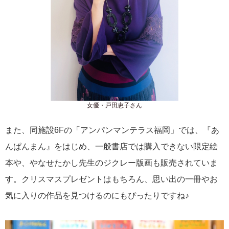
女優・戸田恵子さん
また、同施設6Fの「アンパンマンテラス福岡」では、『あ
んぱんまん』をはじめ、一般書店では購入できない限定絵
本や、やなせたかし先生のジクレー版画も販売されていま
す。クリスマスプレゼントはもちろん、思い出の一冊やお
気に入りの作品を見つけるのにもぴったりですね♪