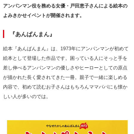
アンパンマン役を務める女優・戸田恵子さんによる絵本の
よみきかせイベントが開催されます。
『あんぱんまん』
絵本『あんぱんまん』は、1973年にアンパンマンが初めて
絵本として登場した作品です。困っている人にそっと手を
差し伸べるアンパンマンの優しさやヒーローとしての原点
が描かれた長く愛されてきた一冊。親子で一緒に楽しめる
内容で、初めて読むお子さんはもちろんママパパにも懐か
しい人が多いのでは。