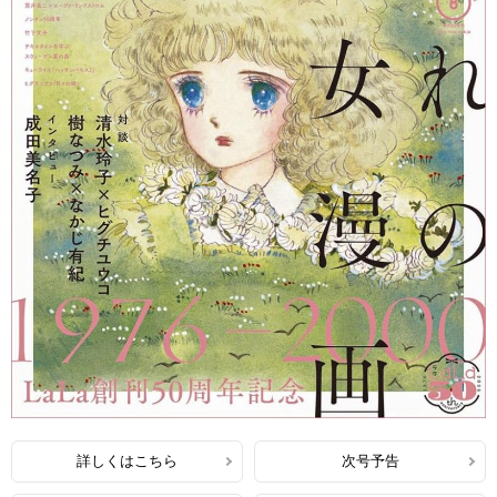
詳しくはこちら
次号予告