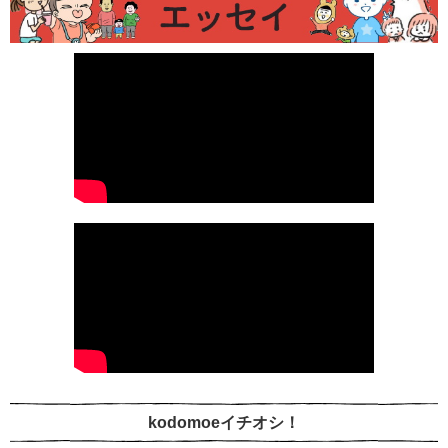
kodomoeイチオシ！