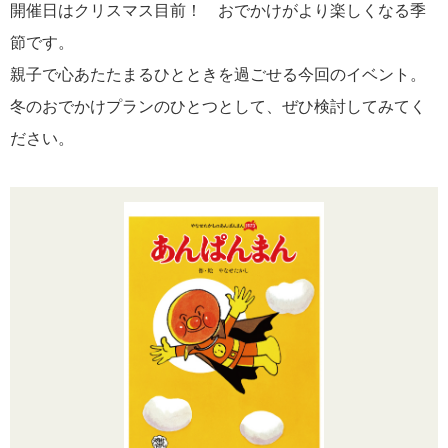
開催日はクリスマス目前！ おでかけがより楽しくなる季
節です。
親子で心あたたまるひとときを過ごせる今回のイベント。
冬のおでかけプランのひとつとして、ぜひ検討してみてく
ださい。