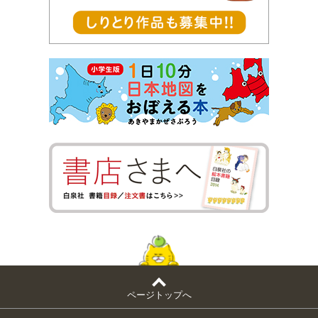
ページトップへ