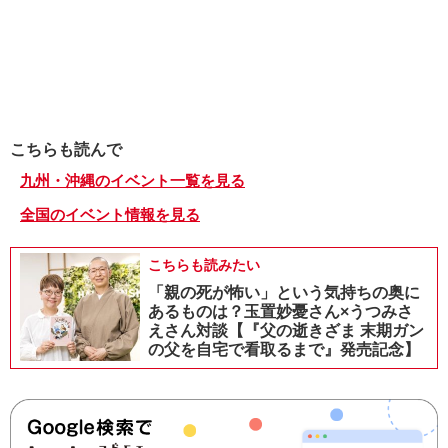
こちらも読んで
九州・沖縄のイベント一覧を見る
全国のイベント情報を見る
こちらも読みたい
「親の死が怖い」という気持ちの奥に
あるものは？玉置妙憂さん×うつみさ
えさん対談【『父の逝きざま 末期ガン
の父を自宅で看取るまで』発売記念】