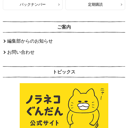
バックナンバー
定期購読
ご案内
編集部からのお知らせ
お問い合わせ
トピックス