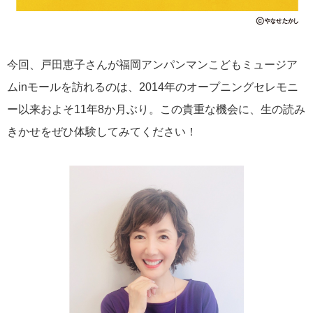
今回、戸田恵子さんが福岡アンパンマンこどもミュージア
ムinモールを訪れるのは、2014年のオープニングセレモニ
ー以来およそ11年8か月ぶり。この貴重な機会に、生の読み
きかせをぜひ体験してみてください！