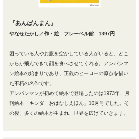
『あんぱんまん』
やなせたかし／作・絵 フレーベル館 1397円
困っている人やお腹を空かしている人がいると、どこ
からか飛んできて顔を食べさせてくれる。アンパンマ
ン絵本の始まりであり、正義のヒーローの原点を描い
た不朽の名作です。
アンパンマンが初めて絵本で登場したのは1973年、月
刊絵本「キンダーおはなしえほん」10月号でした。そ
の後、多くの絵本が生まれ、世界を広げていきます。