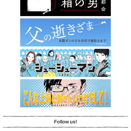
Follow us!