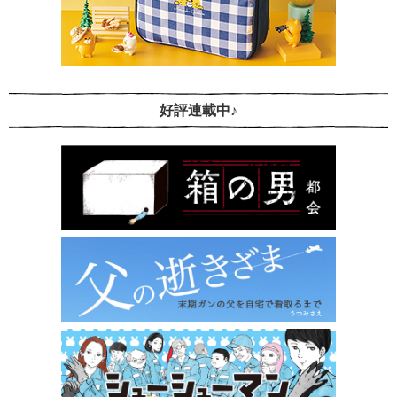
好評連載中♪