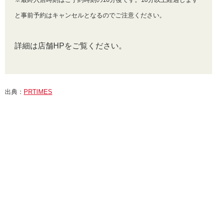
と事前予約はキャンセルとなるのでご注意ください。
詳細は店舗HPをご覧ください。
出典：
PRTIMES