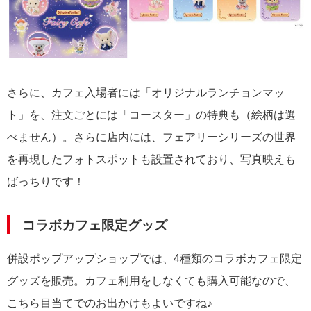
さらに、カフェ入場者には「オリジナルランチョンマッ
ト」を、注文ごとには「コースター」の特典も（絵柄は選
べません）。さらに店内には、フェアリーシリーズの世界
を再現したフォトスポットも設置されており、写真映えも
ばっちりです！
コラボカフェ限定グッズ
併設ポップアップショップでは、4種類のコラボカフェ限定
グッズを販売。カフェ利用をしなくても購入可能なので、
こちら目当てでのお出かけもよいですね♪