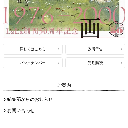
詳しくはこちら
次号予告
バックナンバー
定期購読
ご案内
編集部からのお知らせ
お問い合わせ