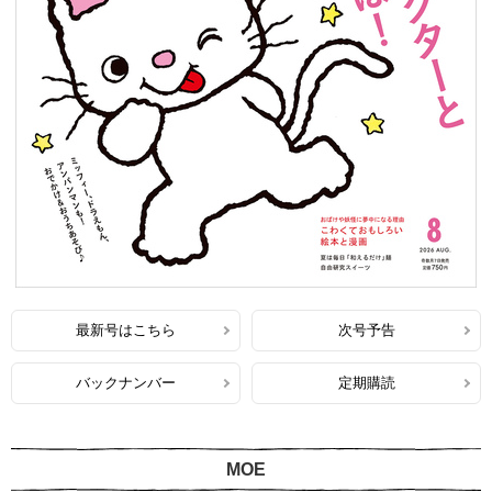
最新号はこちら
次号予告
バックナンバー
定期購読
MOE