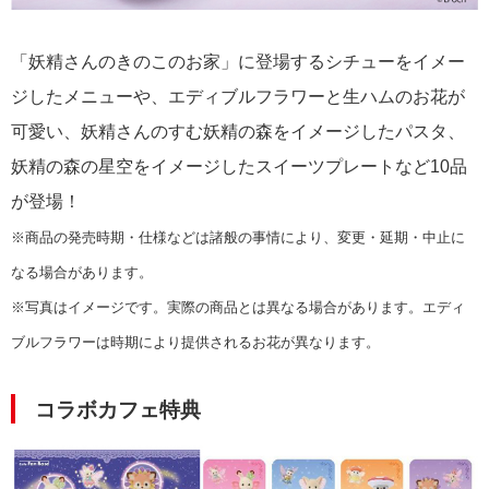
「妖精さんのきのこのお家」に登場するシチューをイメー
ジしたメニューや、エディブルフラワーと生ハムのお花が
可愛い、妖精さんのすむ妖精の森をイメージしたパスタ、
妖精の森の星空をイメージしたスイーツプレートなど10品
が登場！
※商品の発売時期・仕様などは諸般の事情により、変更・延期・中止に
なる場合があります。
※写真はイメージです。実際の商品とは異なる場合があります。エディ
ブルフラワーは時期により提供されるお花が異なります。
コラボカフェ特典