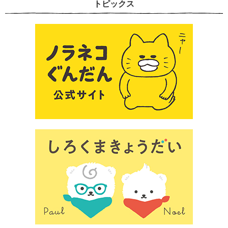
トピックス