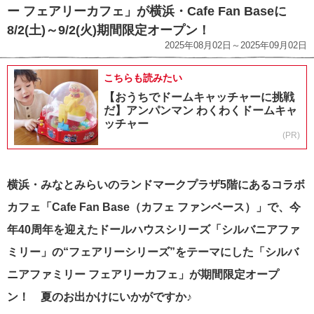
ー フェアリーカフェ」が横浜・Cafe Fan Baseに
8/2(土)～9/2(火)期間限定オープン！
2025年08月02日～2025年09月02日
こちらも読みたい
【おうちでドームキャッチャーに挑戦
だ】アンパンマン わくわくドームキャ
ッチャー
(PR)
横浜・みなとみらいのランドマークプラザ5階にあるコラボ
カフェ「Cafe Fan Base（カフェ ファンベース）」で、今
年40周年を迎えたドールハウスシリーズ「シルバニアファ
ミリー」の“フェアリーシリーズ”をテーマにした「シルバ
ニアファミリー フェアリーカフェ」が期間限定オープ
ン！ 夏のお出かけにいかがですか♪