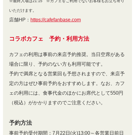
※最終入場は21:15 ※カフェをご利用でないお客様もお立ち寄り
いただけます。
店舗HP：
https://cafefanbase.com
コラボカフェ 予約・利用方法
カフェの利用は事前の来店予約推奨。当日空席がある
場合に限り、予約のない方も利用可能です。
予約で満席となる営業回も予想されますので、来店予
定の方はぜひ事前予約をおすすめします。なお、カフ
ェの利用には、食事代金のほかにお席代として550円
（税込）がかかりますのでご注意ください。
予約方法
事前予約受付期間：7月22日(火)13:00～各営業日前日