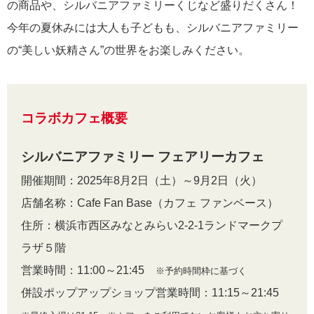
の商品や、シルバニアファミリーくじなど盛りだくさん！
今年の夏休みには大人も子どもも、シルバニアファミリー
の“美しい妖精さん”の世界をお楽しみください。
コラボカフェ概要
シルバニアファミリー フェアリーカフェ
開催期間：2025年8月2日（土）～9月2日（火）
店舗名称：Cafe Fan Base（カフェ ファンベース）
住所：横浜市西区みなとみらい2-2-1ランドマークプ
ラザ５階
営業時間：11:00～21:45
※予約時間枠に基づく
併設ポップアップショップ営業時間：11:15～21:45