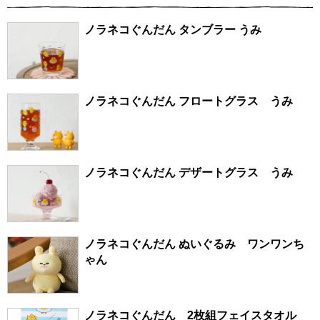
ノラネコぐんだん タンブラー うみ
ノラネコぐんだん フロートグラス うみ
ノラネコぐんだん デザートグラス うみ
ノラネコぐんだん ぬいぐるみ ワンワンち
ゃん
ノラネコぐんだん 2枚組フェイスタオル