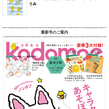
うみ
最新号のご案内