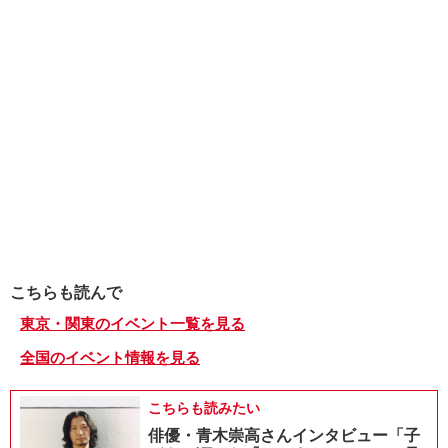
こちらも読んで
東京・関東のイベント一覧を見る
全国のイベント情報を見る
こちらも読みたい
俳優・青木崇高さんインタビュー「子