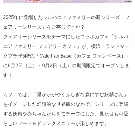
2025年に登場したシルバニアファミリーの新シリーズ「フ
ェアリーシリーズ」をご存じですか？
フェアリーシリーズをテーマにしたコラボカフェ「シルバ
ニアファミリー フェアリーカフェ」が、横浜・ランドマー
クプラザ5階の「Cafe Fan Base（カフェ ファンベース）」
に8月2日（土）～9月2日（土）の期間限定でオープンしま
す！
カフェでは、「星がかがやくふしぎな森にすむ妖精さん」
をイメージした幻想的な世界観のなかで、シリーズに登場
する妖精や赤ちゃんたちをモチーフにした、見た目も可愛
らしいフード＆ドリンクメニューが楽しめます。