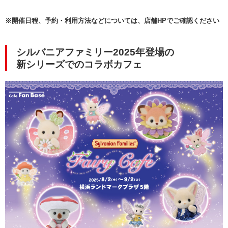
※開催日程、予約・利用方法などについては、店舗HPでご確認ください
シルバニアファミリー2025年登場の
新シリーズでのコラボカフェ