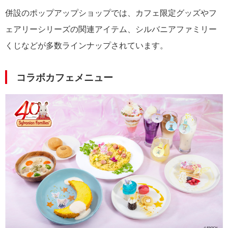
併設のポップアップショップでは、カフェ限定グッズやフ
ェアリーシリーズの関連アイテム、シルバニアファミリー
くじなどが多数ラインナップされています。
コラボカフェメニュー