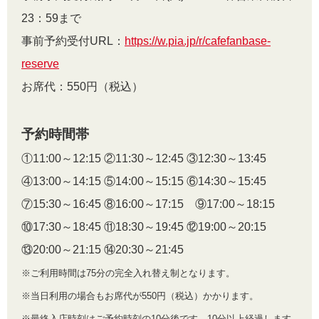
23：59まで
事前予約受付URL：
https://w.pia.jp/r/cafefanbase-
reserve
お席代：550円（税込）
予約時間帯
①11:00～12:15 ②11:30～12:45 ③12:30～13:45
④13:00～14:15 ⑤14:00～15:15 ⑥14:30～15:45
⑦15:30～16:45 ⑧16:00～17:15 ⑨17:00～18:15
⑩17:30～18:45 ⑪18:30～19:45 ⑫19:00～20:15
⑬20:00～21:15 ⑭20:30～21:45
※ご利用時間は75分の完全入れ替え制となります。
※当日利用の場合もお席代が550円（税込）かかります。
※最終入店時刻はご予約時刻の10分後です。10分以上経過します