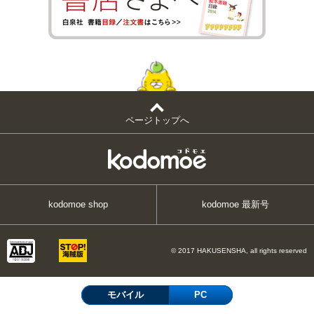
ページトップへ
kodomoe shop
kodomoe 最新号
© 2017 HAKUSENSHA, all rights reserved
モバイル
PC