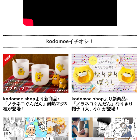
kodomoeイチオシ！
kodomoe shopより新商品♪
kodomoe shopより新商品♪
「ノラネコぐんだん」耐熱マグ3
「ノラネコぐんだん」なりきり
種が登場！
帽子（大、小）が登場！