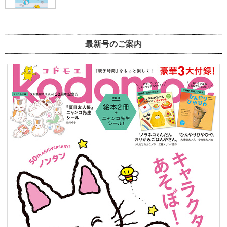
最新号のご案内