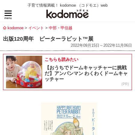
子育て情報満載！ kodomoe （コドモエ）web
kodomoe
イベント
中部・甲信越
出版120周年 ピーターラビット™展
2022年09月15日～2022年11月06日
こちらも読みたい
【おうちでドームキャッチャーに挑戦
だ】アンパンマン わくわくドームキャ
ッチャー
(PR)