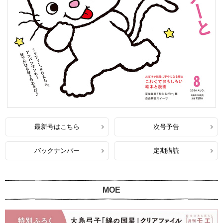
最新号はこちら
次号予告
バックナンバー
定期購読
MOE