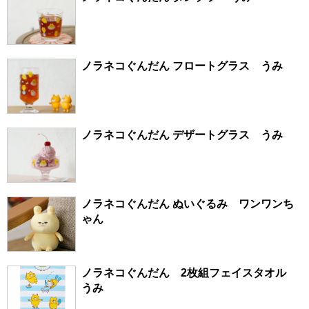
ノラネコぐんだん フロートグラス うみ
ノラネコぐんだん デザートグラス うみ
ノラネコぐんだん ぬいぐるみ ワンワンち
ゃん
ノラネコぐんだん 2枚組フェイスタオル
うみ