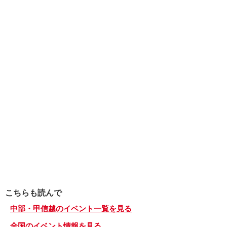
こちらも読んで
中部・甲信越のイベント一覧を見る
全国のイベント情報を見る