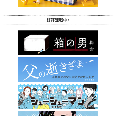
好評連載中♪