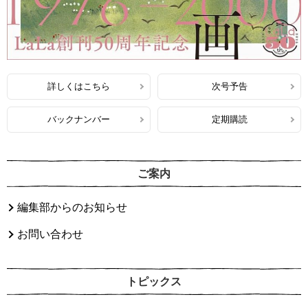
詳しくはこちら
次号予告
バックナンバー
定期購読
ご案内
編集部からのお知らせ
お問い合わせ
トピックス