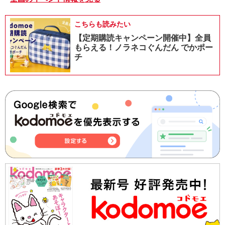
こちらも読みたい
【定期購読キャンペーン開催中】全員
もらえる！ノラネコぐんだん でかポー
チ