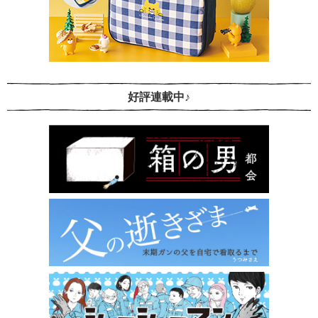
好評連載中♪