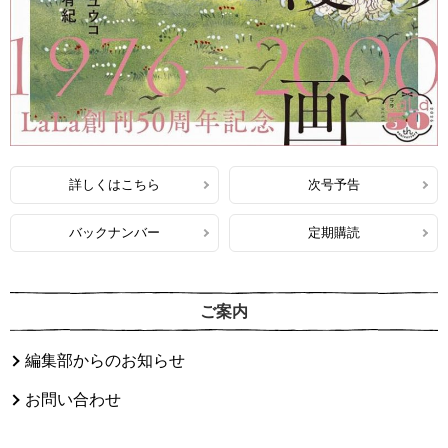
詳しくはこちら
次号予告
バックナンバー
定期購読
ご案内
編集部からのお知らせ
お問い合わせ