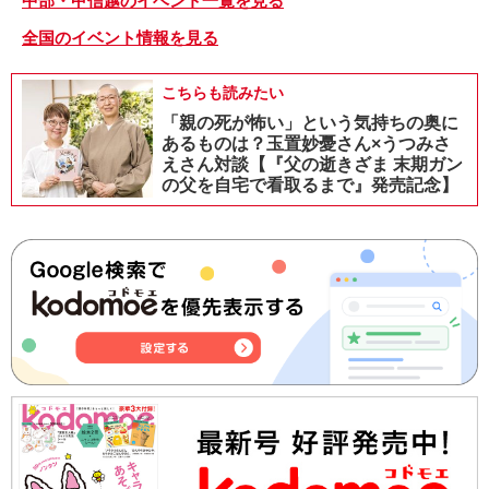
中部・甲信越のイベント一覧を見る
全国のイベント情報を見る
こちらも読みたい
「親の死が怖い」という気持ちの奥に
あるものは？玉置妙憂さん×うつみさ
えさん対談【『父の逝きざま 末期ガン
の父を自宅で看取るまで』発売記念】