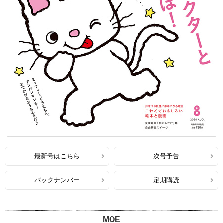
最新号はこちら
次号予告
バックナンバー
定期購読
MOE