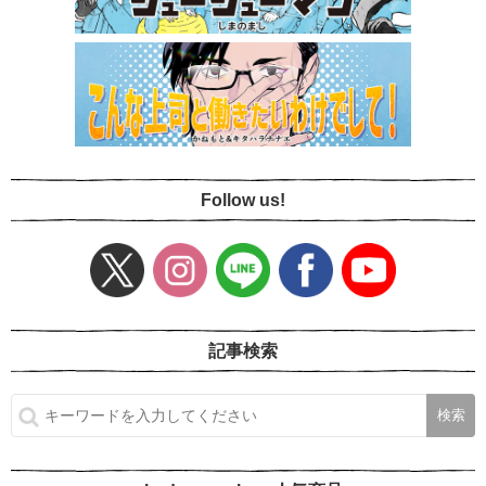
Follow us!
記事検索