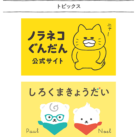
トピックス