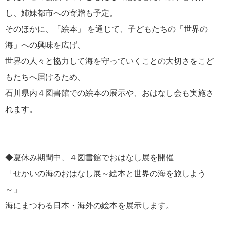
し、姉妹都市への寄贈も予定。
そのほかに、「絵本」 を通じて、子どもたちの「世界の
海」への興味を広げ、
世界の人々と協力して海を守っていくことの大切さをこど
もたちへ届けるため、
石川県内４図書館での絵本の展示や、おはなし会も実施さ
れます。
◆
夏休み期間中、４図書館でおはなし展を開催
「せかいの海のおはなし展～絵本と世界の海を旅しよう
～」
海にまつわる日本・海外の絵本を展示します。