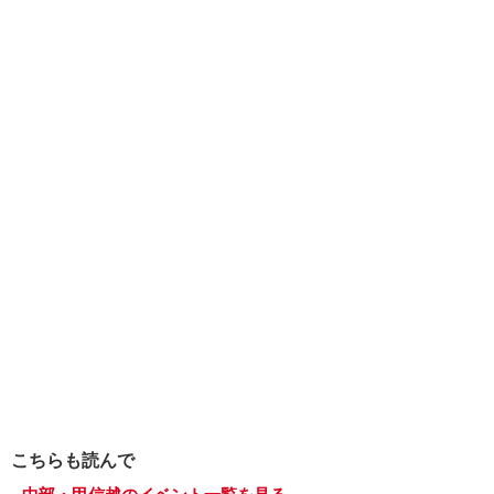
こちらも読んで