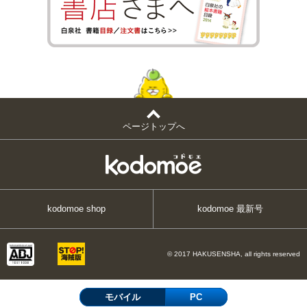
ページトップへ
kodomoe shop
kodomoe 最新号
© 2017 HAKUSENSHA, all rights reserved
モバイル
PC