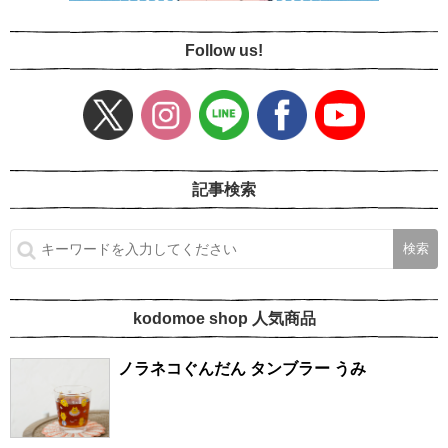
Follow us!
記事検索
kodomoe shop 人気商品
ノラネコぐんだん タンブラー うみ