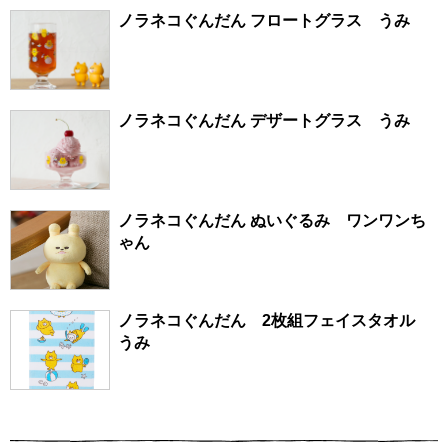
ノラネコぐんだん フロートグラス うみ
ノラネコぐんだん デザートグラス うみ
ノラネコぐんだん ぬいぐるみ ワンワンち
ゃん
ノラネコぐんだん 2枚組フェイスタオル
うみ