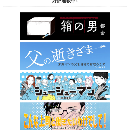
好評連載中♪