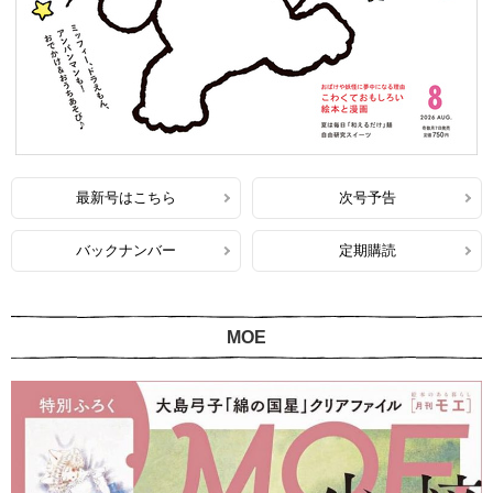
最新号はこちら
次号予告
バックナンバー
定期購読
MOE