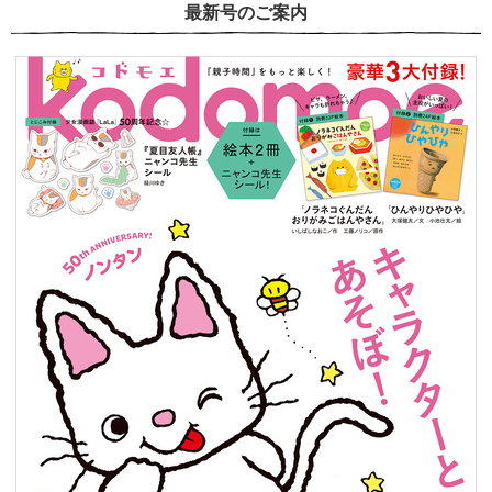
最新号のご案内