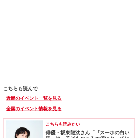
こちらも読んで
近畿のイベント一覧を見る
全国のイベント情報を見る
こちらも読みたい
俳優・坂東龍汰さん「『スーホの白い