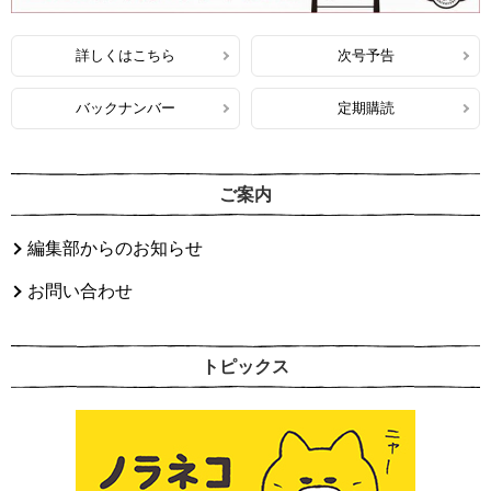
詳しくはこちら
次号予告
バックナンバー
定期購読
ご案内
編集部からのお知らせ
お問い合わせ
トピックス