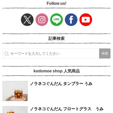
Follow us!
記事検索
kodomoe shop 人気商品
ノラネコぐんだん タンブラー うみ
ノラネコぐんだん フロートグラス うみ