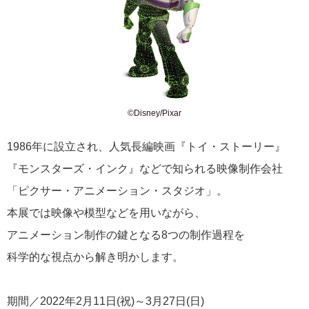
©Disney/Pixar
1986年に設立され、人気長編映画『トイ・ストーリー』
『モンスターズ・インク』などで知られる映像制作会社
「ピクサー・アニメーション・スタジオ」。
本展では映像や模型などを用いながら、
アニメーション制作の鍵となる8つの制作過程を
科学的な視点から解き明かします。
期間／2022年2月11日(祝)～3月27日(日)