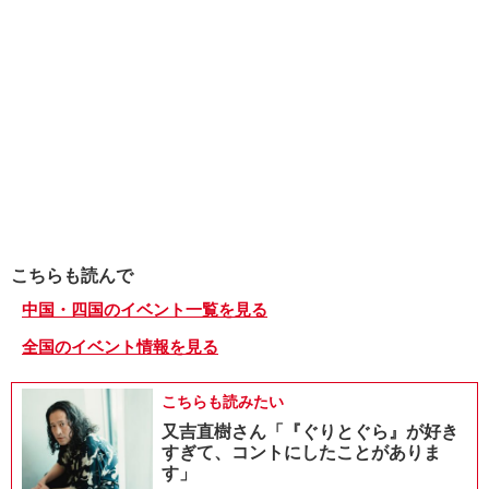
こちらも読んで
中国・四国のイベント一覧を見る
全国のイベント情報を見る
こちらも読みたい
又吉直樹さん「『ぐりとぐら』が好き
すぎて、コントにしたことがありま
す」