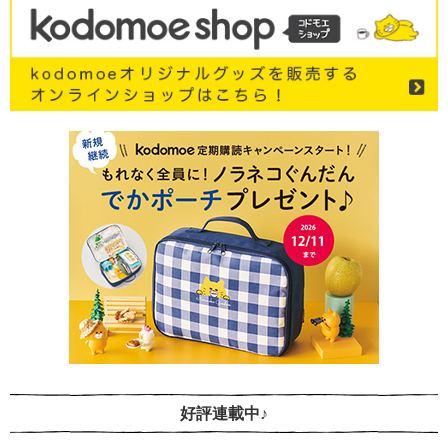
好評連載中♪