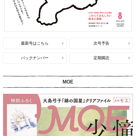
最新号はこちら
次号予告
バックナンバー
定期購読
MOE