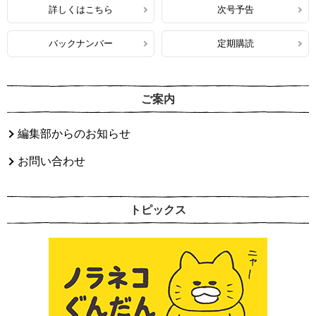
詳しくはこちら
次号予告
バックナンバー
定期購読
ご案内
編集部からのお知らせ
お問い合わせ
トピックス