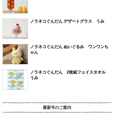
ノラネコぐんだん デザートグラス うみ
ノラネコぐんだん ぬいぐるみ ワンワンち
ゃん
ノラネコぐんだん 2枚組フェイスタオル
うみ
最新号のご案内