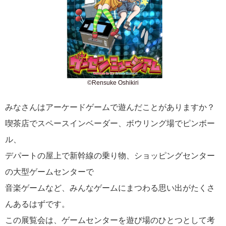
©Rensuke Oshikiri
みなさんはアーケードゲームで遊んだことがありますか？
喫茶店でスペースインベーダー、ボウリング場でピンボー
ル、
デパートの屋上で新幹線の乗り物、ショッピングセンター
の大型ゲームセンターで
音楽ゲームなど、みんなゲームにまつわる思い出がたくさ
んあるはずです。
この展覧会は、ゲームセンターを遊び場のひとつとして考