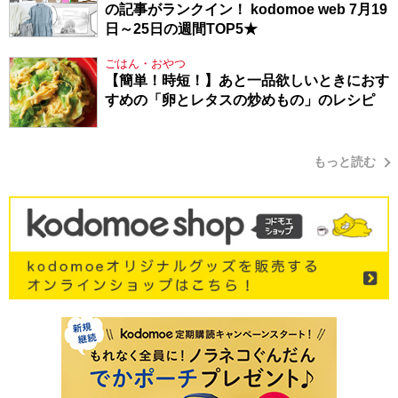
の記事がランクイン！ kodomoe web 7月19
日～25日の週間TOP5★
ごはん・おやつ
【簡単！時短！】あと一品欲しいときにおす
すめの「卵とレタスの炒めもの」のレシピ
もっと読む