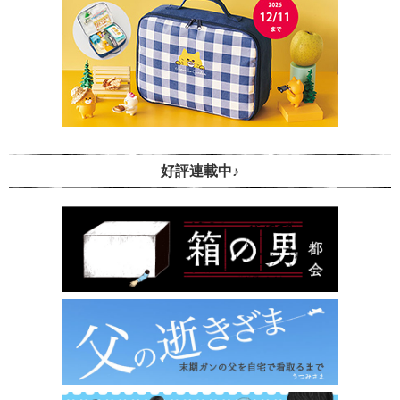
好評連載中♪