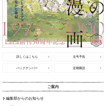
詳しくはこちら
次号予告
バックナンバー
定期購読
ご案内
編集部からのお知らせ