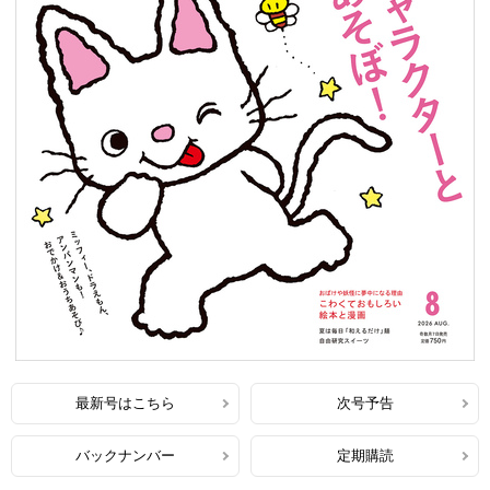
最新号はこちら
次号予告
バックナンバー
定期購読