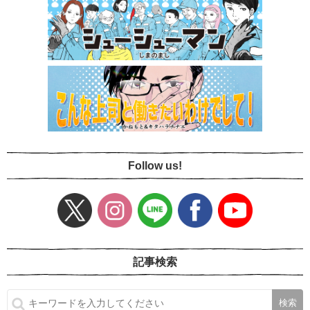
Follow us!
記事検索