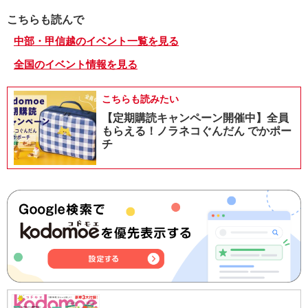
こちらも読んで
中部・甲信越のイベント一覧を見る
全国のイベント情報を見る
こちらも読みたい
【定期購読キャンペーン開催中】全員
もらえる！ノラネコぐんだん でかポー
チ