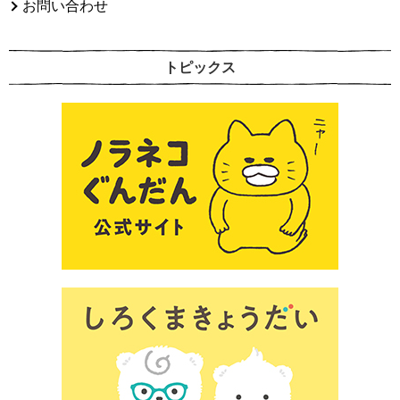
お問い合わせ
トピックス