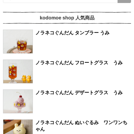
kodomoe shop 人気商品
ノラネコぐんだん タンブラー うみ
ノラネコぐんだん フロートグラス うみ
ノラネコぐんだん デザートグラス うみ
ノラネコぐんだん ぬいぐるみ ワンワンち
ゃん