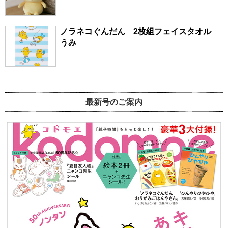
ノラネコぐんだん 2枚組フェイスタオル
うみ
最新号のご案内