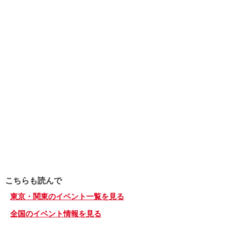
こちらも読んで
東京・関東のイベント一覧を見る
全国のイベント情報を見る