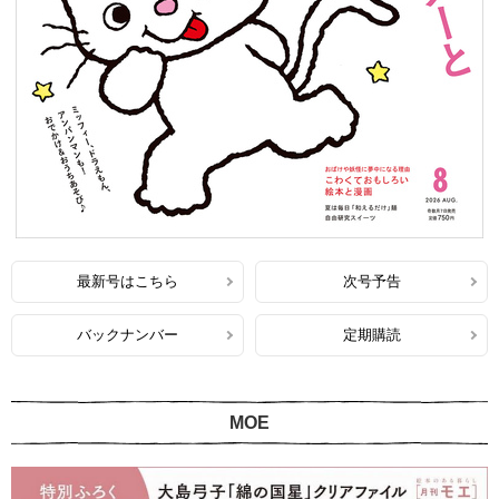
最新号はこちら
次号予告
バックナンバー
定期購読
MOE