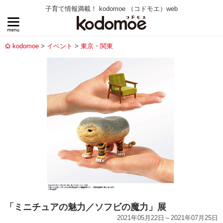
子育て情報満載！ kodomoe （コドモエ）web
kodomoe
イベント
東京・関東
「ミニチュアの魅力／ソフビの魔力」展
2021年05月22日～2021年07月25日