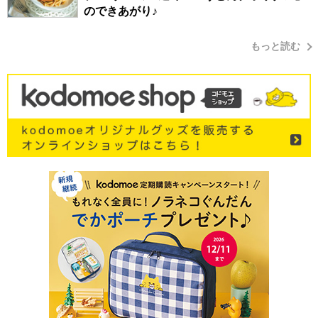
のできあがり♪
もっと読む