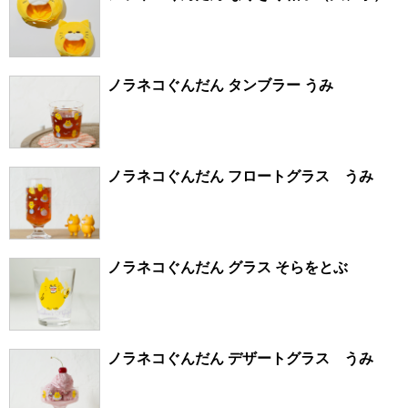
ノラネコぐんだん タンブラー うみ
ノラネコぐんだん フロートグラス うみ
ノラネコぐんだん グラス そらをとぶ
ノラネコぐんだん デザートグラス うみ