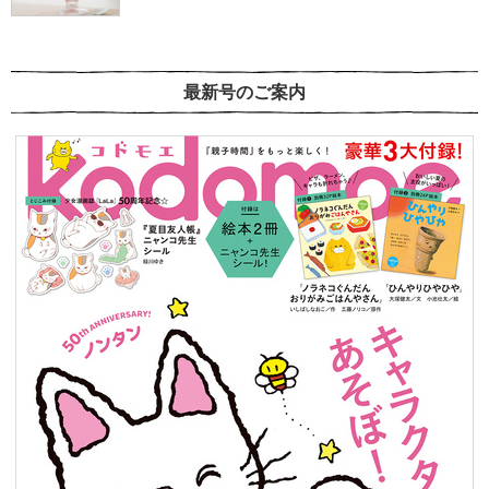
最新号のご案内