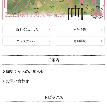
詳しくはこちら
次号予告
バックナンバー
定期購読
ご案内
編集部からのお知らせ
お問い合わせ
トピックス