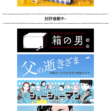
好評連載中♪