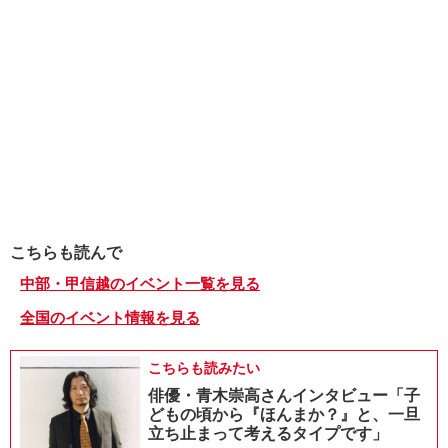
こちらも読んで
中部・甲信越のイベント一覧を見る
全国のイベント情報を見る
こちらも読みたい
俳優・青木崇高さんインタビュー「子
どもの頃から『ほんまか？』と、一旦
立ち止まって考えるタイプです」