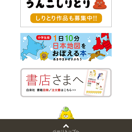
ページトップへ