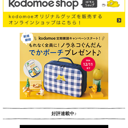
好評連載中♪