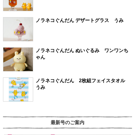
ノラネコぐんだん デザートグラス うみ
ノラネコぐんだん ぬいぐるみ ワンワンち
ゃん
ノラネコぐんだん 2枚組フェイスタオル
うみ
最新号のご案内