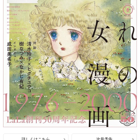
詳しくはこちら
次号予告