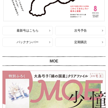
最新号はこちら
次号予告
バックナンバー
定期購読
MOE