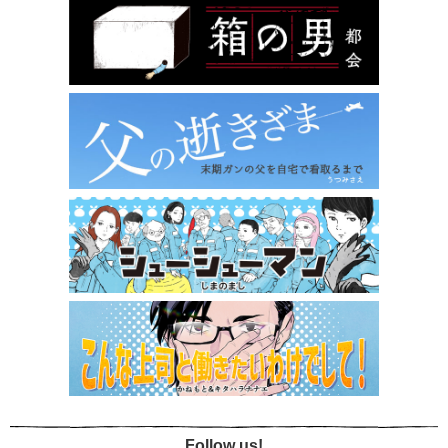
Follow us!