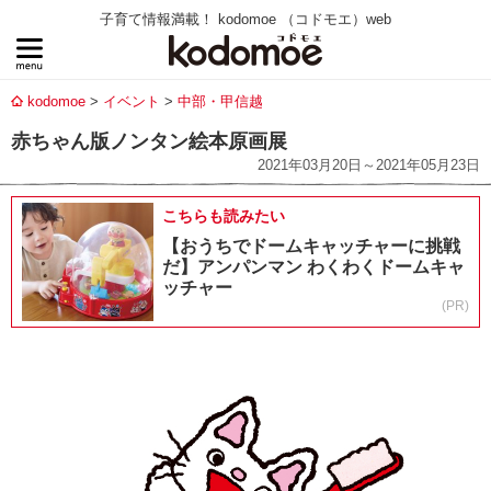
子育て情報満載！ kodomoe （コドモエ）web
kodomoe
イベント
中部・甲信越
赤ちゃん版ノンタン絵本原画展
2021年03月20日～2021年05月23日
こちらも読みたい
【おうちでドームキャッチャーに挑戦
だ】アンパンマン わくわくドームキャ
ッチャー
(PR)