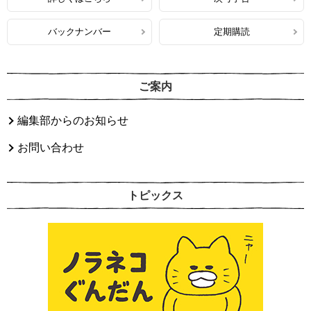
バックナンバー
定期購読
ご案内
編集部からのお知らせ
お問い合わせ
トピックス