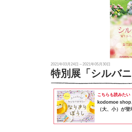
2021年03月24日～2021年05月30日
特別展「シルバ
こちらも読みたい
kodomoe 
（大、小）が登