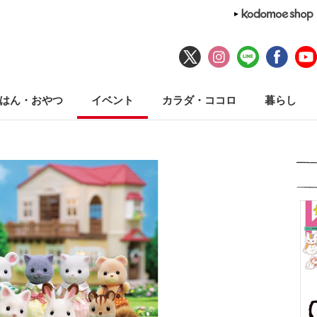
はん・おやつ
イベント
カラダ・ココロ
暮らし