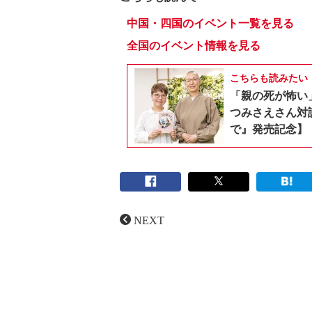
中国・四国のイベント一覧を見る
全国のイベント情報を見る
こちらも読みたい
「親の死が怖い
つみさえさん対
で』発売記念】
NEXT