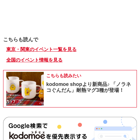
こちらも読んで
東京・関東のイベント一覧を見る
全国のイベント情報を見る
こちらも読みたい
kodomoe shopより新商品♪ 「ノラネ
コぐんだん」耐熱マグ3種が登場！