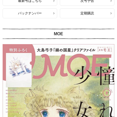
最新号はこちら
次号予告
バックナンバー
定期購読
MOE