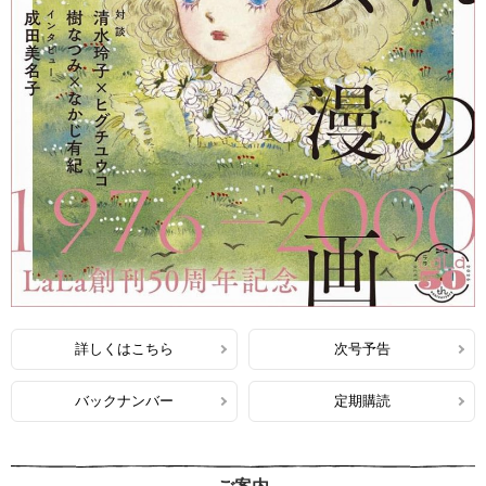
詳しくはこちら
次号予告
バックナンバー
定期購読