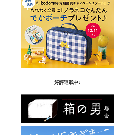
好評連載中♪