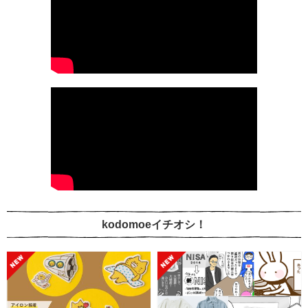
kodomoeイチオシ！