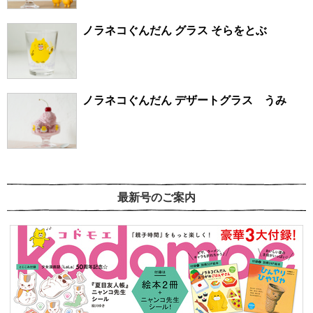
ノラネコぐんだん グラス そらをとぶ
ノラネコぐんだん デザートグラス うみ
最新号のご案内