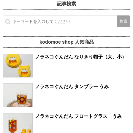
記事検索
kodomoe shop 人気商品
ノラネコぐんだん なりきり帽子（大、小）
ノラネコぐんだん タンブラー うみ
ノラネコぐんだん フロートグラス うみ