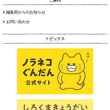
ご案内
編集部からのお知らせ
お問い合わせ
トピックス