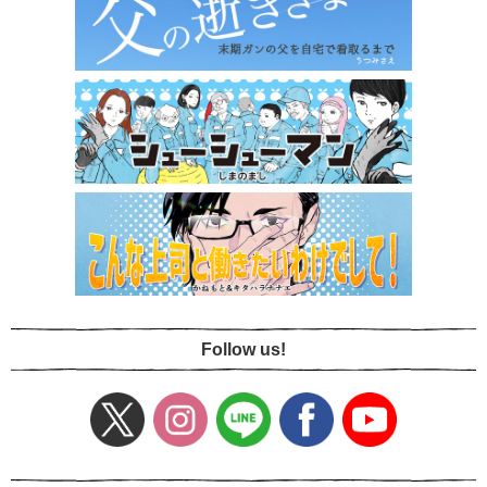
Follow us!